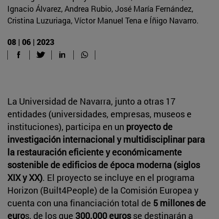
Ignacio Álvarez, Andrea Rubio, José María Fernández,
Cristina Luzuriaga, Víctor Manuel Tena e Íñigo Navarro.
08 | 06 | 2023
La Universidad de Navarra, junto a otras 17
entidades (universidades, empresas, museos e
instituciones), participa en un
proyecto de
investigación internacional y multidisciplinar para
la restauración eficiente y económicamente
sostenible de edificios de época moderna (siglos
XIX y XX)
. El proyecto se incluye en el programa
Horizon (Built4People) de la Comisión Europea y
cuenta con una financiación total de
5 millones de
euro
s, de los que
300.000 euros
se destinarán a