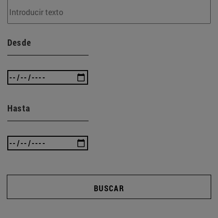
Desde
Hasta
BUSCAR