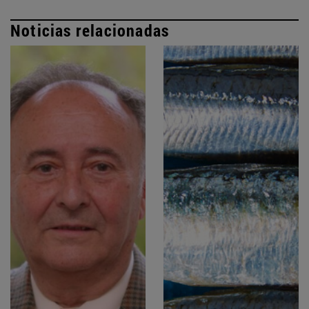
Noticias relacionadas