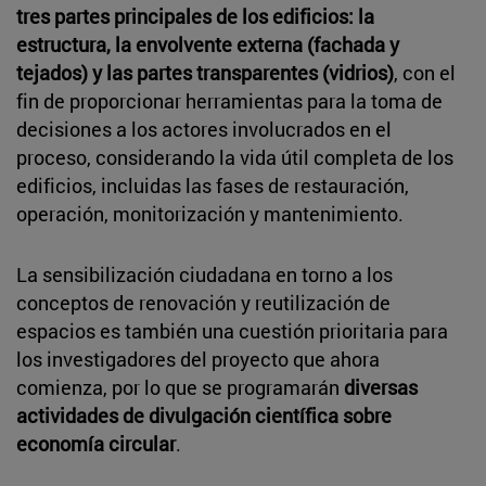
tres partes principales de los edificios: la
estructura, la envolvente externa (fachada y
tejados) y las partes transparentes (vidrios)
, con el
fin de proporcionar herramientas para la toma de
decisiones a los actores involucrados en el
proceso, considerando la vida útil completa de los
edificios, incluidas las fases de restauración,
operación, monitorización y mantenimiento.
La sensibilización ciudadana en torno a los
conceptos de renovación y reutilización de
espacios es también una cuestión prioritaria para
los investigadores del proyecto que ahora
comienza, por lo que se programarán
diversas
actividades de divulgación científica sobre
economía circular
.