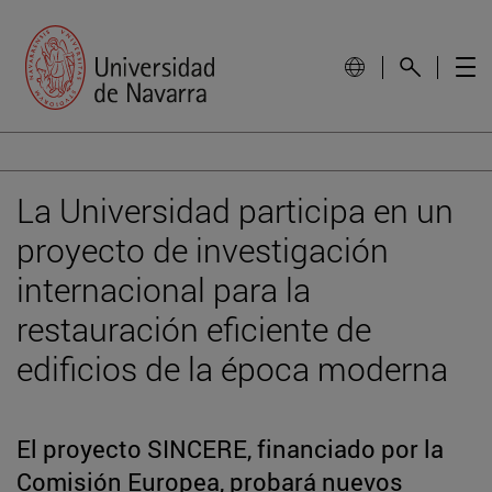
La Universidad participa en un
proyecto de investigación
internacional para la
restauración eficiente de
edificios de la época moderna
El proyecto SINCERE, financiado por la
Comisión Europea, probará nuevos