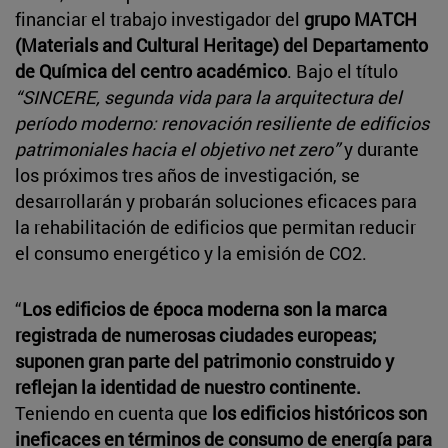
financiar el trabajo investigador del
grupo MATCH
(Materials and Cultural Heritage) del Departamento
de Química del centro académico
. Bajo el título
“SINCERE, segunda vida para la arquitectura del
período moderno: renovación resiliente de edificios
patrimoniales hacia el objetivo net zero”
y durante
los próximos tres años de investigación, se
desarrollarán y probarán soluciones eficaces para
la rehabilitación de edificios que permitan reducir
el consumo energético y la emisión de CO2.
“
Los edificios de época moderna son la marca
registrada de numerosas ciudades europeas;
suponen gran parte del patrimonio construido y
reflejan la identidad de nuestro continente.
Teniendo en cuenta que
los edificios históricos son
ineficaces en términos de consumo de energía para