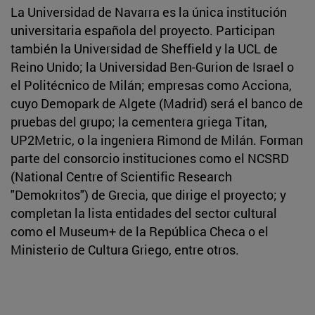
La Universidad de Navarra es la única institución
universitaria española del proyecto. Participan
también la Universidad de Sheffield y la UCL de
Reino Unido; la Universidad Ben-Gurion de Israel o
el Politécnico de Milán; empresas como Acciona,
cuyo Demopark de Algete (Madrid) será el banco de
pruebas del grupo; la cementera griega Titan,
UP2Metric, o la ingeniera Rimond de Milán. Forman
parte del consorcio instituciones como el NCSRD
(National Centre of Scientific Research
"Demokritos") de Grecia, que dirige el proyecto; y
completan la lista entidades del sector cultural
como el Museum+ de la República Checa o el
Ministerio de Cultura Griego, entre otros.