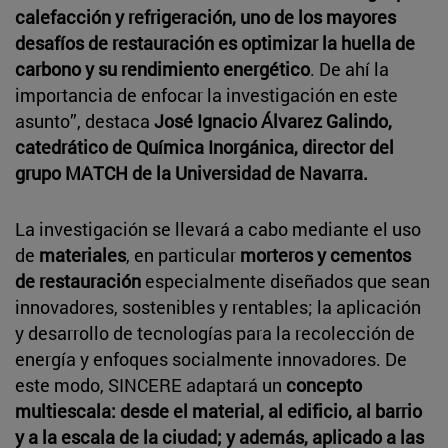
calefacción y refrigeración, uno de los mayores
desafíos de restauración es optimizar la huella de
carbono y su rendimiento energético
. De ahí la
importancia de enfocar la investigación en este
asunto”, destaca
José Ignacio Álvarez Galindo,
catedrático de Química Inorgánica, director del
grupo MATCH de la Universidad de Navarra.
La investigación se llevará a cabo mediante el uso
de
materiales
, en particular
morteros y cementos
de restauración
especialmente diseñados que sean
innovadores, sostenibles y rentables; la aplicación
y desarrollo de tecnologías para la recolección de
energía y enfoques socialmente innovadores. De
este modo, SINCERE adaptará un
concepto
multiescala: desde el material, al edificio, al barrio
y a la escala de la ciudad; y además, aplicado a las