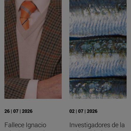
26 | 07 | 2026
02 | 07 | 2026
Fallece Ignacio
Investigadores de la