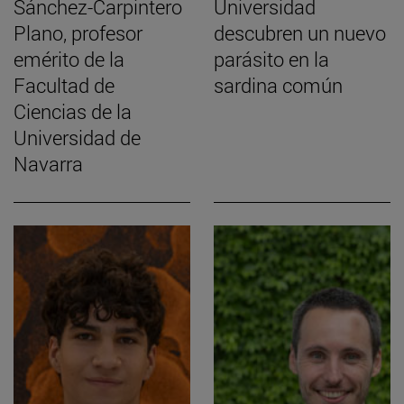
Sánchez-Carpintero
Universidad
Plano, profesor
descubren un nuevo
emérito de la
parásito en la
Facultad de
sardina común
Ciencias de la
Universidad de
Navarra