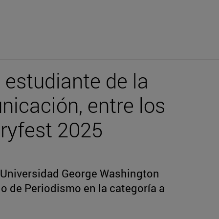
 estudiante de la
icación, entre los
ryfest 2025
a Universidad George Washington
o de Periodismo en la categoría a
s