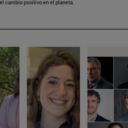
el cambio positivo en el planeta.