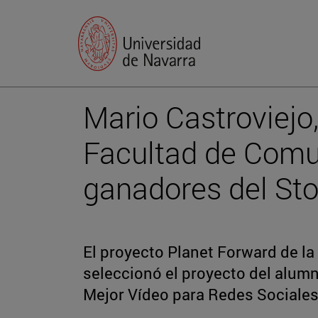
Mario Castroviejo,
Facultad de Comun
ganadores del Sto
El proyecto Planet Forward de l
seleccionó el proyecto del alumn
Mejor Vídeo para Redes Sociale