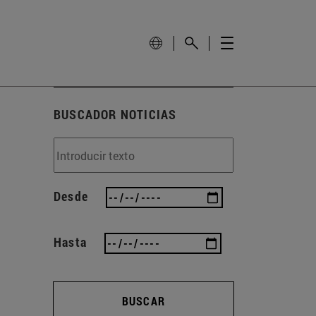
BUSCADOR NOTICIAS
Desde
Hasta
BUSCAR