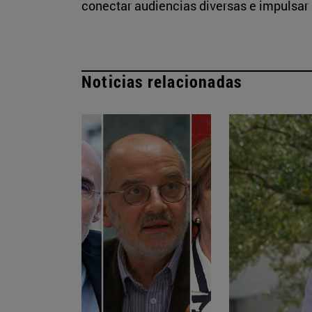
conectar audiencias diversas e impulsar 
Noticias relacionadas