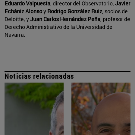
Eduardo Valpuesta
, director del Observatorio,
Javier
Echániz Alonso
y
Rodrigo González Ruiz
, socios de
Deloitte, y
Juan Carlos Hernández Peña
, profesor de
Derecho Administrativo de la Universidad de
Navarra.
Noticias relacionadas