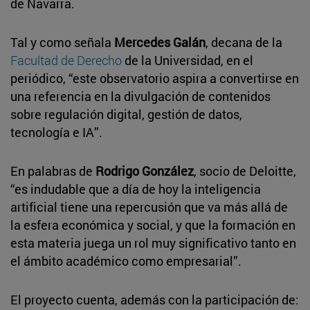
de Navarra.
Tal y como señala
Mercedes Galán
, decana de la
Facultad de Derecho
de la Universidad, en el
periódico, “este observatorio aspira a convertirse en
una referencia en la divulgación de contenidos
sobre regulación digital, gestión de datos,
tecnología e IA”.
En palabras de
Rodrigo González
, socio de Deloitte,
“es indudable que a día de hoy la inteligencia
artificial tiene una repercusión que va más allá de
la esfera económica y social, y que la formación en
esta materia juega un rol muy significativo tanto en
el ámbito académico como empresarial”.
El proyecto cuenta, además con la participación de: