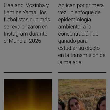
Haaland, Vozinha y
Aplican por primera
Lamine Yamal, los
vez un enfoque de
futbolistas que más
epidemiología
se revalorizaron en
ambiental a la
Instagram durante
concentración de
el Mundial 2026
ganado para
estudiar su efecto
en la transmisión de
la malaria