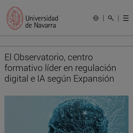
El Observatorio, centro
formativo líder en regulación
digital e IA según Expansión