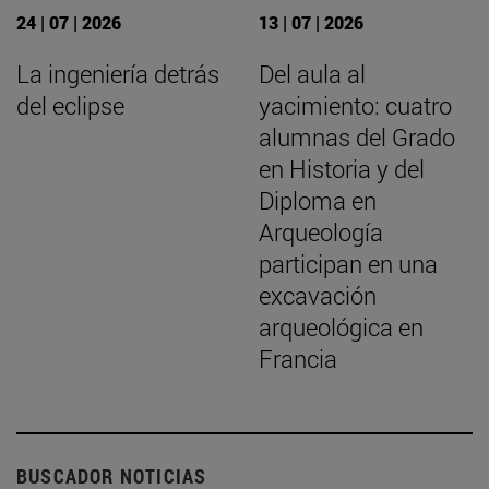
24 | 07 | 2026
13 | 07 | 2026
La ingeniería detrás
Del aula al
del eclipse
yacimiento: cuatro
alumnas del Grado
en Historia y del
Diploma en
Arqueología
participan en una
excavación
arqueológica en
Francia
BUSCADOR NOTICIAS