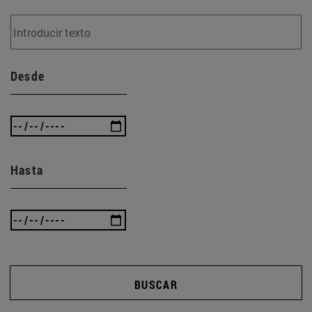
Desde
Hasta
BUSCAR