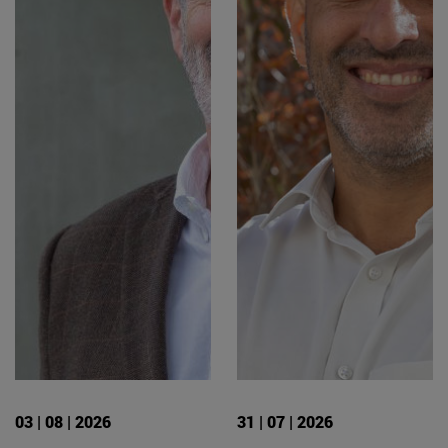
03 | 08 | 2026
31 | 07 | 2026