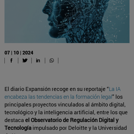
07 | 10 | 2024
El diario Expansión recoge en su reportaje “
La IA
encabeza las tendencias en la formación legal
” los
principales proyectos vinculados al ámbito digital,
tecnológico y la inteligencia artificial, entre los que
destaca
el Observatorio de Regulación Digital y
Tecnología
impulsado por Deloitte y la Universidad