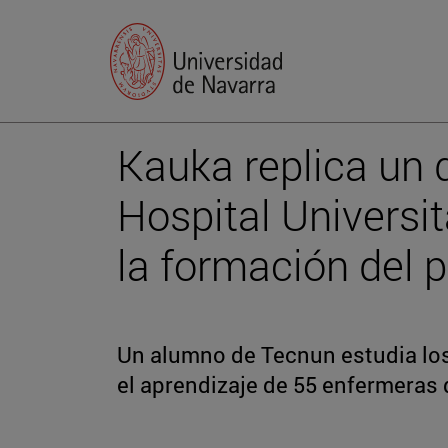
Kauka replica un 
Hospital Universi
la formación del p
Un alumno de Tecnun estudia los 
el aprendizaje de 55 enfermeras 