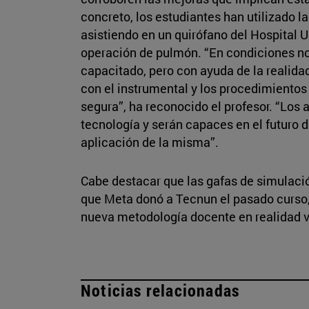
concreto, los estudiantes han utilizado 
asistiendo en un quirófano del Hospital U
operación de pulmón. “En condiciones no
capacitado, pero con ayuda de la realidad
con el instrumental y los procedimientos
segura”, ha reconocido el profesor. “Los
tecnología y serán capaces en el futuro 
aplicación de la misma”.
Cabe destacar que las gafas de simulación
que Meta donó a Tecnun el pasado curso,
nueva metodología docente en realidad vi
Noticias relacionadas