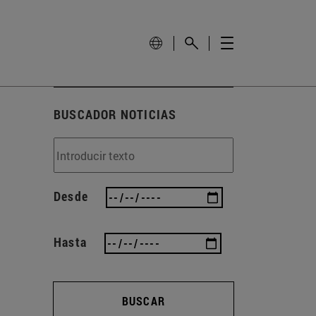
BUSCADOR NOTICIAS
Desde
Hasta
BUSCAR