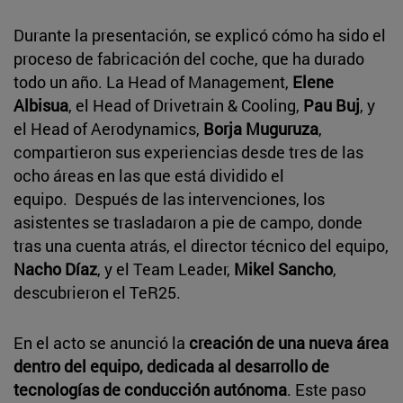
Durante la presentación, se explicó cómo ha sido el
proceso de fabricación del coche, que ha durado
todo un año. La Head of Management,
Elene
Albisua
, el Head of Drivetrain & Cooling,
Pau Buj
, y
el Head of Aerodynamics,
Borja Muguruza
,
compartieron sus experiencias desde tres de las
ocho áreas en las que está dividido el
equipo. Después de las intervenciones, los
asistentes se trasladaron a pie de campo, donde
tras una cuenta atrás, el director técnico del equipo,
Nacho Díaz
, y el Team Leader,
Mikel Sancho
,
descubrieron el TeR25.
En el acto se anunció la
creación de una nueva área
dentro del equipo, dedicada al desarrollo de
tecnologías de conducción autónoma
. Este paso