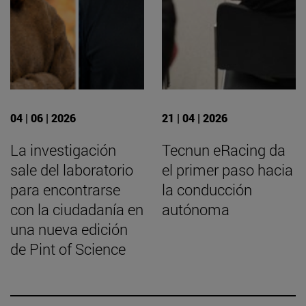
04 | 06 | 2026
21 | 04 | 2026
La investigación
Tecnun eRacing da
sale del laboratorio
el primer paso hacia
para encontrarse
la conducción
con la ciudadanía en
autónoma
una nueva edición
de Pint of Science