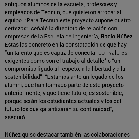
antiguos alumnos de la escuela, profesores y
empleados de Tecnun, que quisieron arropar al
equipo. “Para Tecnun este proyecto supone cuatro
certezas”, señaló la directora de relación con
empresas de la Escuela de Ingeniería,
Rocío Núñez
.
Estas las concretó en la constatación de que hay
“un talento que es capaz de conectar con valores
exigentes como son el trabajo al detalle” o “un
compromiso ligado al respeto, a la libertad y a la
sostenibilidad”. “Estamos ante un legado de los
alumni, que han formado parte de este proyecto
anteriormente, y que tiene futuro, es sostenible,
porque serán los estudiantes actuales y los del
futuro los que garantizarán su continuidad”,
aseguró.
Núñez quiso destacar también las colaboraciones