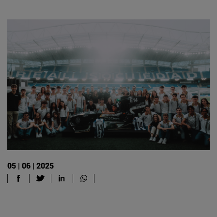
05 | 06 | 2025