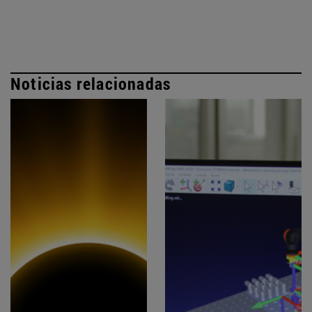
Noticias relacionadas