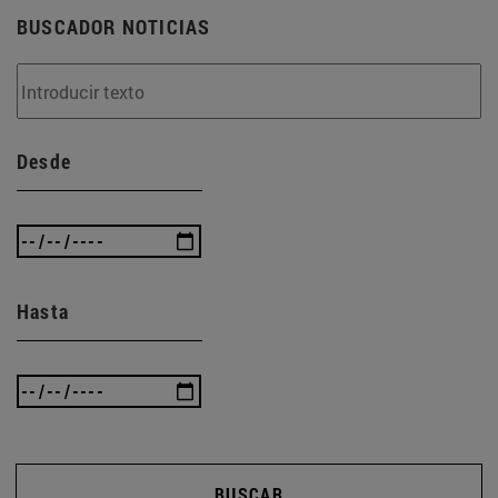
BUSCADOR NOTICIAS
Desde
Hasta
BUSCAR