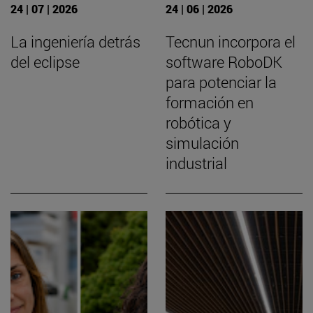
24 | 07 | 2026
24 | 06 | 2026
La ingeniería detrás
Tecnun incorpora el
del eclipse
software RoboDK
para potenciar la
formación en
robótica y
simulación
industrial