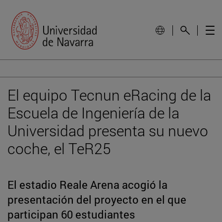
El equipo Tecnun eRacing de la
Escuela de Ingeniería de la
Universidad presenta su nuevo
coche, el TeR25
El estadio Reale Arena acogió la
presentación del proyecto en el que
participan 60 estudiantes