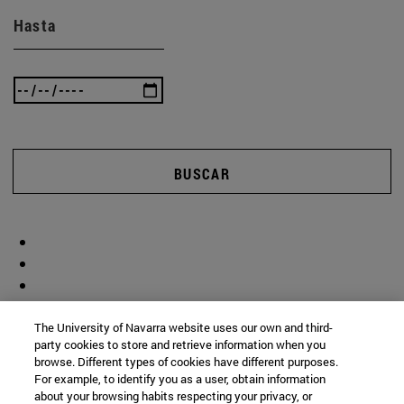
Hasta
BUSCAR
The University of Navarra website uses our own and third-
party cookies to store and retrieve information when you
browse. Different types of cookies have different purposes.
For example, to identify you as a user, obtain information
about your browsing habits respecting your privacy, or