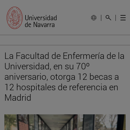
La Facultad de Enfermería de la
Universidad, en su 70º
aniversario, otorga 12 becas a
12 hospitales de referencia en
Madrid