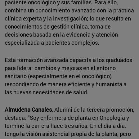
paciente oncológico y sus familias. Para ello,
combina un conocimiento avanzado con la práctica
clínica experta y la investigación; lo que resulta en
conocimientos de gestión clínica, toma de
decisiones basada en la evidencia y atención
especializada a pacientes complejos.
Esta formación avanzada capacita a los graduados
para liderar cambios y mejoras en el entorno
sanitario (especialmente en el oncológico)
respondiendo de manera eficiente y humanista a
las nuevas necesidades de salud.
Almudena Canales
, Alumni de la tercera promoción,
destaca: “Soy enfermera de planta en Oncología y
terminé la carrera hace tres años. En el día a día,
tengo la visión asistencial propia de la planta, pero