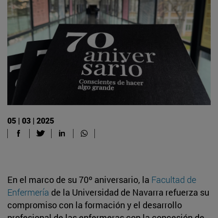
05 | 03 | 2025
En el marco de su 70º aniversario, la
Facultad de
Enfermería
de la Universidad de Navarra refuerza su
compromiso con la formación y el desarrollo
profesional de las enfermeras con la concesión de