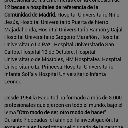
12 becas
a
hospitales de referencia de la
Comunidad de Madrid
: Hospital Universitario Niño
Jesús, Hospital Universitario Puerta de hierro
Majadahonda, Hospital Universitario Ramón y Cajal,
Hospital Universitario Gregorio Marañón , Hospital
Universitario La Paz , Hospital Universitario San
Carlos, Hospital 12 de Octubre, Hospital
Universitario de Móstoles, HM Hospitales, Hospital
Universitario La Princesa,Hospital Universitario
Infanta Sofía y Hospital Universitario Infanta
Leonor.
Desde 1954 la Facultad ha formado a más de 8.000
profesionales que ejercen en todo el mundo, bajo el
lema "
Otro modo de ser, otro modo de hacer
".
Durante 7 décadas, el afán por la investigación, la
excelencia en la práctica y el cuidado de la persona