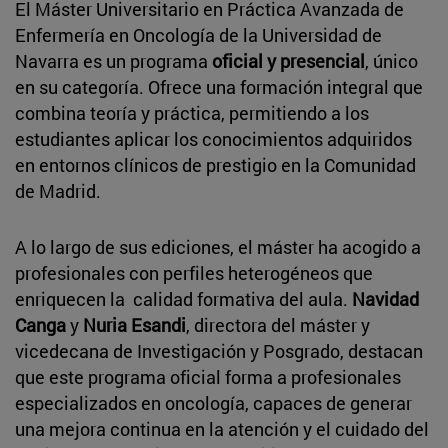
El Máster Universitario en Práctica Avanzada de
Enfermería en Oncología de la Universidad de
Navarra es un programa
oficial y presencial
, único
en su categoría. Ofrece una formación integral que
combina teoría y práctica, permitiendo a los
estudiantes aplicar los conocimientos adquiridos
en entornos clínicos de prestigio en la Comunidad
de Madrid.
A lo largo de sus ediciones, el máster ha acogido a
profesionales con perfiles heterogéneos que
enriquecen la calidad formativa del aula.
Navidad
Canga
y
Nuria Esandi
, directora del máster y
vicedecana de Investigación y Posgrado, destacan
que este programa oficial forma a profesionales
especializados en oncología, capaces de generar
una mejora continua en la atención y el cuidado del