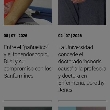
08 | 07 | 2026
02 | 07 | 2026
Entre el “pañuelico”
La Universidad
y el fonendoscopio:
concede el
Bilal y su
doctorado ‘honoris
compromiso con los
causa’ a la profesora
Sanfermines
y doctora en
Enfermería, Dorothy
Jones