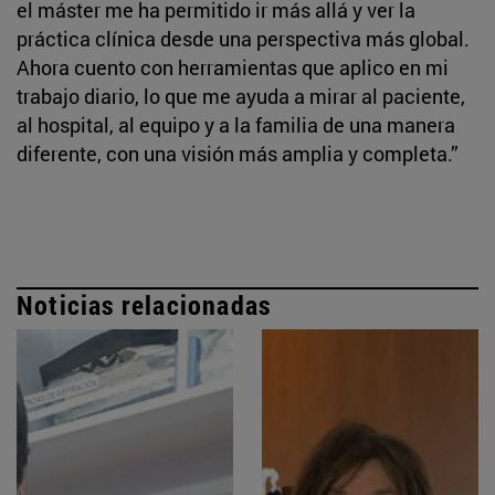
el máster me ha permitido ir más allá y ver la
práctica clínica desde una perspectiva más global.
Ahora cuento con herramientas que aplico en mi
trabajo diario, lo que me ayuda a mirar al paciente,
al hospital, al equipo y a la familia de una manera
diferente, con una visión más amplia y completa.”
Noticias relacionadas