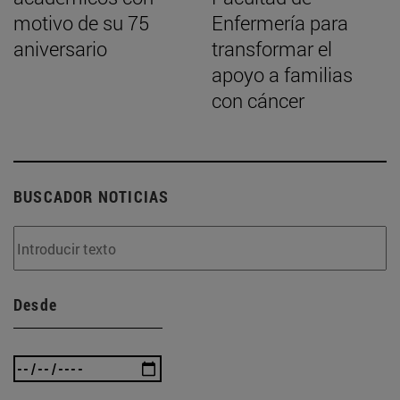
motivo de su 75
Enfermería para
aniversario
transformar el
apoyo a familias
con cáncer
BUSCADOR NOTICIAS
Desde