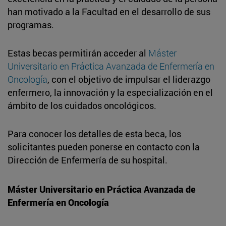
han motivado a la Facultad en el desarrollo de sus
programas.
Estas becas permitirán acceder al
Máster
Universitario en Práctica Avanzada de Enfermería en
Oncología
, con el objetivo de impulsar el liderazgo
enfermero, la innovación y la especialización en el
ámbito de los cuidados oncológicos.
Para conocer los detalles de esta beca, los
solicitantes pueden ponerse en contacto con la
Dirección de Enfermería de su hospital.
Máster Universitario en Práctica Avanzada de
Enfermería en Oncología