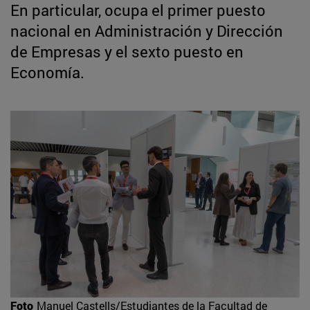
En particular, ocupa el primer puesto
nacional en Administración y Dirección
de Empresas y el sexto puesto en
Economía.
Foto
Manuel Castells/Estudiantes de la Facultad de