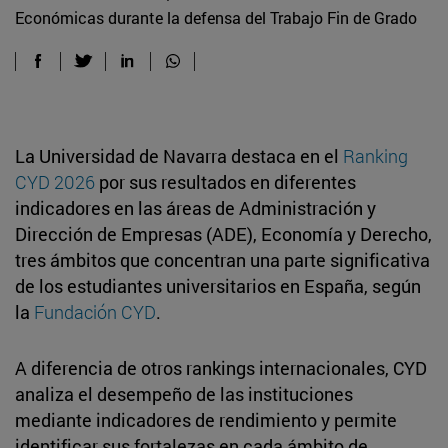
Económicas durante la defensa del Trabajo Fin de Grado
La Universidad de Navarra destaca en el
Ranking
CYD 2026
por sus resultados en diferentes
indicadores en las áreas de Administración y
Dirección de Empresas (ADE), Economía y Derecho,
tres ámbitos que concentran una parte significativa
de los estudiantes universitarios en España, según
la
Fundación CYD
.
A diferencia de otros rankings internacionales, CYD
analiza el desempeño de las instituciones
mediante indicadores de rendimiento y permite
identificar sus fortalezas en cada ámbito de