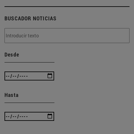
BUSCADOR NOTICIAS
Desde
Hasta