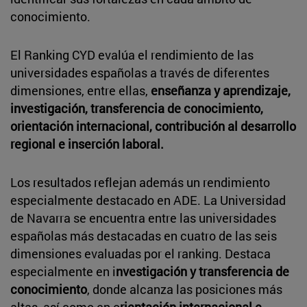
conocimiento.
El Ranking CYD evalúa el rendimiento de las
universidades españolas a través de diferentes
dimensiones, entre ellas,
enseñanza y aprendizaje,
investigación, transferencia de conocimiento,
orientación internacional, contribución al desarrollo
regional e inserción laboral.
Los resultados reflejan además un rendimiento
especialmente destacado en ADE. La Universidad
de Navarra se encuentra entre las universidades
españolas más destacadas en cuatro de las seis
dimensiones evaluadas por el ranking. Destaca
especialmente en i
nvestigación y transferencia de
conocimiento
, donde alcanza las posiciones más
altas, así como en o
rientación internacional e