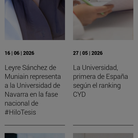
16 | 06 | 2026
27 | 05 | 2026
Leyre Sánchez de
La Universidad,
Muniain representa
primera de España
a la Universidad de
según el ranking
Navarra en la fase
CYD
nacional de
#HiloTesis