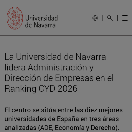
La Universidad de Navarra
lidera Administración y
Dirección de Empresas en el
Ranking CYD 2026
El centro se sitúa entre las diez mejores
universidades de España en tres áreas
analizadas (ADE, Economía y Derecho).