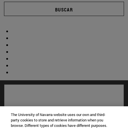
BUSCAR
The University of Navarra website uses our own and third-
party cookies to store and retrieve information when you
browse. Different types of cookies have different purposes.