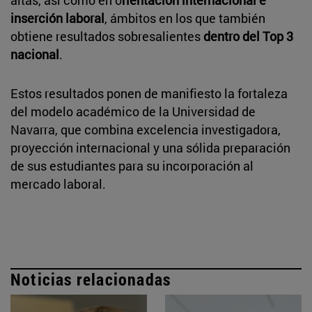
inserción laboral
, ámbitos en los que también
obtiene resultados sobresalientes
dentro del Top 3
nacional
.
Estos resultados ponen de manifiesto la fortaleza
del modelo académico de la Universidad de
Navarra, que combina excelencia investigadora,
proyección internacional y una sólida preparación
de sus estudiantes para su incorporación al
mercado laboral.
Noticias relacionadas