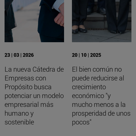
23 | 03 | 2026
20 | 10 | 2025
La nueva Cátedra de
El bien común no
Empresas con
puede reducirse al
Propósito busca
crecimiento
potenciar un modelo
económico "y
empresarial más
mucho menos a la
humano y
prosperidad de unos
sostenible
pocos"