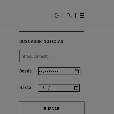
BUSCADOR NOTICIAS
Desde
Hasta
BUSCAR