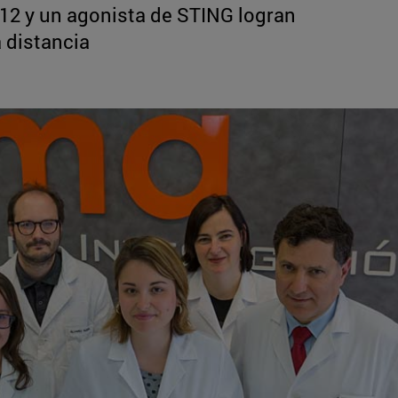
12 y un agonista de STING logran
a distancia