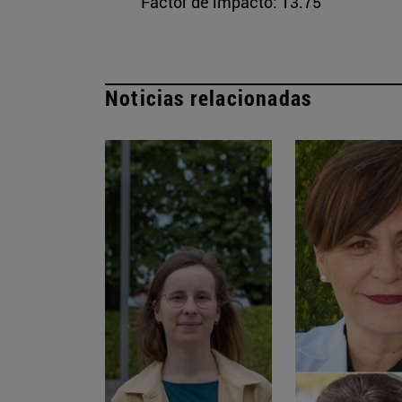
Factor de impacto: 13.75
Noticias relacionadas