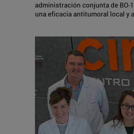
administración conjunta de BO-1
una eficacia antitumoral local y 