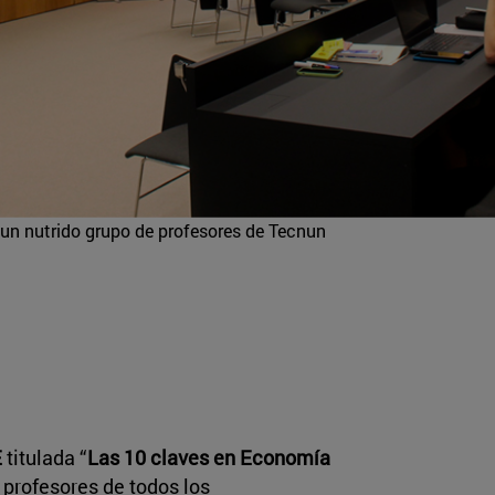
un nutrido grupo de profesores de Tecnun
E
titulada “
Las 10 claves en Economía
a profesores de todos los