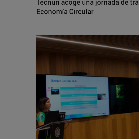
Tecnun acoge una jornada de trab
Economía Circular