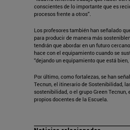
conscientes de lo importante que es reci
procesos frente a otros”.
Los profesores también han señalado que
para producir de manera más sosteniblem
tendrán que abordar en un futuro cercano 
hace con el equipamiento cuando se sust
“dejando un equipamiento que está bien, 
Por último, como fortalezas, se han seña
Tecnun, el itinerario de Sostenibilidad, l
sostenibilidad, o el grupo Green Tecnun, 
propios docentes de la Escuela.