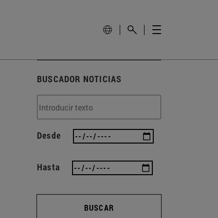
BUSCADOR NOTICIAS
Desde
Hasta
BUSCAR