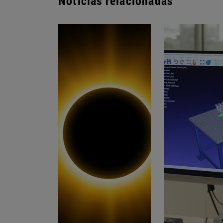
Noticias relacionadas