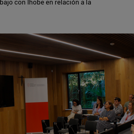
ajo con Ihobe en relación a la