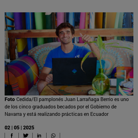
Foto
Cedida/El pamplonés Juan Larrañaga Berrio es uno
de los cinco graduados becados por el Gobierno de
Navarra y está realizando prácticas en Ecuador
02 | 05 | 2025