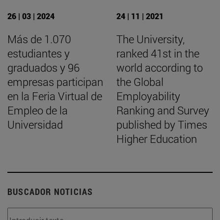
26 | 03 | 2024
24 | 11 | 2021
Más de 1.070
The University,
estudiantes y
ranked 41st in the
graduados y 96
world according to
empresas participan
the Global
en la Feria Virtual de
Employability
Empleo de la
Ranking and Survey
Universidad
published by Times
Higher Education
BUSCADOR NOTICIAS