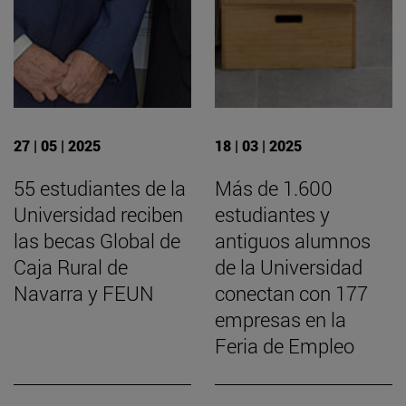
27 | 05 | 2025
18 | 03 | 2025
55 estudiantes de la
Más de 1.600
Universidad reciben
estudiantes y
las becas Global de
antiguos alumnos
Caja Rural de
de la Universidad
Navarra y FEUN
conectan con 177
empresas en la
Feria de Empleo