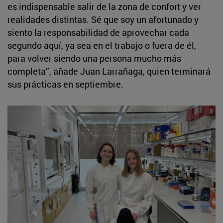
es indispensable salir de la zona de confort y ver
realidades distintas. Sé que soy un afortunado y
siento la responsabilidad de aprovechar cada
segundo aquí, ya sea en el trabajo o fuera de él,
para volver siendo una persona mucho más
completa”, añade Juan Larrañaga, quien terminará
sus prácticas en septiembre.