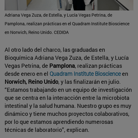
Adriana Vega Zuza, de Estella, y Lucía Vegas Petrina, de
Pamplona, realizan prácticas en el Quadram Institute Bioscience
en Norwich, Reino Unido. CEDIDA
Al otro lado del charco, las graduadas en
Bioquímica Adriana Vega Zuza, de Estella, y Lucía
Vegas Petrina, de
Pamplona
, realizan prácticas
desde enero en el
Quadram Institute Bioscience
en
Norwich, Reino Unido
, y las finalizarán en julio.
“Estamos trabajando en un equipo de investigación
que se centra en la interacción entre la microbiota
intestinal y la salud humana. Nuestro grupo es muy
dinámico y tiene muchos proyectos colaborativos,
por lo que estamos aprendiendo numerosas
técnicas de laboratorio”, explican.