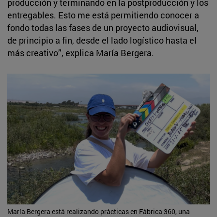
producción y terminando en la postproducción y los
entregables. Esto me está permitiendo conocer a
fondo todas las fases de un proyecto audiovisual,
de principio a fin, desde el lado logístico hasta el
más creativo”, explica María Bergera.
María Bergera está realizando prácticas en Fábrica 360, una