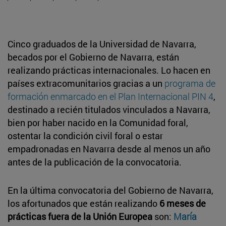
Cinco graduados de la Universidad de Navarra,
becados por el Gobierno de Navarra, están
realizando prácticas internacionales. Lo hacen en
países extracomunitarios gracias a un
programa de
formación enmarcado en el Plan Internacional PIN 4
,
destinado a recién titulados vinculados a Navarra,
bien por haber nacido en la Comunidad foral,
ostentar la condición civil foral o estar
empadronadas en Navarra desde al menos un año
antes de la publicación de la convocatoria.
En la última convocatoria del Gobierno de Navarra,
los afortunados que están realizando
6 meses de
prácticas fuera de la Unión Europea
son:
María