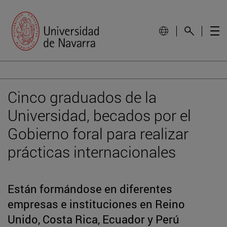
Cinco graduados de la
Universidad, becados por el
Gobierno foral para realizar
prácticas internacionales
Están formándose en diferentes
empresas e instituciones en Reino
Unido, Costa Rica, Ecuador y Perú