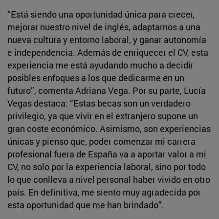
“Está siendo una oportunidad única para crecer,
mejorar nuestro nivel de inglés, adaptarnos a una
nueva cultura y entorno laboral, y ganar autonomía
e independencia. Además de enriquecer el CV, esta
experiencia me está ayudando mucho a decidir
posibles enfoques a los que dedicarme en un
futuro”, comenta Adriana Vega. Por su parte, Lucía
Vegas destaca: “Estas becas son un verdadero
privilegio, ya que vivir en el extranjero supone un
gran coste económico. Asimismo, son experiencias
únicas y pienso que, poder comenzar mi carrera
profesional fuera de España va a aportar valor a mi
CV, no solo por la experiencia laboral, sino por todo
lo que conlleva a nivel personal haber vivido en otro
país. En definitiva, me siento muy agradecida por
esta oportunidad que me han brindado”.