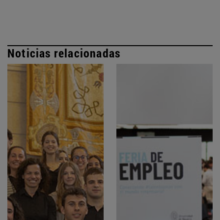
Noticias relacionadas