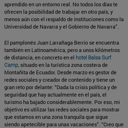
aprendido en un entorno real. No todos los días te
ofrecen la posibilidad de trabajar en otro país, y
menos aún con el respaldo de instituciones como la
Universidad de Navarra y el Gobierno de Navarra”.
El pamplonés Juan Larrañaga Berrio se encuentra
también en Latinoamérica, pero a unos kilómetros
de distancia, en concreto en el
hotel Balsa Surf
Camp
, situado en la turística zona costera de
Montañita de Ecuador. Desde marzo es gestor de
redes sociales y creador de contenido y tiene un
gran reto por delante: “Dada la crisis política y de
seguridad que hay actualmente en el país, el
turismo ha bajado considerablemente. Por eso, mi
objetivo es utilizar las redes sociales para mostrar
que estamos en una zona tranquila que sigue
siendo apetecible para unas vacaciones”. “Creo que