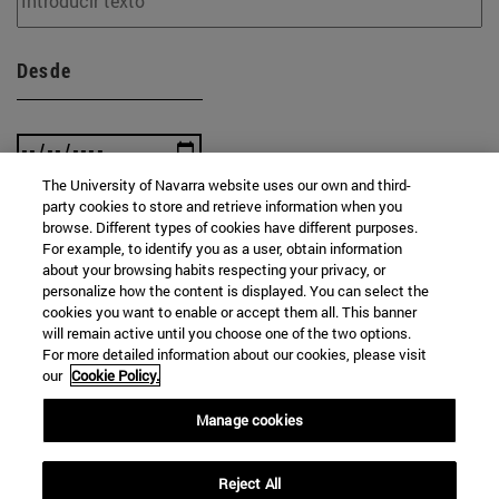
Desde
The University of Navarra website uses our own and third-
party cookies to store and retrieve information when you
Hasta
browse. Different types of cookies have different purposes.
For example, to identify you as a user, obtain information
about your browsing habits respecting your privacy, or
personalize how the content is displayed. You can select the
cookies you want to enable or accept them all. This banner
will remain active until you choose one of the two options.
For more detailed information about our cookies, please visit
our
Cookie Policy.
BUSCAR
Manage cookies
Reject All