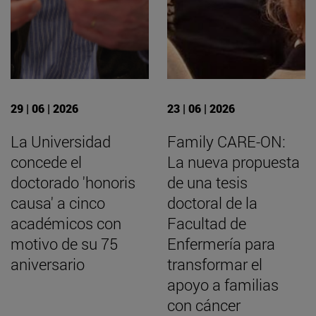
29 | 06 | 2026
23 | 06 | 2026
La Universidad
Family CARE-ON:
concede el
La nueva propuesta
doctorado 'honoris
de una tesis
causa' a cinco
doctoral de la
académicos con
Facultad de
motivo de su 75
Enfermería para
aniversario
transformar el
apoyo a familias
con cáncer