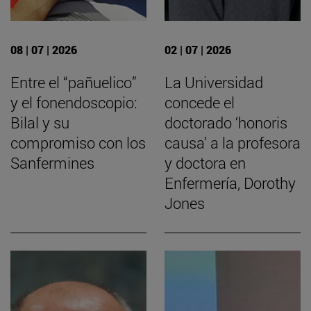
08 | 07 | 2026
02 | 07 | 2026
Entre el “pañuelico”
La Universidad
y el fonendoscopio:
concede el
Bilal y su
doctorado ‘honoris
compromiso con los
causa’ a la profesora
Sanfermines
y doctora en
Enfermería, Dorothy
Jones