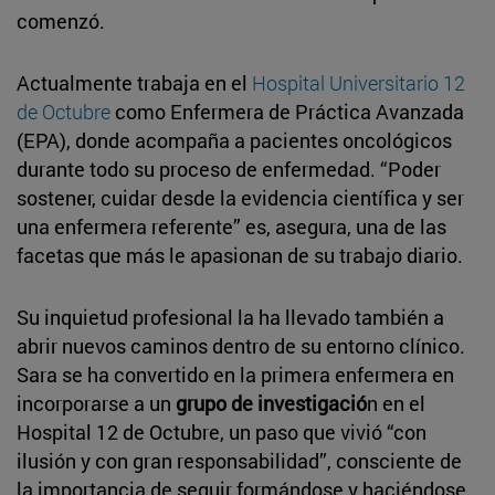
comenzó.
Actualmente trabaja en el
Hospital Universitario 12
de Octubre
como Enfermera de Práctica Avanzada
(EPA), donde acompaña a pacientes oncológicos
durante todo su proceso de enfermedad. “Poder
sostener, cuidar desde la evidencia científica y ser
una enfermera referente” es, asegura, una de las
facetas que más le apasionan de su trabajo diario.
Su inquietud profesional la ha llevado también a
abrir nuevos caminos dentro de su entorno clínico.
Sara se ha convertido en la primera enfermera en
incorporarse a un
grupo de investigació
n en el
Hospital 12 de Octubre, un paso que vivió “con
ilusión y con gran responsabilidad”, consciente de
la importancia de seguir formándose y haciéndose