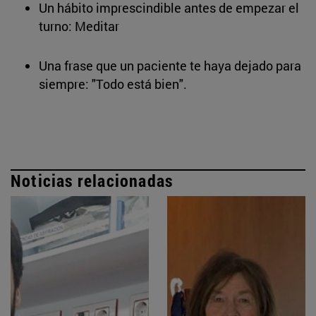
Un hábito imprescindible antes de empezar el
turno: Meditar
Una frase que un paciente te haya dejado para
siempre: "Todo está bien".
Noticias relacionadas