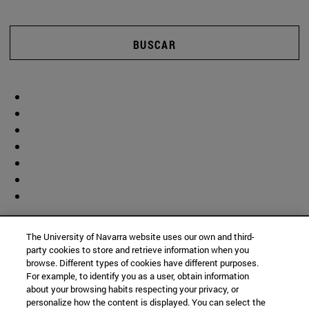
BUSCAR
The University of Navarra website uses our own and third-
party cookies to store and retrieve information when you
browse. Different types of cookies have different purposes.
For example, to identify you as a user, obtain information
about your browsing habits respecting your privacy, or
personalize how the content is displayed. You can select the