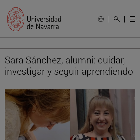
Sara Sánchez, alumni: cuidar,
investigar y seguir aprendiendo