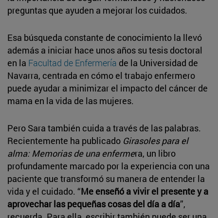
preguntas que ayuden a mejorar los cuidados.
Esa búsqueda constante de conocimiento la llevó
además a iniciar hace unos años su tesis doctoral
en la
Facultad de Enfermería
de la Universidad de
Navarra, centrada en cómo el trabajo enfermero
puede ayudar a minimizar el impacto del cáncer de
mama en la vida de las mujeres.
Pero Sara también cuida a través de las palabras.
Recientemente ha publicado
Girasoles para el
alma: Memorias de una enferme
ra, un libro
profundamente marcado por la experiencia con una
paciente que transformó su manera de entender la
vida y el cuidado. “
Me enseñó a vivir el presente y a
aprovechar las pequeñas cosas del día a día
”,
recuerda. Para ella, escribir también puede ser una