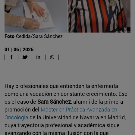
Foto
Cedida/Sara Sánchez
01 | 06 | 2026
Hay profesionales que entienden la enfermería
como una vocación en constante crecimiento. Ese
es el caso de
Sara Sánchez
, alumni de la primera
promoción del
Máster en Práctica Avanzada en
Oncología
de la Universidad de Navarra en Madrid,
cuya trayectoria profesional y académica sigue
avanzando con la misma ilusión con la que