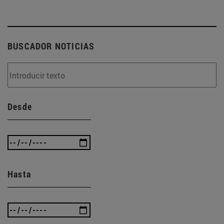
BUSCADOR NOTICIAS
Desde
Hasta