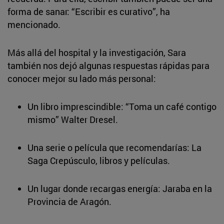
forma de sanar: “Escribir es curativo”, ha
mencionado.
Más allá del hospital y la investigación, Sara
también nos dejó algunas respuestas rápidas para
conocer mejor su lado más personal:
Un libro imprescindible: “Toma un café contigo
mismo” Walter Dresel.
Una serie o película que recomendarías: La
Saga Crepúsculo, libros y películas.
Un lugar donde recargas energía: Jaraba en la
Provincia de Aragón.