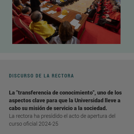
DISCURSO DE LA RECTORA
La "transferencia de conocimiento", uno de los
aspectos clave para que la Universidad lleve a
cabo su misión de servicio a la sociedad.
La rectora ha presidido el acto de apertura del
curso oficial 2024-25