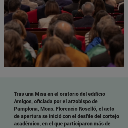
Tras una Misa en el oratorio del edificio
Amigos, oficiada por el arzobispo de
Pamplona, Mons. Florencio Roselló, el acto
de apertura se inició con el desfile del cortejo
académico, en el que participaron más de