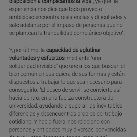
disposición a complicarnos la vida
", ya que "la
experiencia nos dice que todo proyecto
ambicioso encuentra resistencias y dificultades y
sale adelante por el impuso de personas que no
se plantean la tranquilidad como único objetivo".
Y, por último, la
capacidad de aglutinar
voluntades y esfuerzos
, mediante "una
solidaridad invisible" que une a los que buscan el
bien común en cualquiera de sus formas y están
dispuestos a trabajar lo que sea necesario para
conseguirlo. "El deseo de servir se convierte así,
hacia dentro, en una fuerza constructora de
universidad, ayudando a superar las inevitables
diferencias y desencuentros propios del trabajo
cotidiano. Y hacia fuera, nos relaciona con
personas y entidades muy diversas, convencidas