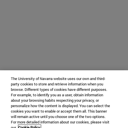
The University of Navarra website uses our own and third-
party cookies to store and retrieve information when you
browse. Different types of cookies have different purposes.
For example, to identify you as a user, obtain information
about your browsing habits respecting your privacy, or
personalize how the content is displayed. You can select the
cookies you want to enable or accept them all. This banner
will remain active until you choose one of the two options.
For more detailed information about our cookies, please visit
our
Cookie Policy.