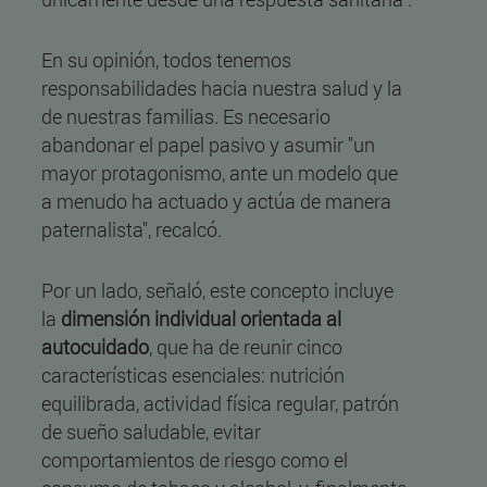
En su opinión, todos tenemos
responsabilidades hacia nuestra salud y la
de nuestras familias. Es necesario
abandonar el papel pasivo y asumir "un
mayor protagonismo, ante un modelo que
a menudo ha actuado y actúa de manera
paternalista", recalcó.
Por un lado, señaló, este concepto incluye
la
dimensión individual orientada al
autocuidado
, que ha de reunir cinco
características esenciales: nutrición
equilibrada, actividad física regular, patrón
de sueño saludable, evitar
comportamientos de riesgo como el