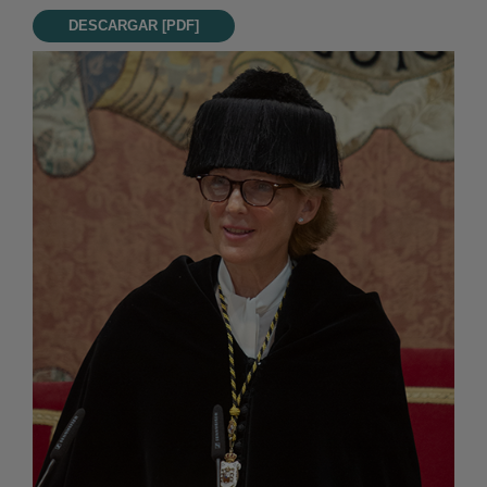
DESCARGAR [PDF]