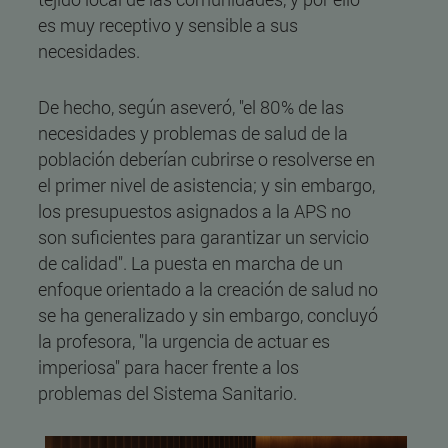
es muy receptivo y sensible a sus
necesidades.
De hecho, según aseveró, "el 80% de las
necesidades y problemas de salud de la
población deberían cubrirse o resolverse en
el primer nivel de asistencia; y sin embargo,
los presupuestos asignados a la APS no
son suficientes para garantizar un servicio
de calidad". La puesta en marcha de un
enfoque orientado a la creación de salud no
se ha generalizado y sin embargo, concluyó
la profesora, "la urgencia de actuar es
imperiosa" para hacer frente a los
problemas del Sistema Sanitario.