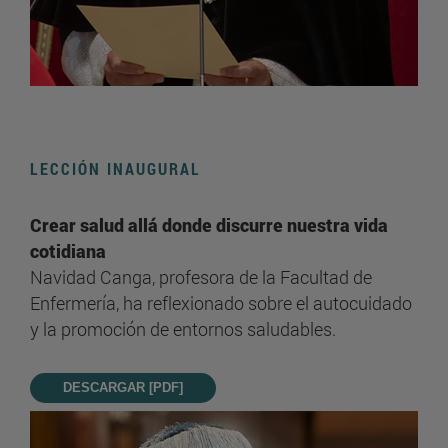
LECCIÓN INAUGURAL
Crear salud allá donde discurre nuestra vida
cotidiana
Navidad Canga, profesora de la Facultad de
Enfermería, ha reflexionado sobre el autocuidado
y la promoción de entornos saludables.
DESCARGAR [PDF]