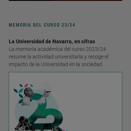
MEMORIA DEL CURSO 23/24
La Universidad de Navarra, en cifras
La memoria académica del curso 2023/24
resume la actividad universitaria y recoge el
impacto de la Universidad en la sociedad.
TODOS LOS DATOS [WEB]