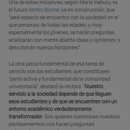
Una de estas iniciativas, según María Iraburu, es
el futuro
centro Bioma
, ya en construcción, que
"será espacio de encuentro con la sociedad, en el
que personas de todas las edades, y muy
especialmente los jóvenes, se harán preguntas,
analizarán con mente abierta ideas y opiniones, y
descubrirán nuevos horizontes".
La otra pieza fundamental de esa tarea de
servicio son los estudiantes, que constituyen
"parte activa y fundamental de la comunidad
universitaria", destacó la rectora. "
Nuestro
servicio a la sociedad depende de que lleguen
esos estudiantes y de que se encuentren con un
entorno académico verdaderamente
transformador
. Son quienes cuestionan nuestros
planteamientos, nos hacen preguntas