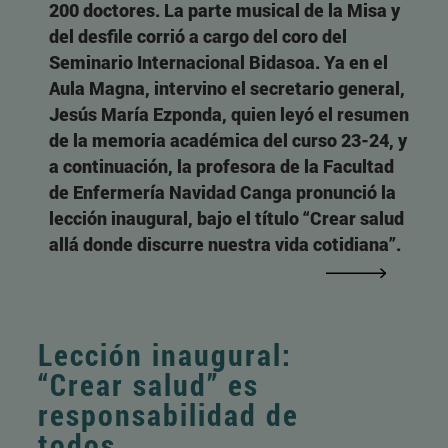
200 doctores. La parte musical de la Misa y
del desfile corrió a cargo del coro del
Seminario Internacional Bidasoa. Ya en el
Aula Magna, intervino el secretario general,
Jesús María Ezponda, quien leyó el resumen
de la memoria académica del curso 23-24, y
a continuación, la profesora de la Facultad
de Enfermería Navidad Canga pronunció la
lección inaugural, bajo el título “Crear salud
allá donde discurre nuestra vida cotidiana”.
Lección inaugural:
“Crear salud” es
responsabilidad de
todos