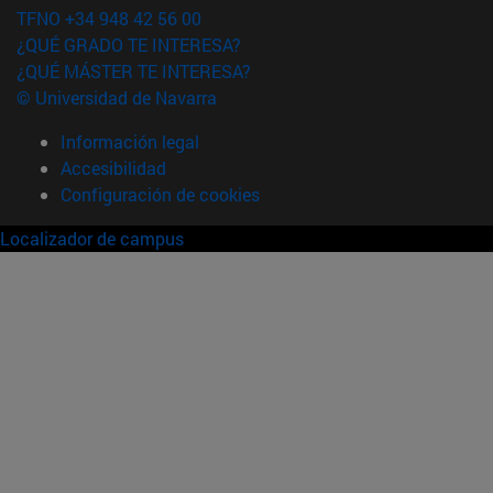
TFNO +34 948 42 56 00
¿QUÉ GRADO TE INTERESA?
¿QUÉ MÁSTER TE INTERESA?
© Universidad de Navarra
Información legal
Accesibilidad
Configuración de cookies
Localizador de campus