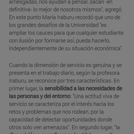
arriesgadas, nos ayudan a pensar, sacan -en
definitiva- lo mejor de nosotros mismos", agregó.
En este punto María Iraburu recordó que uno de
los grandes desafíos de la Universidad "es
ampliar los cauces para que cualquier estudiante
con ilusión por formarse así, pueda hacerlo,
independientemente de su situación económica".
Cuando la dimensión de servicio es genuina y se
presenta en el trabajo diario, según la profesora
Iraburu, se reconoce por tres características. En
primer lugar, la
sensibilidad a las necesidades de
las personas y del entorno
: "Una actitud viva de
servicio se caracteriza por el interés hacia los
retos y problemas que nos rodean, por la
capacidad de detectar oportunidades donde
otros solo ven amenazas". En segundo lugar, "la