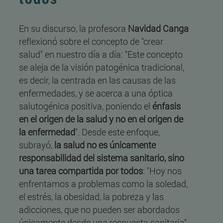
En su discurso, la profesora
Navidad Canga
reflexionó sobre el concepto de "crear
salud" en nuestro día a día: "Este concepto
se aleja de la visión patogénica tradicional,
es decir, la centrada en las causas de las
enfermedades, y se acerca a una óptica
salutogénica positiva, poniendo el
énfasis
en el origen de la salud y no en el origen de
la enfermedad
". Desde este enfoque,
subrayó,
la salud no es únicamente
responsabilidad del sistema sanitario, sino
una tarea compartida por todos
: "Hoy nos
enfrentamos a problemas como la soledad,
el estrés, la obesidad, la pobreza y las
adicciones, que no pueden ser abordados
únicamente desde una respuesta sanitaria".