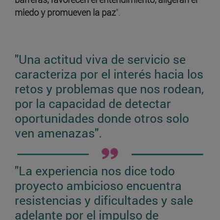
miedo y promueven la paz
".
"Una actitud viva de servicio se
caracteriza por el interés hacia los
retos y problemas que nos rodean,
por la capacidad de detectar
oportunidades donde otros solo
ven amenazas".
"La experiencia nos dice todo
proyecto ambicioso encuentra
resistencias y dificultades y sale
adelante por el impulso de