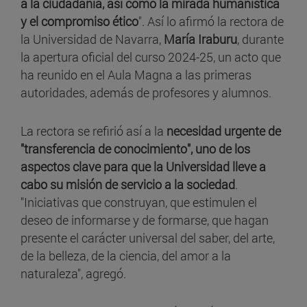
a la ciudadanía, así como la mirada humanística
y el compromiso ético
". Así lo afirmó la rectora de
la Universidad de Navarra,
María Iraburu
, durante
la apertura oficial del curso 2024-25, un acto que
ha reunido en el Aula Magna a las primeras
autoridades, además de profesores y alumnos.
La rectora se refirió así a la
necesidad urgente de
"transferencia de conocimiento", uno de los
aspectos clave para que la Universidad lleve a
cabo su misión de servicio a la sociedad
.
"Iniciativas que construyan, que estimulen el
deseo de informarse y de formarse, que hagan
presente el carácter universal del saber, del arte,
de la belleza, de la ciencia, del amor a la
naturaleza", agregó.