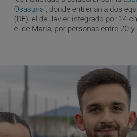
Osasuna”
, donde entrenan a dos equ
(DF): el de Javier integrado por 14 
el de María, por personas entre 20 y