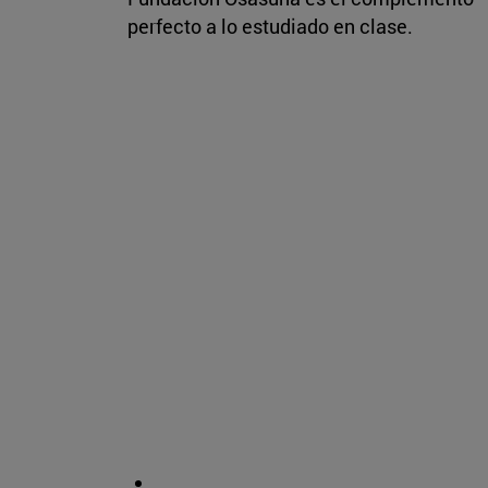
perfecto a lo estudiado en clase.