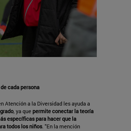
 de cada persona
n Atención a la Diversidad les ayuda a
 grado
, ya que
permite conectar la teoría
más específicas para hacer que la
ra todos los niños
. "En la mención