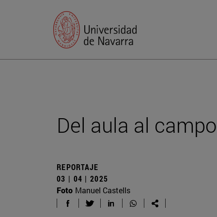
Del aula al campo
REPORTAJE
03 | 04 | 2025
Foto
Manuel Castells