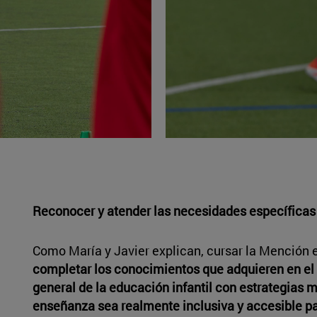
Reconocer y atender las necesidades específicas
Como María y Javier explican, cursar la Mención e
completar los conocimientos que adquieren en el
general de la educación infantil con estrategias 
enseñanza sea realmente inclusiva y accesible pa