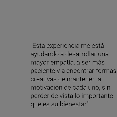
"Esta experiencia me está
ayudando a desarrollar una
mayor empatía, a ser más
paciente y a encontrar formas
creativas de mantener la
motivación de cada uno, sin
perder de vista lo importante
que es su bienestar"