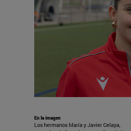
En la imagen
Los hermanos María y Javier Celaya,