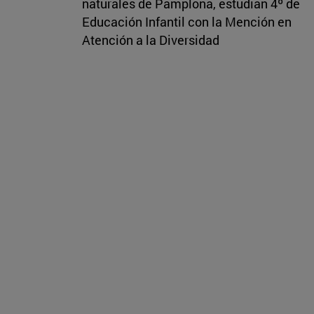
naturales de Pamplona, estudian 4º de
Educación Infantil con la Mención en
Atención a la Diversidad