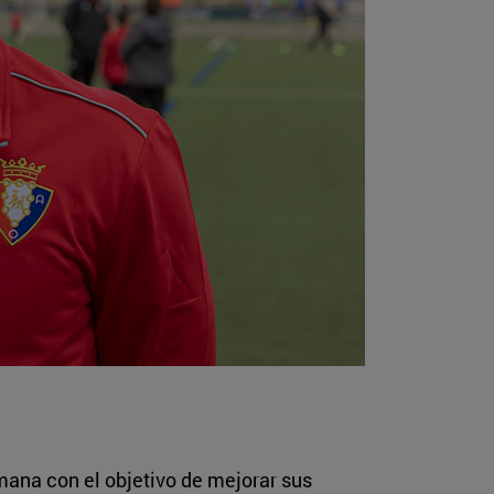
ana con el objetivo de mejorar sus