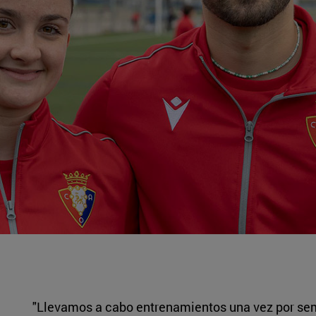
"Llevamos a cabo entrenamientos una vez por sem