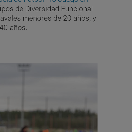
ipos de Diversidad Funcional
chavales menores de 20 años; y
 40 años.