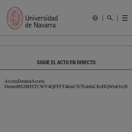
SIGUE EL ACTO EN DIRECTO