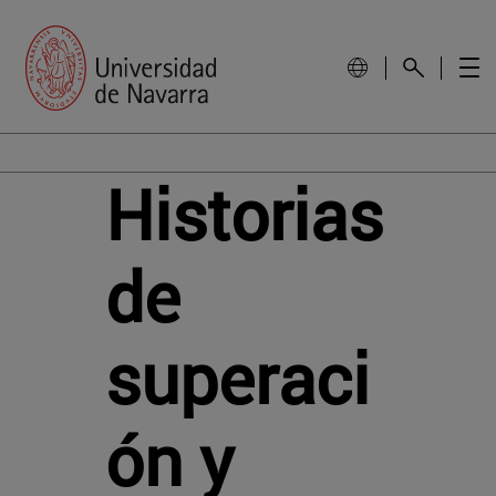
Historias
de
superaci
ón y