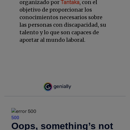
Tantaka
organizado por
, con el
objetivo de proporcionar los
conocimientos necesarios sobre
las personas con discapacidad, su
talento y lo que son capaces de
aportar al mundo laboral.