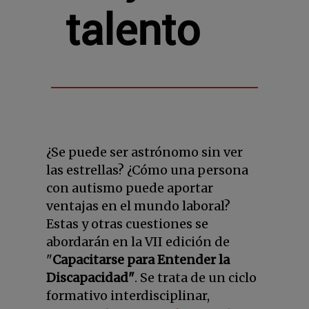
talento
¿Se puede ser astrónomo sin ver
las estrellas? ¿Cómo una persona
con autismo puede aportar
ventajas en el mundo laboral?
Estas y otras cuestiones se
abordarán en la VII edición de
"
Capacitarse para Entender la
Discapacidad"
. Se trata de un ciclo
formativo interdisciplinar,