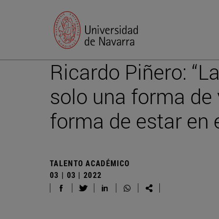
Ricardo Piñero: “L
solo una forma de 
forma de estar en 
TALENTO ACADÉMICO
03 | 03 | 2022