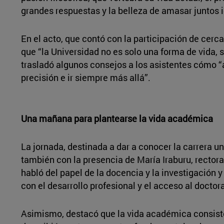
grandes respuestas y la belleza de amasar juntos i
En el acto, que contó con la participación de cerc
que “la Universidad no es solo una forma de vida, 
trasladó algunos consejos a los asistentes cómo “at
precisión e ir siempre más allá”.
Una mañana para plantearse la vida académica
La jornada, destinada a dar a conocer la carrera un
también con la presencia de María Iraburu, rectora
habló del papel de la docencia y la investigación 
con el desarrollo profesional y el acceso al doctor
Asimismo, destacó que la vida académica consiste