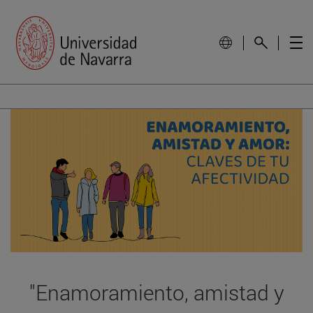
"Enamoramiento, amistad y