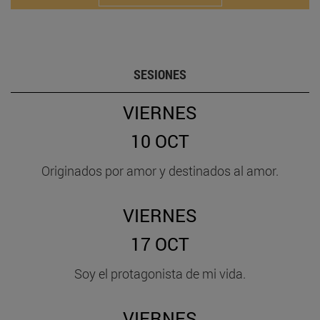
SESIONES
VIERNES
10 OCT
Originados por amor y destinados al amor.
VIERNES
17 OCT
Soy el protagonista de mi vida.
VIERNES