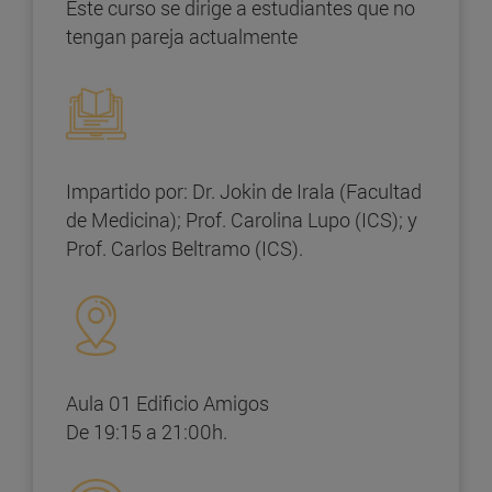
Este curso se dirige a estudiantes que no
tengan pareja actualmente
Impartido por: Dr. Jokin de Irala (Facultad
de Medicina); Prof. Carolina Lupo (ICS); y
Prof. Carlos Beltramo (ICS).
Aula 01 Edificio Amigos
De 19:15 a 21:00h.