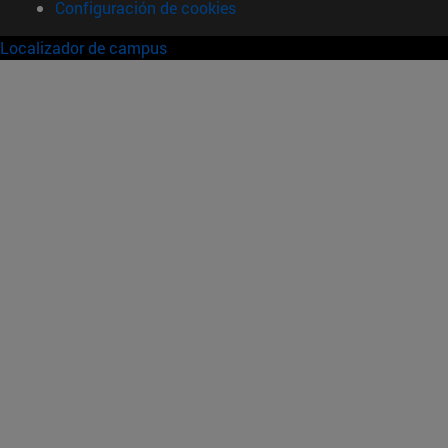
Configuración de cookies
Localizador de campus