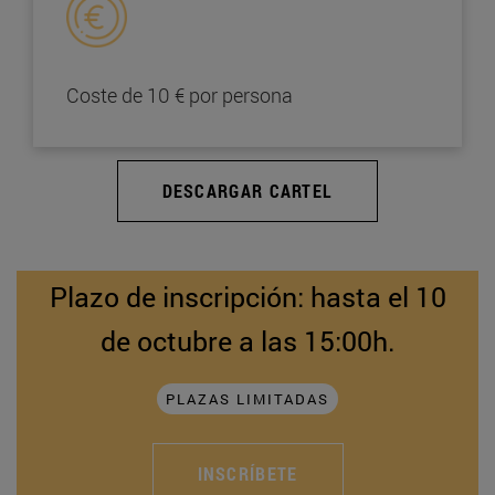
Coste de 10 € por persona
DESCARGAR CARTEL
Plazo de inscripción: hasta el 10
de octubre a las 15:00h.
PLAZAS LIMITADAS
INSCRÍBETE