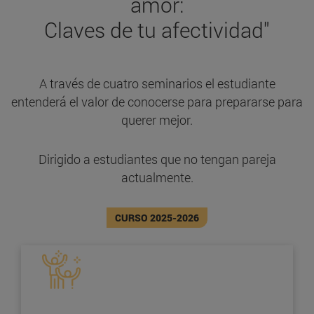
amor:
Claves de tu afectividad"
A través de cuatro seminarios el estudiante
entenderá el valor de conocerse para prepararse para
querer mejor.
Dirigido a estudiantes que no tengan pareja
actualmente.
CURSO 2025-2026