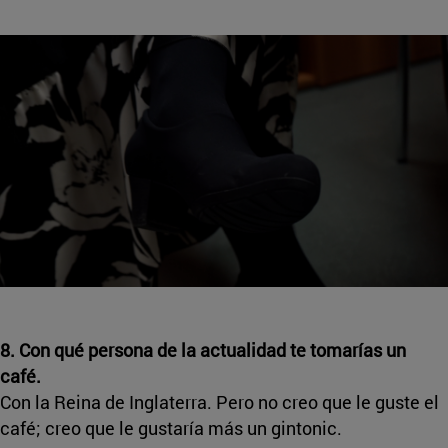
8. Con qué persona de la actualidad te tomarías un
café.
Con la Reina de Inglaterra. Pero no creo que le guste el
café; creo que le gustaría más un gintonic.