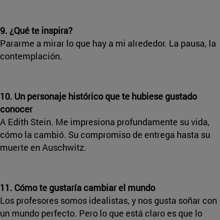
9. ¿Qué te inspira?
Pararme a mirar lo que hay a mi alrededor. La pausa, la
contemplación.
10. Un personaje histórico que te hubiese gustado
conocer
A Edith Stein. Me impresiona profundamente su vida,
cómo la cambió. Su compromiso de entrega hasta su
muerte en Auschwitz.
11. Cómo te gustaría cambiar el mundo
Los profesores somos idealistas, y nos gusta soñar con
un mundo perfecto. Pero lo que está claro es que lo