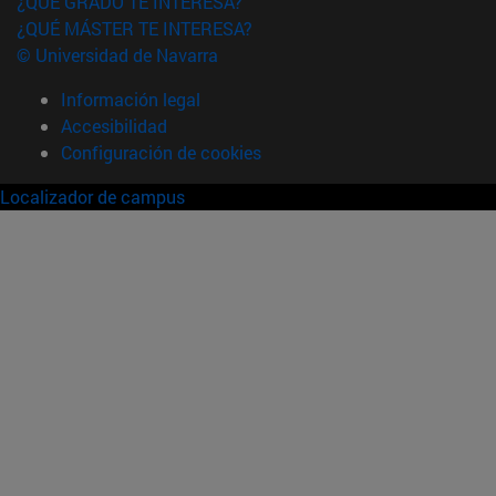
¿QUÉ GRADO TE INTERESA?
¿QUÉ MÁSTER TE INTERESA?
© Universidad de Navarra
Información legal
Accesibilidad
Configuración de cookies
Localizador de campus