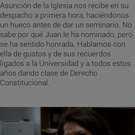
Asunción de la Iglesia nos recibe en su
despacho a primera hora, haciéndonos
un hueco antes de dar un seminario. No
sabe por qué Juan le ha nominado, pero
se ha sentido honrada. Hablamos con
ella de gustos y de sus recuerdos
ligados a la Universidad y a todos estos
años dando clase de Derecho
Constitucional.