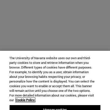
The University of Navarra website uses our own and third-
party cookies to store and retrieve information when you
browse. Different types of cookies have different purposes.
For example, to identify you as a user, obtain information
about your browsing habits respecting your privacy, or
personalize how the content is displayed. You can select the
cookies you want to enable or accept them all. This banner
will remain active until you choose one of the two options.
For more detailed information about our cookies, please visit
our
Cookie Policy.
Manage cookies