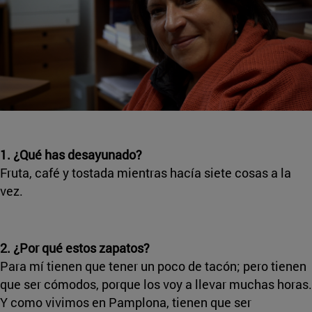
1. ¿Qué has desayunado?
Fruta, café y tostada mientras hacía siete cosas a la
vez.
2. ¿Por qué estos zapatos?
Para mí tienen que tener un poco de tacón; pero tienen
que ser cómodos, porque los voy a llevar muchas horas.
Y como vivimos en Pamplona, tienen que ser