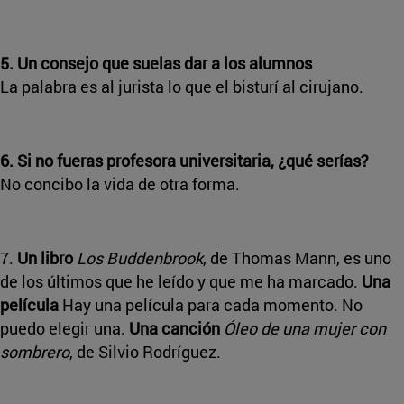
5. Un consejo que suelas dar a los alumnos
La palabra es al jurista lo que el bisturí al cirujano.
6. Si no fueras profesora universitaria, ¿qué serías?
No concibo la vida de otra forma.
7.
Un libro
Los Buddenbrook
, de Thomas Mann, es uno
de los últimos que he leído y que me ha marcado.
Una
película
Hay una película para cada momento. No
puedo elegir una.
Una canción
Óleo de una mujer con
sombrero
, de Silvio Rodríguez.