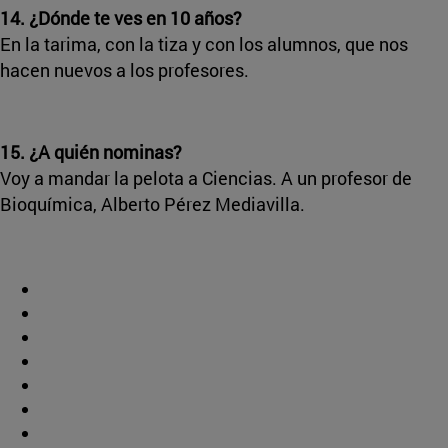
14. ¿Dónde te ves en 10 años?
En la tarima, con la tiza y con los alumnos, que nos
hacen nuevos a los profesores.
15. ¿A quién nominas?
Voy a mandar la pelota a Ciencias. A un profesor de
Bioquímica, Alberto Pérez Mediavilla.