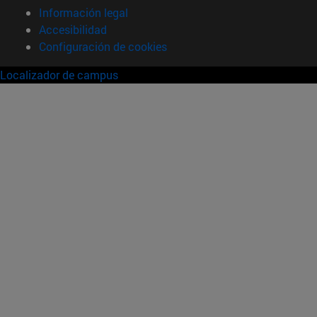
Información legal
Accesibilidad
Configuración de cookies
Localizador de campus