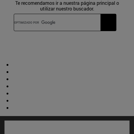
Te recomendamos ir a nuestra página principal o
utilizar nuestro buscador.