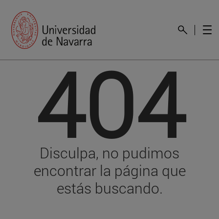
404
Disculpa, no pudimos
encontrar la página que
estás buscando.