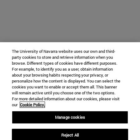
The University of Navarra website uses our own and third-
party cookies to store and retrieve information when you
browse. Different types of cookies have different purposes.
For example, to identify you as a user, obtain information
about your browsing habits respecting your privacy, or
personalize how the content is displayed. You can select the
cookies you want to enable or accept them all. This banner
will remain active until you choose one of the two options.
For more detailed information about our cookies, please visit
our
Cookie Policy.
Manage cookies
Reject All