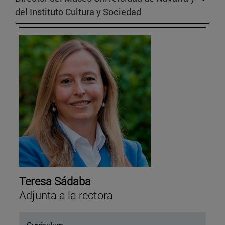
del Instituto Cultura y Sociedad
Teresa Sádaba
Adjunta a la rectora