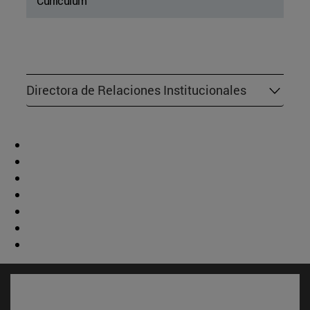
Currículum
Directora de Relaciones Institucionales