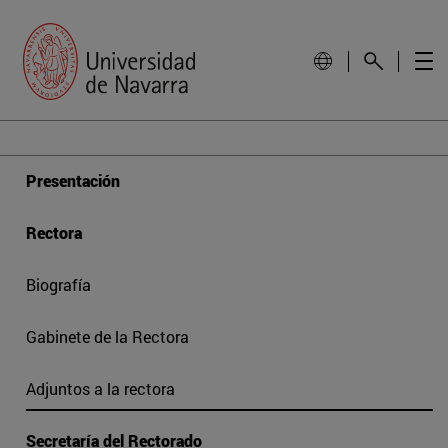
Presentación
Rectora
Biografía
Gabinete de la Rectora
Adjuntos a la rectora
Secretaría del Rectorado