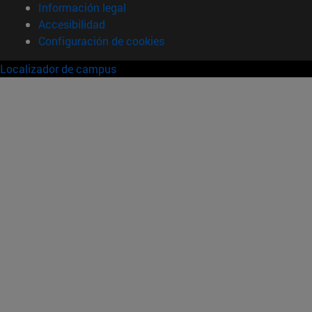
Información legal
Accesibilidad
Configuración de cookies
Localizador de campus