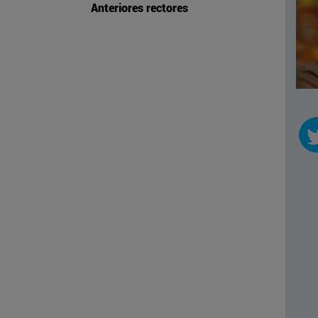
Anteriores rectores