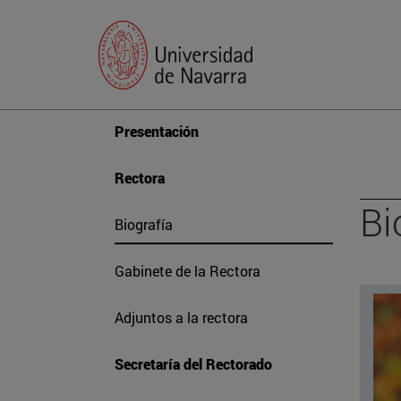
Presentación
Rectora
Bi
Biografía
Gabinete de la Rectora
Adjuntos a la rectora
Secretaría del Rectorado