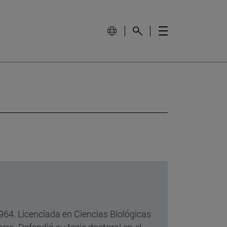
64. Licenciada en Ciencias Biológicas