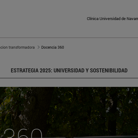
Clínica Universidad de Navar
cion transformadora
Docencia 360
ESTRATEGIA 2025: UNIVERSIDAD Y SOSTENIBILIDAD
 360