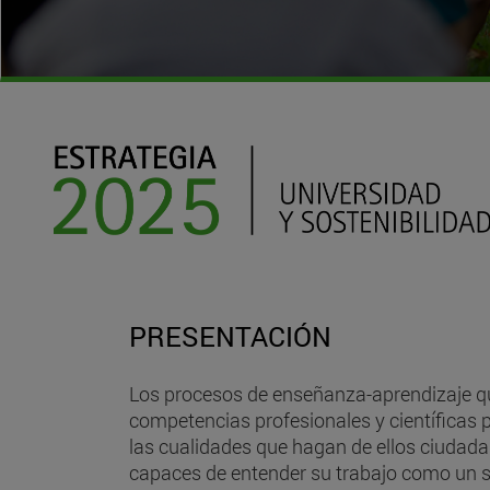
PRESENTACIÓN
Los procesos de enseñanza-aprendizaje qu
competencias profesionales y científicas p
las cualidades que hagan de ellos ciudadan
capaces de entender su trabajo como un se