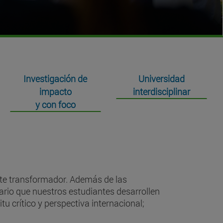
Investigación de
Universidad
impacto
interdisciplinar
y con foco
nte transformador. Además de las
ario que nuestros estudiantes desarrollen
 crítico y perspectiva internacional;