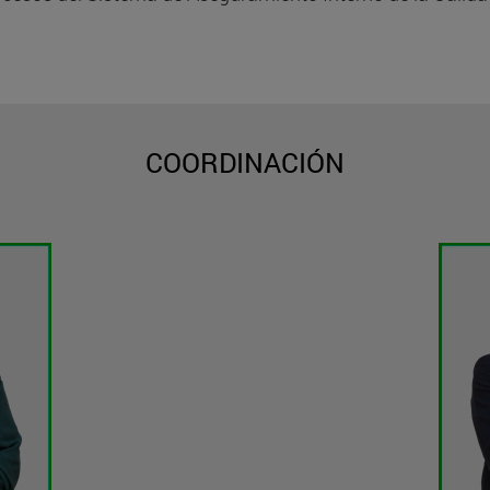
COORDINACIÓN