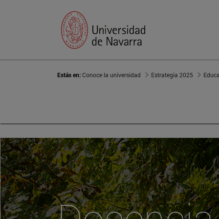
Estás en:
Conoce la universidad
Estrategia 2025
Educa
Docencia