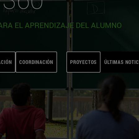
ARA EL APRENDIZAJE DEL ALUMNO
ACIÓN
COORDINACIÓN
PROYECTOS
ÚLTIMAS NOTIC