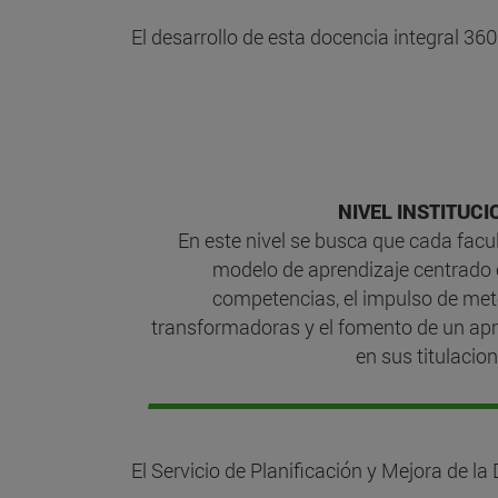
El desarrollo de esta docencia integral 360 
NIVEL INSTITUCI
En este nivel se busca que cada facu
modelo de aprendizaje centrado e
competencias, el impulso de me
transformadoras y el fomento de un apr
en sus titulacion
El Servicio de Planificación y Mejora de la