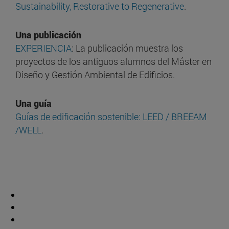
Sustainability, Restorative to Regenerative
.
Una publicación
EXPERIENCIA
: La publicación muestra los
proyectos de los antiguos alumnos del Máster en
Diseño y Gestión Ambiental de Edificios.
Una guía
Guías de edificación sostenible: LEED / BREEAM
/WELL
.