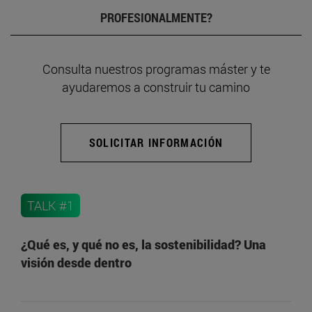
PROFESIONALMENTE?
Consulta nuestros programas máster y te
ayudaremos a construir tu camino
SOLICITAR INFORMACIÓN
TALK #1
¿Qué es, y qué no es, la sostenibilidad? Una
visión desde dentro