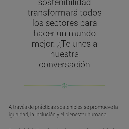
sostenibilidad
transformará todos
los sectores para
hacer un mundo
mejor. ¿Te unes a
nuestra
conversación
A través de prácticas sostenibles se promueve la
igualdad, la inclusión y el bienestar humano.