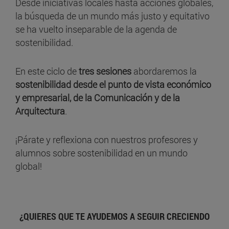
Desde iniciativas locales hasta acciones globales,
la búsqueda de un mundo más justo y equitativo
se ha vuelto inseparable de la agenda de
sostenibilidad.
En este ciclo de
tres sesiones
abordaremos la
sostenibilidad desde el punto de vista económico
y empresarial, de la Comunicación y de la
Arquitectura
.
¡Párate y reflexiona con nuestros profesores y
alumnos sobre sostenibilidad en un mundo
global!
¿QUIERES QUE TE AYUDEMOS A SEGUIR CRECIENDO