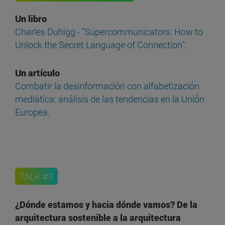
Un libro
Charles Duhigg - "Supercommunicators: How to
Unlock the Secret Language of Connection"
.
Un artículo
Combatir la desinformación con alfabetización
mediática: análisis de las tendencias en la Unión
Europea
.
TALK #3
¿Dónde estamos y hacia dónde vamos? De la
arquitectura sostenible a la arquitectura