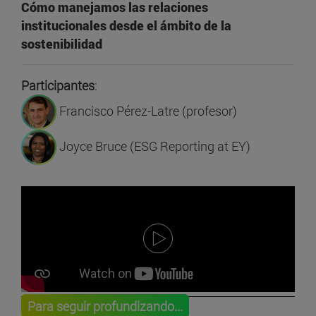
Cómo manejamos las relaciones
institucionales desde el ámbito de la
sostenibilidad
Participantes
:
Francisco Pérez-Latre (profesor)
Joyce Bruce (ESG Reporting at EY)
Para seguir profundizando...