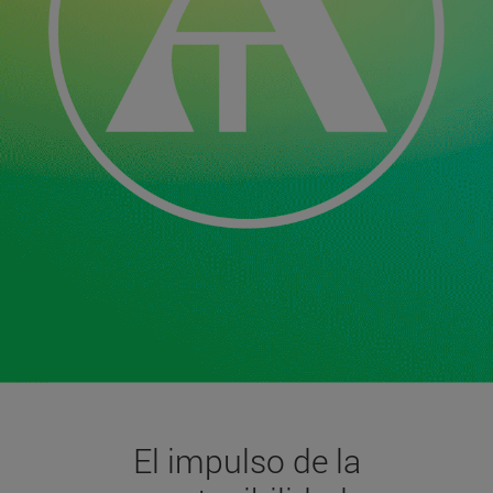
El impulso de la