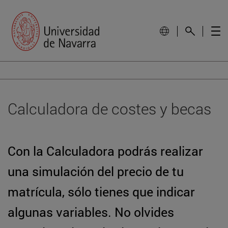
Calculadora de costes y becas
Con la Calculadora podrás realizar
una simulación del precio de tu
matrícula, sólo tienes que indicar
algunas variables. No olvides