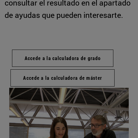
consultar el resultado en el apartado
de ayudas que pueden interesarte.
Accede a la calculadora de grado
Accede a la calculadora de máster