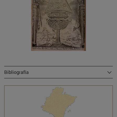
Bibliografía