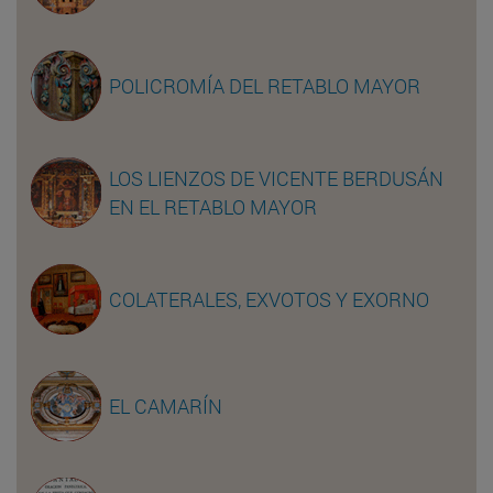
POLICROMÍA DEL RETABLO MAYOR
LOS LIENZOS DE VICENTE BERDUSÁN
EN EL RETABLO MAYOR
COLATERALES, EXVOTOS Y EXORNO
EL CAMARÍN