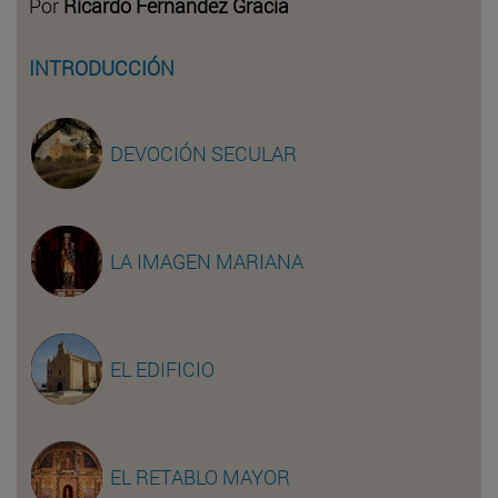
Por
Ricardo Fernández Gracia
INTRODUCCIÓN
DEVOCIÓN SECULAR
LA IMAGEN MARIANA
EL EDIFICIO
EL RETABLO MAYOR