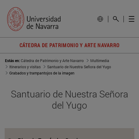
CÁTEDRA DE PATRIMONIO Y ARTE NAVARRO
Estás en:
Cátedra de Patrimonio y Arte Navarro
Multimedia
Itinerarios y visitas
Santuario de Nuestra Señora del Yugo
Grabados y trampantojos de la imagen
Santuario de Nuestra Señora
del Yugo