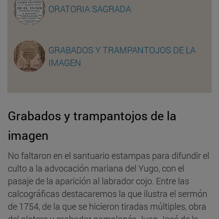
ORATORIA SAGRADA
GRABADOS Y TRAMPANTOJOS DE LA
IMAGEN
Grabados y trampantojos de la
imagen
No faltaron en el santuario estampas para difundir el
culto a la advocación mariana del Yugo, con el
pasaje de la aparición al labrador cojo. Entre las
calcográficas destacaremos la que ilustra el sermón
de 1754, de la que se hicieron tiradas múltiples, obra