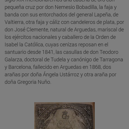
pequeña cruz por don Nemesio Bobadilla, la faja y
banda con sus entorchados del general Lapeña, de
Valtierra, otra faja y cáliz con candeleros de plata, por
don José Clemente, natural de Arguedas, mariscal de
los ejércitos nacionales y caballero de la Orden de
Isabel la Católica, cuyas cenizas reposan en el
santuario desde 1841, las casullas de don Teodoro
Galarza, doctoral de Tudela y canónigo de Tarragona
y Barcelona, fallecido en Arguedas en 1868, dos
arañas por doña Ángela Ustárroz y otra araña por
doña Gregoria Nuño.