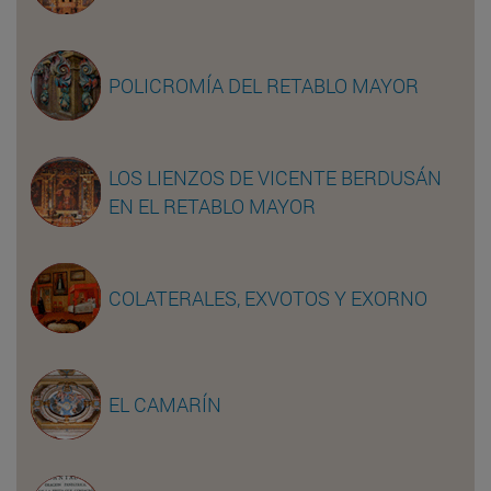
POLICROMÍA DEL RETABLO MAYOR
LOS LIENZOS DE VICENTE BERDUSÁN
EN EL RETABLO MAYOR
COLATERALES, EXVOTOS Y EXORNO
EL CAMARÍN