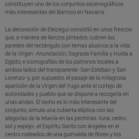
constituyen uno de los conjuntos escenográficos
más interesantes del Barroco en Navarra.
La decoración de Eleizegui consistió en unos frescos
que, a manera de lienzos pintados, cubren las
paredes del rectángulo con temas alusivos a la vida
de la Virgen -Anunciación, Sagrada Familia y Huida a
Egipto, e iconografías de los patronos locales a
ambos lados del transparente -San Esteban y San
Lorenzo- y, por supuesto, el pasaje de la milagrosa
aparición de la Virgen del Yugo ante el cortejo de
autoridades y pueblo que se dispone a recogerla en
unas andas. El techo es lo más interesante del
conjunto, simula una cubierta elíptica con las
alegorías de la letanía en las pechinas -luna, cedro,
sol y espejo-, el Espíritu Santo con ángeles en el
centro rodeados de una guirnalda de flores y los