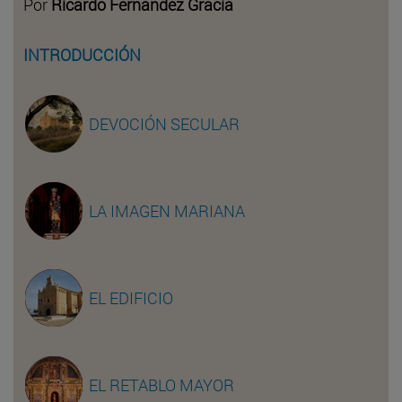
Por
Ricardo Fernández Gracia
INTRODUCCIÓN
DEVOCIÓN SECULAR
LA IMAGEN MARIANA
EL EDIFICIO
EL RETABLO MAYOR