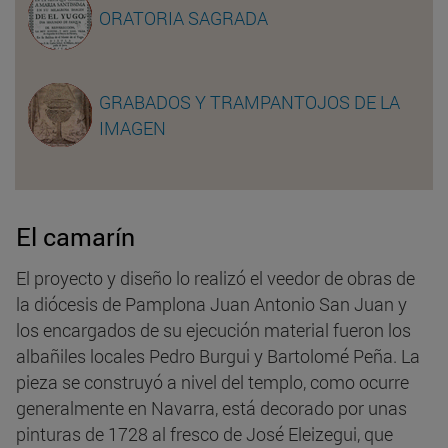
ORATORIA SAGRADA
GRABADOS Y TRAMPANTOJOS DE LA
IMAGEN
El camarín
El proyecto y diseño lo realizó el veedor de obras de
la diócesis de Pamplona Juan Antonio San Juan y
los encargados de su ejecución material fueron los
albañiles locales Pedro Burgui y Bartolomé Peña. La
pieza se construyó a nivel del templo, como ocurre
generalmente en Navarra, está decorado por unas
pinturas de 1728 al fresco de José Eleizegui, que