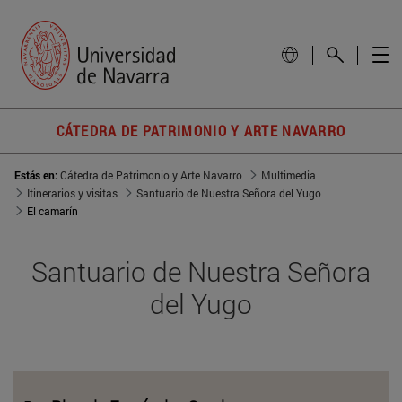
CÁTEDRA DE PATRIMONIO Y ARTE NAVARRO
Estás en:
Cátedra de Patrimonio y Arte Navarro
Multimedia
Itinerarios y visitas
Santuario de Nuestra Señora del Yugo
El camarín
Santuario de Nuestra Señora
del Yugo