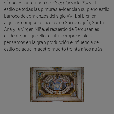
símbolos lauretanos del
Speculum
y la
Turris
. El
estilo de todas las pinturas evidencian su pleno estilo
barroco de comienzos del siglo XVIII, si bien en
algunas composiciones como San Joaquín, Santa
Ana y la Virgen Niña, el recuerdo de Berdusán es
evidente, aunque ello resulta comprensible si
pensamos en la gran producción e influencia del
estilo de aquel maestro muerto treinta años atrás.