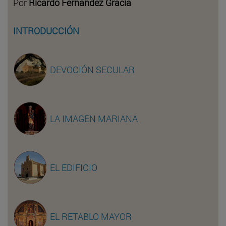
Por
Ricardo Fernández Gracia
INTRODUCCIÓN
DEVOCIÓN SECULAR
LA IMAGEN MARIANA
EL EDIFICIO
EL RETABLO MAYOR