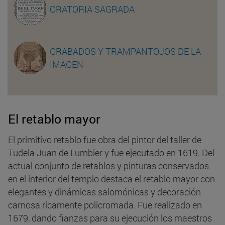
ORATORIA SAGRADA
GRABADOS Y TRAMPANTOJOS DE LA
IMAGEN
El retablo mayor
El primitivo retablo fue obra del pintor del taller de
Tudela Juan de Lumbier y fue ejecutado en 1619. Del
actual conjunto de retablos y pinturas conservados
en el interior del templo destaca el retablo mayor con
elegantes y dinámicas salomónicas y decoración
carnosa ricamente policromada. Fue realizado en
1679, dando fianzas para su ejecución los maestros