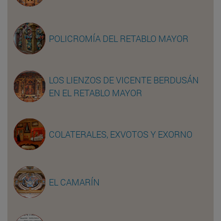
POLICROMÍA DEL RETABLO MAYOR
LOS LIENZOS DE VICENTE BERDUSÁN
EN EL RETABLO MAYOR
COLATERALES, EXVOTOS Y EXORNO
EL CAMARÍN