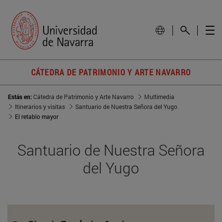
CÁTEDRA DE PATRIMONIO Y ARTE NAVARRO
Estás en:
Cátedra de Patrimonio y Arte Navarro
Multimedia
Itinerarios y visitas
Santuario de Nuestra Señora del Yugo
El retablo mayor
Santuario de Nuestra Señora
del Yugo