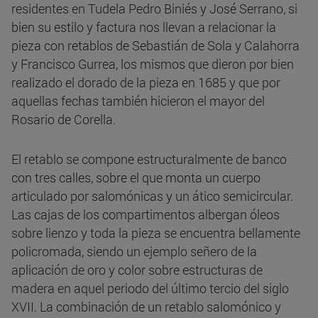
residentes en Tudela Pedro Biniés y José Serrano, si
bien su estilo y factura nos llevan a relacionar la
pieza con retablos de Sebastián de Sola y Calahorra
y Francisco Gurrea, los mismos que dieron por bien
realizado el dorado de la pieza en 1685 y que por
aquellas fechas también hicieron el mayor del
Rosario de Corella.
El retablo se compone estructuralmente de banco
con tres calles, sobre el que monta un cuerpo
articulado por salomónicas y un ático semicircular.
Las cajas de los compartimentos albergan óleos
sobre lienzo y toda la pieza se encuentra bellamente
policromada, siendo un ejemplo señero de la
aplicación de oro y color sobre estructuras de
madera en aquel periodo del último tercio del siglo
XVII. La combinación de un retablo salomónico y