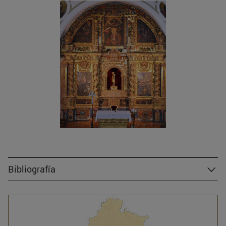
Bibliografía