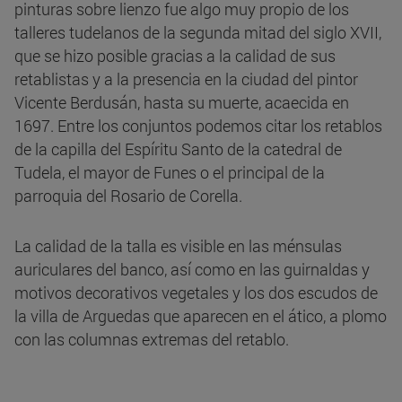
pinturas sobre lienzo fue algo muy propio de los
talleres tudelanos de la segunda mitad del siglo XVII,
que se hizo posible gracias a la calidad de sus
retablistas y a la presencia en la ciudad del pintor
Vicente Berdusán, hasta su muerte, acaecida en
1697. Entre los conjuntos podemos citar los retablos
de la capilla del Espíritu Santo de la catedral de
Tudela, el mayor de Funes o el principal de la
parroquia del Rosario de Corella.
La calidad de la talla es visible en las ménsulas
auriculares del banco, así como en las guirnaldas y
motivos decorativos vegetales y los dos escudos de
la villa de Arguedas que aparecen en el ático, a plomo
con las columnas extremas del retablo.