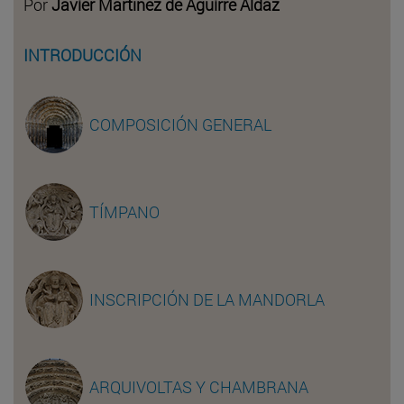
Por
Javier Martínez de Aguirre Aldaz
INTRODUCCIÓN
COMPOSICIÓN GENERAL
TÍMPANO
INSCRIPCIÓN DE LA MANDORLA
ARQUIVOLTAS Y CHAMBRANA