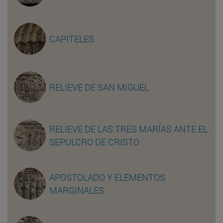
CAPITELES
RELIEVE DE SAN MIGUEL
RELIEVE DE LAS TRES MARÍAS ANTE EL
SEPULCRO DE CRISTO
APOSTOLADO Y ELEMENTOS
MARGINALES