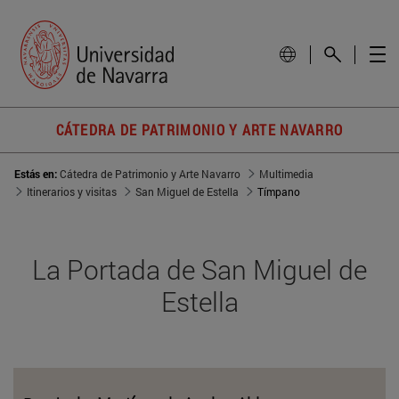
CÁTEDRA DE PATRIMONIO Y ARTE NAVARRO
Estás en:
Cátedra de Patrimonio y Arte Navarro
Multimedia
Itinerarios y visitas
San Miguel de Estella
Tímpano
La Portada de San Miguel de
Estella