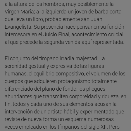
a la altura de los hombros, muy posiblemente la
Virgen María; a la izquierda un joven de barba corta
que lleva un libro, probablemente san Juan
Evangelista. Su presencia hace pensar en su función
intercesora en el Juicio Final, acontecimiento crucial
al que precede la segunda venida aquí representada.
El conjunto del tímpano irradia majestad. La
serenidad gestual y expresiva de las figuras
humanas, el equilibrio compositivo, el volumen de los
cuerpos que adquieren protagonismo totalmente
diferenciado del plano de fondo, los pliegues
abundantes que transmiten corporeidad y riqueza, en
fin, todos y cada uno de sus elementos acusan la
intervención de un artista hábil y experimentado que
reviste de nueva forma un esquema numerosas
veces empleado en los tímpanos del siglo XII. Pero