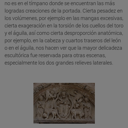
no es en el tímpano donde se encuentran las más
logradas creaciones de la portada. Cierta pesadez en
los volúmenes, por ejemplo en las mangas excesivas,
cierta exageración en la torsión de los cuellos del toro
y el águila, así como cierta desproporción anatómica,
por ejemplo, en la cabeza y cuartos traseros del león
o en el águila, nos hacen ver que la mayor delicadeza
escultórica fue reservada para otras escenas,
especialmente los dos grandes relieves laterales.