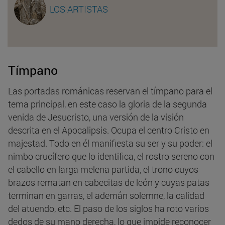
LOS ARTISTAS
Tímpano
Las portadas románicas reservan el tímpano para el
tema principal, en este caso la gloria de la segunda
venida de Jesucristo, una versión de la visión
descrita en el Apocalipsis. Ocupa el centro Cristo en
majestad. Todo en él manifiesta su ser y su poder: el
nimbo crucífero que lo identifica, el rostro sereno con
el cabello en larga melena partida, el trono cuyos
brazos rematan en cabecitas de león y cuyas patas
terminan en garras, el ademán solemne, la calidad
del atuendo, etc. El paso de los siglos ha roto varios
dedos de su mano derecha, lo que impide reconocer