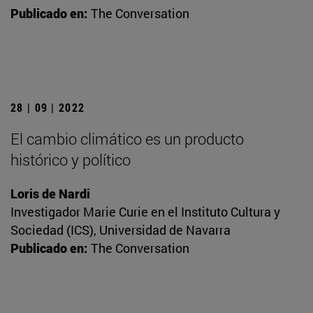
Publicado en:
The Conversation
28 | 09 | 2022
El cambio climático es un producto
histórico y político
Loris de Nardi
Investigador Marie Curie en el Instituto Cultura y
Sociedad (ICS), Universidad de Navarra
Publicado en:
The Conversation