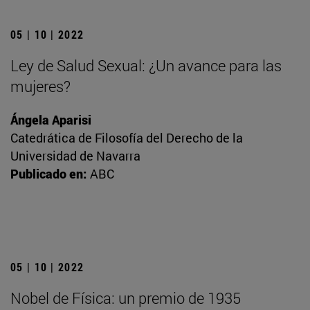
05 | 10 | 2022
Ley de Salud Sexual: ¿Un avance para las
mujeres?
Ángela Aparisi
Catedrática de Filosofía del Derecho de la
Universidad de Navarra
Publicado en:
ABC
05 | 10 | 2022
Nobel de Física: un premio de 1935