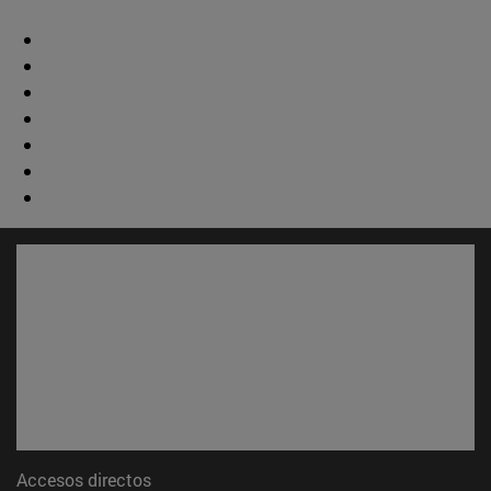
Accesos directos