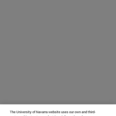
The University of Navarra website uses our own and third-