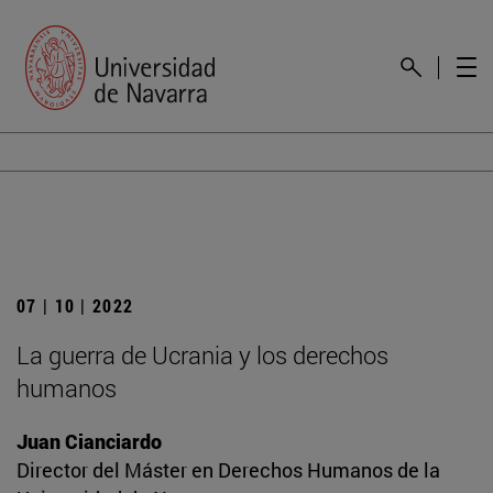
07 | 10 | 2022
La guerra de Ucrania y los derechos
humanos
Juan Cianciardo
Director del Máster en Derechos Humanos de la