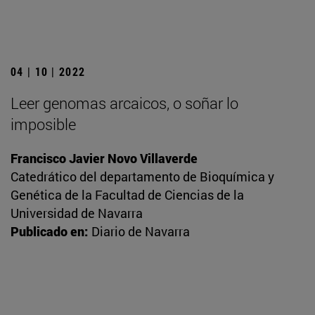
04 | 10 | 2022
Leer genomas arcaicos, o soñar lo
imposible
Francisco Javier Novo Villaverde
Catedrático del departamento de Bioquímica y
Genética de la Facultad de Ciencias de la
Universidad de Navarra
Publicado en:
Diario de Navarra