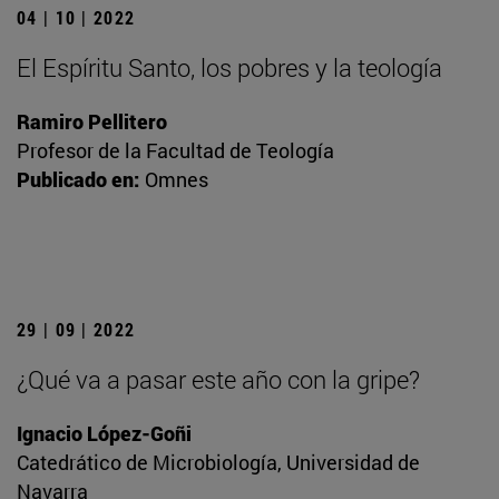
04 | 10 | 2022
El Espíritu Santo, los pobres y la teología
Ramiro Pellitero
Profesor de la Facultad de Teología
Publicado en:
Omnes
29 | 09 | 2022
¿Qué va a pasar este año con la gripe?
Ignacio López-Goñi
Catedrático de Microbiología, Universidad de
Navarra