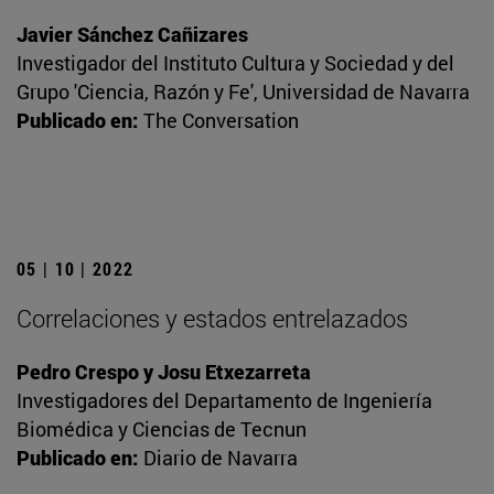
Javier Sánchez Cañizares
Investigador del Instituto Cultura y Sociedad y del
Grupo 'Ciencia, Razón y Fe', Universidad de Navarra
Publicado en:
The Conversation
05 | 10 | 2022
Correlaciones y estados entrelazados
Pedro Crespo y Josu Etxezarreta
Investigadores del Departamento de Ingeniería
Biomédica y Ciencias de Tecnun
Publicado en:
Diario de Navarra