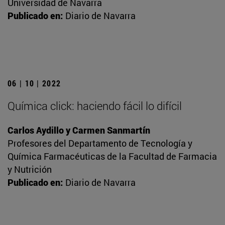
Universidad de Navarra
Publicado en:
Diario de Navarra
06 | 10 | 2022
Química click: haciendo fácil lo difícil
Carlos Aydillo y Carmen Sanmartín
Profesores del Departamento de Tecnología y
Química Farmacéuticas de la Facultad de Farmacia
y Nutrición
Publicado en:
Diario de Navarra