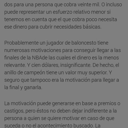
dos para una persona que cobra veinte mil. O incluso
puede representar un esfuerzo relativo menor si
tenemos en cuenta que el que cobra poco necesita
ese dinero para cubrir necesidades básicas.
Probablemente un jugador de baloncesto tiene
numerosas motivaciones para conseguir llegar a las
finales de la NBAde las cuales el dinero es la menos
relevante. Y cien dólares, insignificante. De hecho, el
anillo de campeón tiene un valor muy superior. Y
seguro que tampoco era la motivación para llegar a
la final y ganarla.
La motivación puede generarse en base a premios o
castigos, pero éstos no deben dejar indiferente a la
persona a quien se quiere motivar en caso de que
suceda o no el acontecimiento buscado. La