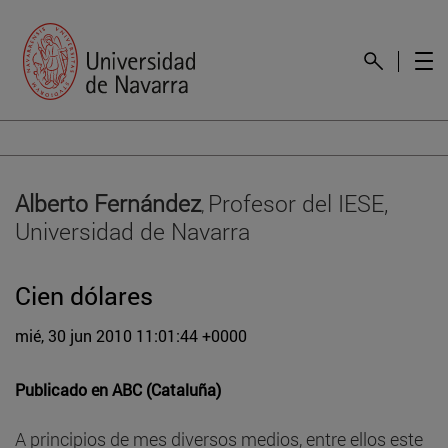
Alberto Fernández
Profesor del IESE,
,
Universidad de Navarra
Cien dólares
mié, 30 jun 2010 11:01:44 +0000
Publicado en
ABC (Cataluña)
A principios de mes diversos medios, entre ellos este