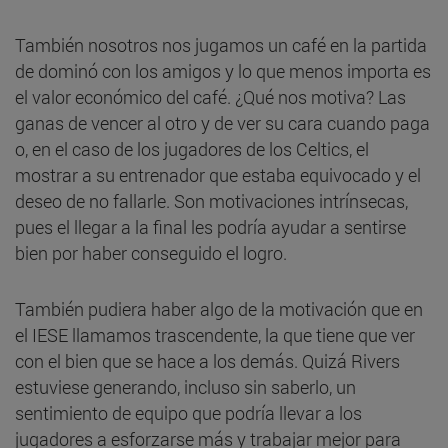
También nosotros nos jugamos un café en la partida
de dominó con los amigos y lo que menos importa es
el valor económico del café. ¿Qué nos motiva? Las
ganas de vencer al otro y de ver su cara cuando paga
o, en el caso de los jugadores de los Celtics, el
mostrar a su entrenador que estaba equivocado y el
deseo de no fallarle. Son motivaciones intrínsecas,
pues el llegar a la final les podría ayudar a sentirse
bien por haber conseguido el logro.
También pudiera haber algo de la motivación que en
el IESE llamamos trascendente, la que tiene que ver
con el bien que se hace a los demás. Quizá Rivers
estuviese generando, incluso sin saberlo, un
sentimiento de equipo que podría llevar a los
jugadores a esforzarse más y trabajar mejor para