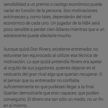
sensibilidad a un premio o castigo económico puede
variar en función de la persona. Son motivaciones
extrínsecas y, como tales, dependerán del nivel
económico de cada uno. Un jugador de la NBA será
poco sensible a perder cien dólares mientras que a un
adolescente puede afectarle mucho.
Aunque quizá Doc Rivers, excelente entrenador, no
estuviese tan equivocado al utilizar esa técnica de
motivación. Lo que quizá pretendía Rivers era apelar
al orgullo de sus jugadores, quienes dejaron en el
vestuario del gran rival algo que querían recuperar. O
el pensar que su entrenador no confiaba
suficientemente en que pudiesen llegar a la final.
Querían demostrarle que eran capaces, que podían
conseguirlo. El dinero era tan sólo un medio, no un fin
en sí mismo.