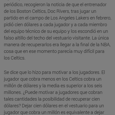
periódico, recogieron la noticia de que el entrenador
de los Boston Celtics, Doc Rivers, tras jugar un
partido en el campo de Los Angeles Lakers en febrero,
pidió cien dólares a cada jugador y a cada miembro
del equipo técnico de su equipo y los escondió en un
falso altillo del techo del vestuario visitante. La única
manera de recuperarlos era llegar a la final de la NBA,
cosa que en ese momento parecía muy difícil para
los Celtics.
Se dice que lo hizo para motivar a los jugadores. El
jugador que cobra menos en los Celtics cobra un
millón de dólares y la media es superior a los seis
millones. ¿Puede motivar a jugadores que cobran
tales cantidades la posibilidad de recuperar cien
dólares? Dejar cien dólares en el vestuario para un
jugador que cobra un millón es equivalente a dejar