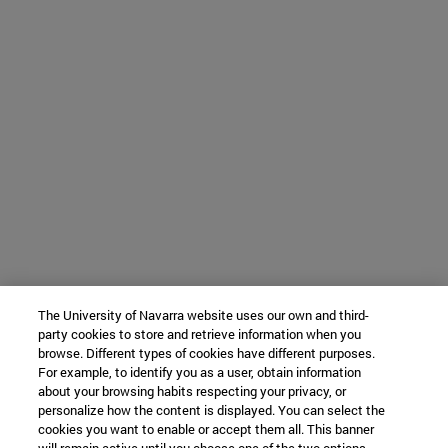
The University of Navarra website uses our own and third-
party cookies to store and retrieve information when you
browse. Different types of cookies have different purposes.
For example, to identify you as a user, obtain information
about your browsing habits respecting your privacy, or
personalize how the content is displayed. You can select the
cookies you want to enable or accept them all. This banner