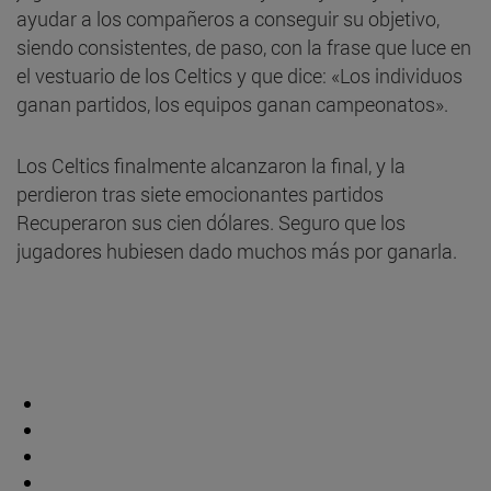
ayudar a los compañeros a conseguir su objetivo,
siendo consistentes, de paso, con la frase que luce en
el vestuario de los Celtics y que dice: «Los individuos
ganan partidos, los equipos ganan campeonatos».
Los Celtics finalmente alcanzaron la final, y la
perdieron tras siete emocionantes partidos
Recuperaron sus cien dólares. Seguro que los
jugadores hubiesen dado muchos más por ganarla.