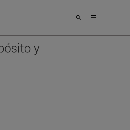
pósito y