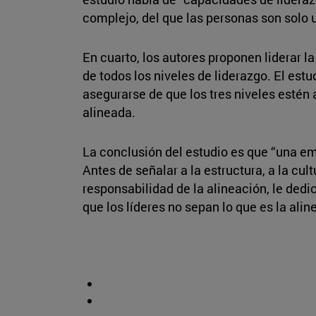
complejo, del que las personas son solo
En cuarto, los autores proponen liderar l
de todos los niveles de liderazgo. El estu
asegurarse de que los tres niveles estén 
alineada.
La conclusión del estudio es que “una em
Antes de señalar a la estructura, a la cu
responsabilidad de la alineación, le ded
que los líderes no sepan lo que es la alin