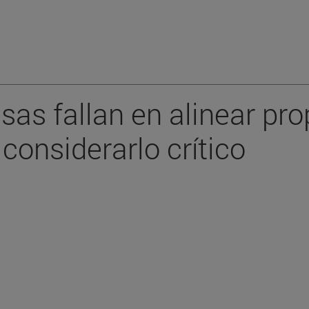
as fallan en alinear pro
 considerarlo crítico