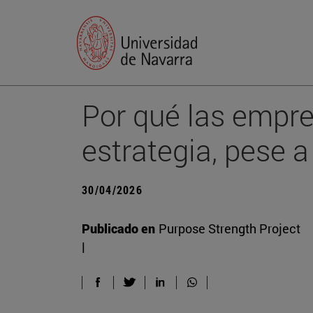
Por qué las empres
estrategia, pese a
30/04/2026
Publicado en
Purpose Strength Project
|