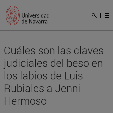
Cuáles son las claves
judiciales del beso en
los labios de Luis
Rubiales a Jenni
Hermoso