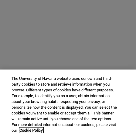
The University of Navarra website uses our own and third-
party cookies to store and retrieve information when you
browse. Different types of cookies have different purposes.
For example, to identify you as a user, obtain information
about your browsing habits respecting your privacy, or
personalize how the content is displayed. You can select the
cookies you want to enable or accept them all. This banner
will remain active until you choose one of the two options.
For more detailed information about our cookies, please visit
our
Cookie Policy.