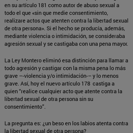
en su artículo 181 como autor de abuso sexual a
todo el que «sin que medie consentimiento,
realizare actos que atenten contra la libertad sexual
de otra persona». Si el hecho se producía, además,
mediante violencia o intimidación, se consideraba
agresión sexual y se castigaba con una pena mayor.
La Ley Montero eliminó esa distinción para llamar a
todo agresión y castigar con la misma pena lo más
grave –-violencia y/o intimidación-– y lo menos
grave. Así, hoy el nuevo artículo 178 castiga a
quien “realice cualquier acto que atente contra la
libertad sexual de otra persona sin su
consentimiento”.
La pregunta es: ¿un beso en los labios atenta contra
la libertad sexual de otra persona?