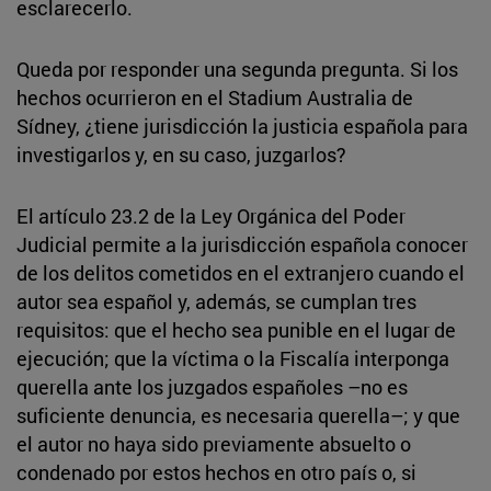
esclarecerlo.
Queda por responder una segunda pregunta. Si los
hechos ocurrieron en el Stadium Australia de
Sídney, ¿tiene jurisdicción la justicia española para
investigarlos y, en su caso, juzgarlos?
El artículo 23.2 de la Ley Orgánica del Poder
Judicial permite a la jurisdicción española conocer
de los delitos cometidos en el extranjero cuando el
autor sea español y, además, se cumplan tres
requisitos: que el hecho sea punible en el lugar de
ejecución; que la víctima o la Fiscalía interponga
querella ante los juzgados españoles –no es
suficiente denuncia, es necesaria querella–; y que
el autor no haya sido previamente absuelto o
condenado por estos hechos en otro país o, si