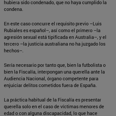
hubiera sido condenado, que no haya cumplido la
condena.
En este caso concurre el requisito previo –Luis
Rubiales es español–, así como el primero –la
agresión sexual está tipificada en Australia–, y el
tercero –la justicia australiana no ha juzgado los
hechos–.
Sería necesario por tanto que, bien la futbolista o
bien la Fiscalía, interpongan una querella ante la
Audiencia Nacional, órgano competente para
enjuiciar delitos cometidos fuera de España.
La práctica habitual de la Fiscalía es presentar
querella solo en el caso de víctimas menores de
edad o con alguna discapacidad, lo que hace