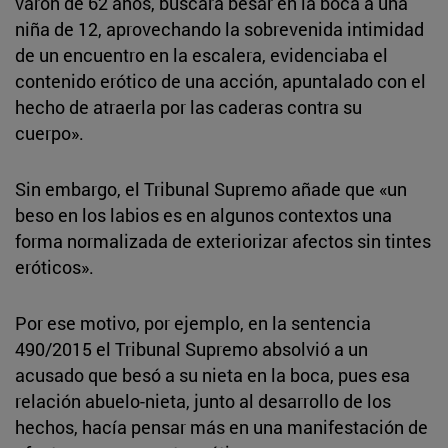
varón de 62 años, buscara besar en la boca a una
niña de 12, aprovechando la sobrevenida intimidad
de un encuentro en la escalera, evidenciaba el
contenido erótico de una acción, apuntalado con el
hecho de atraerla por las caderas contra su
cuerpo».
Sin embargo, el Tribunal Supremo añade que «un
beso en los labios es en algunos contextos una
forma normalizada de exteriorizar afectos sin tintes
eróticos».
Por ese motivo, por ejemplo, en la sentencia
490/2015 el Tribunal Supremo absolvió a un
acusado que besó a su nieta en la boca, pues esa
relación abuelo-nieta, junto al desarrollo de los
hechos, hacía pensar más en una manifestación de