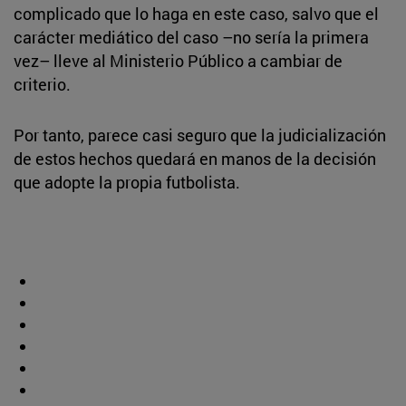
complicado que lo haga en este caso, salvo que el
carácter mediático del caso –no sería la primera
vez– lleve al Ministerio Público a cambiar de
criterio.
Por tanto, parece casi seguro que la judicialización
de estos hechos quedará en manos de la decisión
que adopte la propia futbolista.