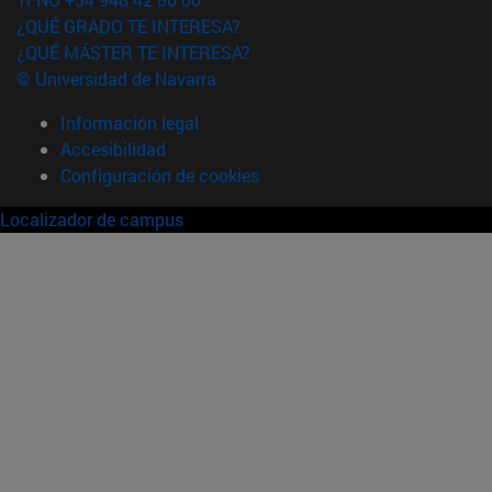
¿QUÉ GRADO TE INTERESA?
¿QUÉ MÁSTER TE INTERESA?
© Universidad de Navarra
Información legal
Accesibilidad
Configuración de cookies
Localizador de campus