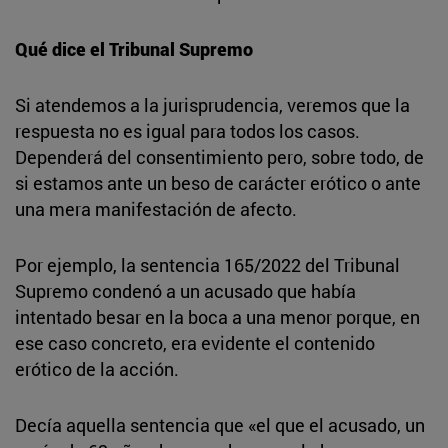
Qué dice el Tribunal Supremo
Si atendemos a la jurisprudencia, veremos que la
respuesta no es igual para todos los casos.
Dependerá del consentimiento pero, sobre todo, de
si estamos ante un beso de carácter erótico o ante
una mera manifestación de afecto.
Por ejemplo, la sentencia 165/2022 del Tribunal
Supremo condenó a un acusado que había
intentado besar en la boca a una menor porque, en
ese caso concreto, era evidente el contenido
erótico de la acción.
Decía aquella sentencia que «el que el acusado, un