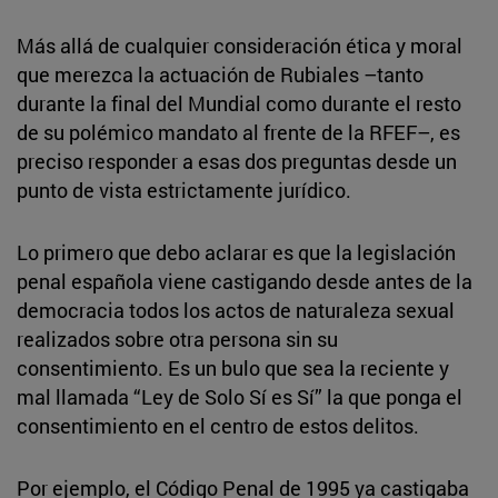
Más allá de cualquier consideración ética y moral
que merezca la actuación de Rubiales –tanto
durante la final del Mundial como durante el resto
de su polémico mandato al frente de la RFEF–, es
preciso responder a esas dos preguntas desde un
punto de vista estrictamente jurídico.
Lo primero que debo aclarar es que la legislación
penal española viene castigando desde antes de la
democracia todos los actos de naturaleza sexual
realizados sobre otra persona sin su
consentimiento. Es un bulo que sea la reciente y
mal llamada “Ley de Solo Sí es Sí” la que ponga el
consentimiento en el centro de estos delitos.
Por ejemplo, el Código Penal de 1995 ya castigaba