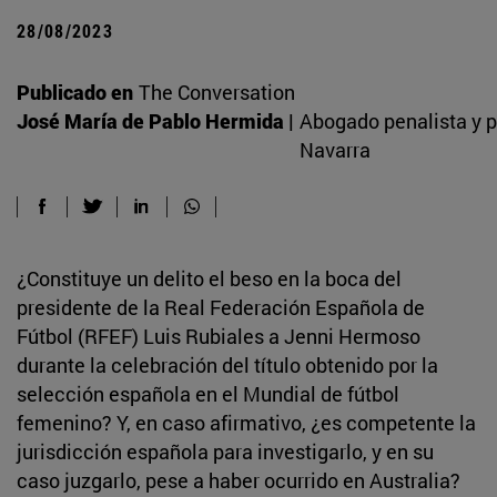
28/08/2023
Publicado en
The Conversation
José María de Pablo Hermida |
Abogado penalista y p
Navarra
¿Constituye un delito el beso en la boca del
presidente de la Real Federación Española de
Fútbol (RFEF) Luis Rubiales a Jenni Hermoso
durante la celebración del título obtenido por la
selección española en el Mundial de fútbol
femenino? Y, en caso afirmativo, ¿es competente la
jurisdicción española para investigarlo, y en su
caso juzgarlo, pese a haber ocurrido en Australia?