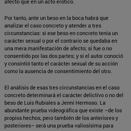
afecto que en un acto erótico.
Por tanto, ante un beso en la boca habrá que
analizar el caso concreto y atender a tres
circunstancias: si ese beso en concreto tenía un
carácter sexual o por el contrario se quedaba en
una mera manifestación de afecto; si fue o no
consentido por las dos partes; y si el autor conoció
y consintió tanto el carácter sexual de su acción
como la ausencia de consentimiento del otro.
El análisis de esas tres circunstancias en el caso
concreto determinará el carácter delictivo o no del
beso de Luis Rubiales a Jenni Hermoso. La
abundante prueba videográfica que existe –de los
propios hechos, pero también de los anteriores y
posteriores– será una prueba valiosísima para