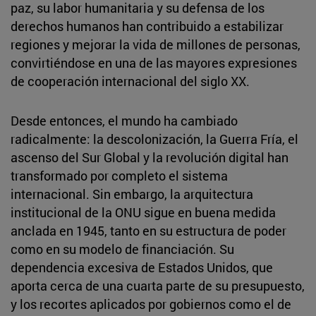
paz, su labor humanitaria y su defensa de los
derechos humanos han contribuido a estabilizar
regiones y mejorar la vida de millones de personas,
convirtiéndose en una de las mayores expresiones
de cooperación internacional del siglo XX.
Desde entonces, el mundo ha cambiado
radicalmente: la descolonización, la Guerra Fría, el
ascenso del Sur Global y la revolución digital han
transformado por completo el sistema
internacional. Sin embargo, la arquitectura
institucional de la ONU sigue en buena medida
anclada en 1945, tanto en su estructura de poder
como en su modelo de financiación. Su
dependencia excesiva de Estados Unidos, que
aporta cerca de una cuarta parte de su presupuesto,
y los recortes aplicados por gobiernos como el de