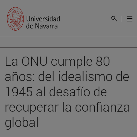
La ONU cumple 80
años: del idealismo de
1945 al desafío de
recuperar la confianza
global