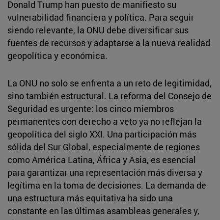
Donald Trump han puesto de manifiesto su
vulnerabilidad financiera y política. Para seguir
siendo relevante, la ONU debe diversificar sus
fuentes de recursos y adaptarse a la nueva realidad
geopolítica y económica.
La ONU no solo se enfrenta a un reto de legitimidad,
sino también estructural. La reforma del Consejo de
Seguridad es urgente: los cinco miembros
permanentes con derecho a veto ya no reflejan la
geopolítica del siglo XXI. Una participación más
sólida del Sur Global, especialmente de regiones
como América Latina, África y Asia, es esencial
para garantizar una representación más diversa y
legítima en la toma de decisiones. La demanda de
una estructura más equitativa ha sido una
constante en las últimas asambleas generales y,