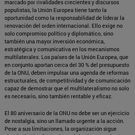
marcado por rivalidades crecientes y discursos
populistas, la Unión Europea tiene tanto la
oportunidad como la responsabilidad de liderar la
renovación del orden internacional. Ello exige no
solo compromiso político y diplomático, sino
también una mayor inversión económica,
estratégica y comunicativa en los mecanismos
multilaterales. Los países de la Unión Europea, que
en conjunto aportan cerca del 30 % del presupuesto
de la ONU, deben impulsar una agenda de reformas
estructurales, de competitividad y de comunicación
capaz de demostrar que el multilateralismo no solo
es necesario, sino también rentable y eficaz.
El 80 aniversario de la ONU no debe ser un ejercicio
de nostalgia, sino un llamado urgente a la acción.
Pese a sus limitaciones, la organización sigue