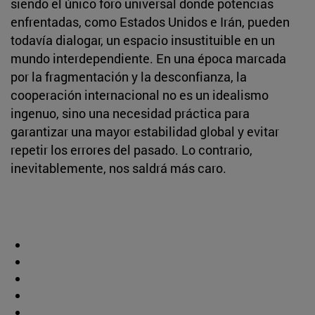
siendo el único foro universal donde potencias
enfrentadas, como Estados Unidos e Irán, pueden
todavía dialogar, un espacio insustituible en un
mundo interdependiente. En una época marcada
por la fragmentación y la desconfianza, la
cooperación internacional no es un idealismo
ingenuo, sino una necesidad práctica para
garantizar una mayor estabilidad global y evitar
repetir los errores del pasado. Lo contrario,
inevitablemente, nos saldrá más caro.