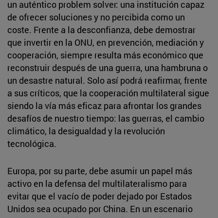
un auténtico problem solver: una institución capaz
de ofrecer soluciones y no percibida como un
coste. Frente a la desconfianza, debe demostrar
que invertir en la ONU, en prevención, mediación y
cooperación, siempre resulta más económico que
reconstruir después de una guerra, una hambruna o
un desastre natural. Solo así podrá reafirmar, frente
a sus críticos, que la cooperación multilateral sigue
siendo la vía más eficaz para afrontar los grandes
desafíos de nuestro tiempo: las guerras, el cambio
climático, la desigualdad y la revolución
tecnológica.
Europa, por su parte, debe asumir un papel más
activo en la defensa del multilateralismo para
evitar que el vacío de poder dejado por Estados
Unidos sea ocupado por China. En un escenario