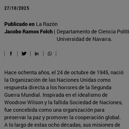
27/10/2025
Publicado en
La Razón
Jacobo Ramos Folch |
Departamento de Ciencia Políti
Universidad de Navarra.
Hace ochenta años, el 24 de octubre de 1945, nació
la Organización de las Naciones Unidas como
respuesta directa a los horrores de la Segunda
Guerra Mundial. Inspirada en el idealismo de
Woodrow Wilson y la fallida Sociedad de Naciones,
fue concebida como una organización para
preservar la paz y promover la cooperación global.
A lo largo de estas ocho décadas, sus misiones de