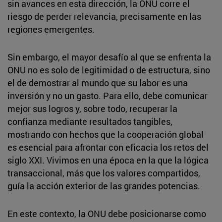
sin avances en esta dirección, la ONU corre el
riesgo de perder relevancia, precisamente en las
regiones emergentes.
Sin embargo, el mayor desafío al que se enfrenta la
ONU no es solo de legitimidad o de estructura, sino
el de demostrar al mundo que su labor es una
inversión y no un gasto. Para ello, debe comunicar
mejor sus logros y, sobre todo, recuperar la
confianza mediante resultados tangibles,
mostrando con hechos que la cooperación global
es esencial para afrontar con eficacia los retos del
siglo XXI. Vivimos en una época en la que la lógica
transaccional, más que los valores compartidos,
guía la acción exterior de las grandes potencias.
En este contexto, la ONU debe posicionarse como