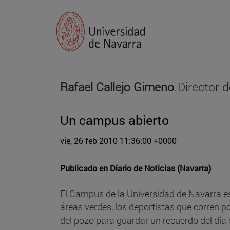
Rafael Callejo Gimeno
Director d
,
Un campus abierto
vie, 26 feb 2010 11:36:00 +0000
Publicado en
Diario de Noticias (Navarra)
El Campus de la Universidad de Navarra es
áreas verdes, los deportistas que corren p
del pozo para guardar un recuerdo del día 