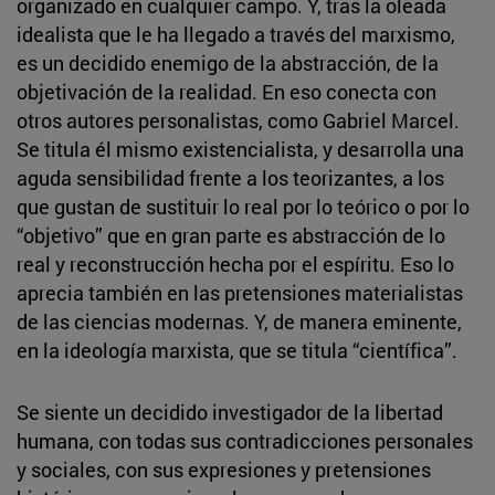
organizado en cualquier campo. Y, tras la oleada
idealista que le ha llegado a través del marxismo,
es un decidido enemigo de la abstracción, de la
objetivación de la realidad. En eso conecta con
otros autores personalistas, como Gabriel Marcel.
Se titula él mismo existencialista, y desarrolla una
aguda sensibilidad frente a los teorizantes, a los
que gustan de sustituir lo real por lo teórico o por lo
“objetivo” que en gran parte es abstracción de lo
real y reconstrucción hecha por el espíritu. Eso lo
aprecia también en las pretensiones materialistas
de las ciencias modernas. Y, de manera eminente,
en la ideología marxista, que se titula “científica”.
Se siente un decidido investigador de la libertad
humana, con todas sus contradicciones personales
y sociales, con sus expresiones y pretensiones