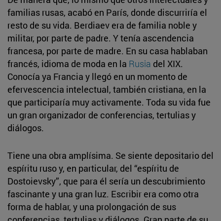
familias rusas, acabó en París, donde discurriría el
resto de su vida. Berdiaev era de familia noble y
militar, por parte de padre. Y tenía ascendencia
francesa, por parte de madre. En su casa hablaban
francés, idioma de moda en la
Rusia
del XIX.
Conocía ya Francia y llegó en un momento de
efervescencia intelectual, también cristiana, en la
que participaría muy activamente. Toda su vida fue
un gran organizador de conferencias, tertulias y
diálogos.
Tiene una obra amplísima. Se siente depositario del
espíritu ruso y, en particular, del “espíritu de
Dostoievsky”, que para él sería un descubrimiento
fascinante y una gran luz. Escribir era como otra
forma de hablar, y una prolongación de sus
conferencias, tertulias y diálogos. Gran parte de su