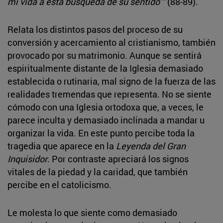
mi vida a esta búsqueda de su sentido’”
(88-89).
Relata los distintos pasos del proceso de su
conversión y acercamiento al cristianismo, también
provocado por su matrimonio. Aunque se sentirá
espiritualmente distante de la Iglesia demasiado
establecida o rutinaria, mal signo de la fuerza de las
realidades tremendas que representa. No se siente
cómodo con una Iglesia ortodoxa que, a veces, le
parece inculta y demasiado inclinada a mandar u
organizar la vida. En este punto percibe toda la
tragedia que aparece en la
Leyenda del Gran
Inquisidor
. Por contraste apreciará los signos
vitales de la piedad y la caridad, que también
percibe en el catolicismo.
Le molesta lo que siente como demasiado