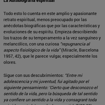
La Autobiografía espiritual
Todo esto lo cuenta en este amplio y apasionante
retrato espiritual, menos preocupado por las
anécdotas biográficas que por las características y
evoluciones de su espíritu. Empieza describiendo
los trazos de su temperamento a la vez sanguíneo y
melancólico, con una curiosa
“repugnancia al
aspecto fisiológico de la vida”
(Miracle, Barcelona
1957, 42), que le parece vulgar, especialmente los
olores.
Sigue con sus descubrimientos:
“Entre mi
adolescencia y mi juventud, fui agitado por el
siguiente pensamiento: ‘Cierto que desconozco el
sentido de la vida, pero la búsqueda de tal sentido
ya confiere un sentido a la vida y consagraré toda