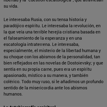
su vida.
Le interesaba Rusia, con su tensa historia y
paradójico espíritu. Le interesaba la revolución, en
la que veía una terrible herejía cristiana basada en
el falseamiento de la esperanza y en una
escatología intraterrena. Le interesaba,
especialmente, el misterio de la libertad humana y
su choque con los abismos de la personalidad, tan
bien reflejados en las novelas de Dostoievsky; y que
sentía en su propia carne, pues era un espíritu
apasionado, místico a su manera, y también
colérico. Todo muy ruso, si le añadimos un profundo
sentido de la misericordia ante los abismos
humanos.