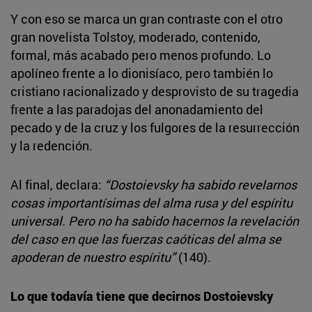
Y con eso se marca un gran contraste con el otro
gran novelista Tolstoy, moderado, contenido,
formal, más acabado pero menos profundo. Lo
apolíneo frente a lo dionisíaco, pero también lo
cristiano racionalizado y desprovisto de su tragedia
frente a las paradojas del anonadamiento del
pecado y de la cruz y los fulgores de la resurrección
y la redención.
Al final, declara:
“Dostoievsky ha sabido revelarnos
cosas importantísimas del alma rusa y del espíritu
universal. Pero no ha sabido hacernos la revelación
del caso en que las fuerzas caóticas del alma se
apoderan de nuestro espíritu”
(140).
Lo que todavía tiene que decirnos Dostoievsky