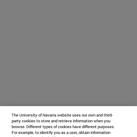
The University of Navarra website uses our own and third-
party cookies to store and retrieve information when you
browse. Different types of cookies have different purposes.
For example, to identify you as a user, obtain information