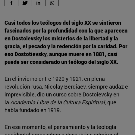
Casi todos los teólogos del siglo XX se sintieron
fascinados por la profundidad con la que aparecen
en Dostoievsky los misterios de la libertad y la
gracia, el pecado y la redención por la caridad. Por
eso Dostotievsky, aunque muere en 1881, casi
puede ser considerado un teólogo del siglo XX.
En el invierno entre 1920 y 1921, en plena
revolución rusa, Nicolay Berdiaev, siempre audaz e
imprevisible, dio un curso sobre Dostoievsky en
la
Academia Libre de la Cultura Espiritual
, que
había fundado en 1919.
En ese momento, el pensamiento y la teología
occidental empezaban a descubrir y admirar el