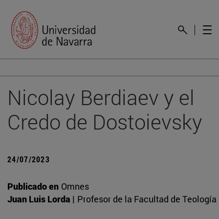
Nicolay Berdiaev y el
Credo de Dostoievsky
24/07/2023
Publicado en
Omnes
Juan Luis Lorda |
Profesor de la Facultad de Teología