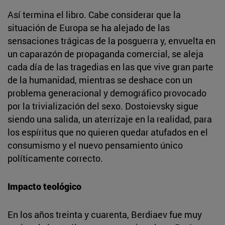
Así termina el libro. Cabe considerar que la
situación de Europa se ha alejado de las
sensaciones trágicas de la posguerra y, envuelta en
un caparazón de propaganda comercial, se aleja
cada día de las tragedias en las que vive gran parte
de la humanidad, mientras se deshace con un
problema generacional y demográfico provocado
por la trivialización del sexo. Dostoievsky sigue
siendo una salida, un aterrizaje en la realidad, para
los espíritus que no quieren quedar atufados en el
consumismo y el nuevo pensamiento único
políticamente correcto.
Impacto teológico
En los años treinta y cuarenta, Berdiaev fue muy