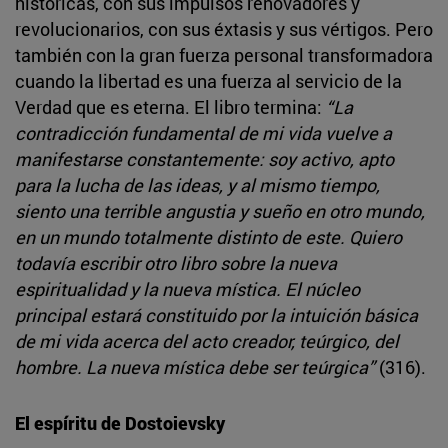
históricas, con sus impulsos renovadores y
revolucionarios, con sus éxtasis y sus vértigos. Pero
también con la gran fuerza personal transformadora
cuando la libertad es una fuerza al servicio de la
Verdad que es eterna. El libro termina:
“La
contradicción fundamental de mi vida vuelve a
manifestarse constantemente: soy activo, apto
para la lucha de las ideas, y al mismo tiempo,
siento una terrible angustia y sueño en otro mundo,
en un mundo totalmente distinto de este. Quiero
todavía escribir otro libro sobre la nueva
espiritualidad y la nueva mística. El núcleo
principal estará constituido por la intuición básica
de mi vida acerca del acto creador, teúrgico, del
hombre. La nueva mística debe ser teúrgica”
(316).
El espíritu de Dostoievsky