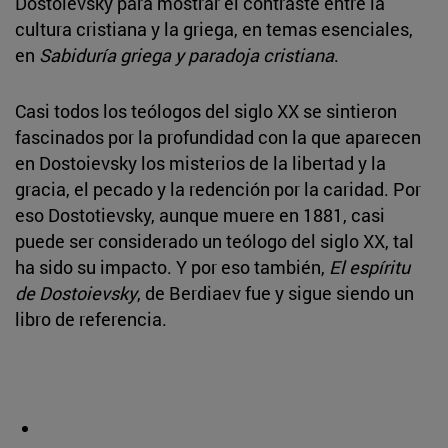
Dostoievsky para mostrar el contraste entre la
cultura cristiana y la griega, en temas esenciales,
en
Sabiduría griega y paradoja cristiana
.
Casi todos los teólogos del siglo XX se sintieron
fascinados por la profundidad con la que aparecen
en Dostoievsky los misterios de la libertad y la
gracia, el pecado y la redención por la caridad. Por
eso Dostotievsky, aunque muere en 1881, casi
puede ser considerado un teólogo del siglo XX, tal
ha sido su impacto. Y por eso también,
El espíritu
de Dostoievsky
, de Berdiaev fue y sigue siendo un
libro de referencia.