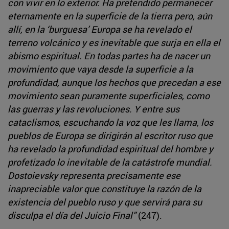
con vivir en lo exterior. Ha pretendido permanecer
eternamente en la superficie de la tierra pero, aún
allí, en la ‘burguesa’ Europa se ha revelado el
terreno volcánico y es inevitable que surja en ella el
abismo espiritual. En todas partes ha de nacer un
movimiento que vaya desde la superficie a la
profundidad, aunque los hechos que precedan a ese
movimiento sean puramente superficiales, como
las guerras y las revoluciones. Y entre sus
cataclismos, escuchando la voz que les llama, los
pueblos de Europa se dirigirán al escritor ruso que
ha revelado la profundidad espiritual del hombre y
profetizado lo inevitable de la catástrofe mundial.
Dostoievsky representa precisamente ese
inapreciable valor que constituye la razón de la
existencia del pueblo ruso y que servirá para su
disculpa el día del Juicio Final”
(247).