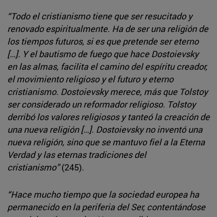
“Todo el cristianismo tiene que ser resucitado y
renovado espiritualmente. Ha de ser una religión de
los tiempos futuros, si es que pretende ser eterno
[…]. Y el bautismo de fuego que hace Dostoievsky
en las almas, facilita el camino del espíritu creador,
el movimiento religioso y el futuro y eterno
cristianismo. Dostoievsky merece, más que Tolstoy
ser considerado un reformador religioso. Tolstoy
derribó los valores religiosos y tanteó la creación de
una nueva religión […]. Dostoievsky no inventó una
nueva religión, sino que se mantuvo fiel a la Eterna
Verdad y las eternas tradiciones del
cristianismo”
(245).
“Hace mucho tiempo que la sociedad europea ha
permanecido en la periferia del Ser, contentándose