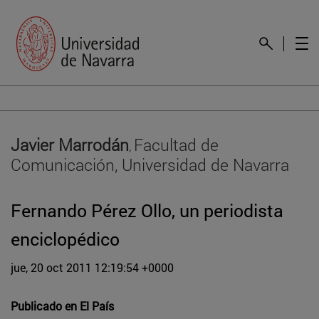
Javier Marrodán
Facultad de
,
Comunicación, Universidad de Navarra
Fernando Pérez Ollo, un periodista
enciclopédico
jue, 20 oct 2011 12:19:54 +0000
Publicado en
El País