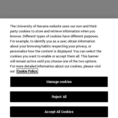
The University of Navarra website uses our own and third-
party cookies to store and retrieve information when you
browse. Different types of cookies have different purposes.
For example, to identify you as a user, obtain information
about your browsing habits respecting your privacy, or
personalize how the content is displayed. You can select the
cookies you want to enable or accept them all. This banner
will remain active until you choose one of the two options.
For more detailed information about our cookies, please visit
our
Cookie Policy.
Manage cookies
Reject All
Accept All Cookies