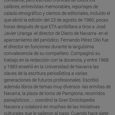
calibres, entrevistas memorables, reportajes de
calado etnográfico y cientos de editoriales, incluido el
que abrió la edición del 23 de agosto de 1980, pocas
horas después de que ETA acribillara a tiros a José
Javier Uranga -el director de Diario de Navarra- en el
aparcamiento del periódico. Fernando Pérez Ollo fue
el director en funciones durante la larguísima
convalecencia de su compañero. Compaginó su
trabajo en la redacción con la docencia, y entre 1968
y 1983 enseñó en la Universidad de Navarra las
claves de la escritura periodística a varias
generaciones de futuros profesionales. Escribió
además libros de temas muy diversos -las ermitas de
Navarra, la plaza de toros de Pamplona, recorridos
paisajísticos...-, coordinó la Gran Enciclopedia
Navarra y colaboró en muchas de las iniciativas
culturales que le salieron al paso. Cuando hace siete