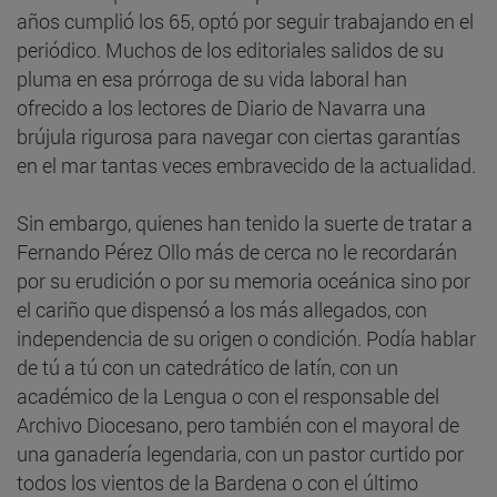
años cumplió los 65, optó por seguir trabajando en el
periódico. Muchos de los editoriales salidos de su
pluma en esa prórroga de su vida laboral han
ofrecido a los lectores de Diario de Navarra una
brújula rigurosa para navegar con ciertas garantías
en el mar tantas veces embravecido de la actualidad.
Sin embargo, quienes han tenido la suerte de tratar a
Fernando Pérez Ollo más de cerca no le recordarán
por su erudición o por su memoria oceánica sino por
el cariño que dispensó a los más allegados, con
independencia de su origen o condición. Podía hablar
de tú a tú con un catedrático de latín, con un
académico de la Lengua o con el responsable del
Archivo Diocesano, pero también con el mayoral de
una ganadería legendaria, con un pastor curtido por
todos los vientos de la Bardena o con el último