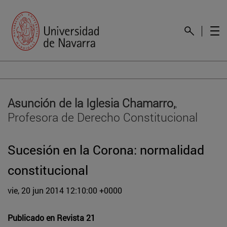
Asunción de la Iglesia Chamarro,
,
Profesora de Derecho Constitucional
Sucesión en la Corona: normalidad
constitucional
vie, 20 jun 2014 12:10:00 +0000
Publicado en
Revista 21