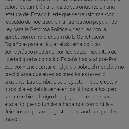
valorarse también a la luz de sus orígenes en una
jefatura del Estado fuerte que se transforma -con
respaldo democrático en la ratificación popular de
Ley para la Reforma Política y después con la
aprobación en referéndum de la Constitución
Española- para articular el sistema político
democrático moderno, con las cotas más altas de
libertad que ha conocido España hasta ahora- Por
eso, conviene acertar en el juicio sobre el modelo y no
precipitarse, que en estas cuestiones no es lo
prudente. Las sombras se proyectan - sobre este y
otros pilares del sistema- en los últimos años, pero
sepárese bien el trigo de la paja, no sea que para
atacar lo que no funciona hagamos como Atila y
dejemos un páramo agostado, creando un problema
mayor.