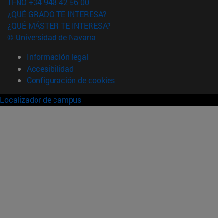
TFNO +34 948 42 56 00
¿QUÉ GRADO TE INTERESA?
¿QUÉ MÁSTER TE INTERESA?
© Universidad de Navarra
Información legal
Accesibilidad
Configuración de cookies
Localizador de campus