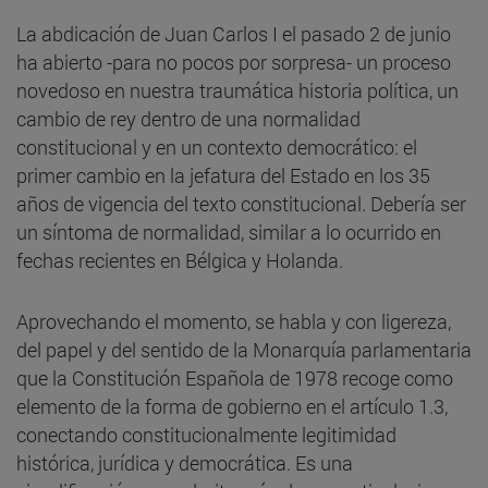
La abdicación de Juan Carlos I el pasado 2 de junio
ha abierto -para no pocos por sorpresa- un proceso
novedoso en nuestra traumática historia política, un
cambio de rey dentro de una normalidad
constitucional y en un contexto democrático: el
primer cambio en la jefatura del Estado en los 35
años de vigencia del texto constitucional. Debería ser
un síntoma de normalidad, similar a lo ocurrido en
fechas recientes en Bélgica y Holanda.
Aprovechando el momento, se habla y con ligereza,
del papel y del sentido de la Monarquía parlamentaria
que la Constitución Española de 1978 recoge como
elemento de la forma de gobierno en el artículo 1.3,
conectando constitucionalmente legitimidad
histórica, jurídica y democrática. Es una