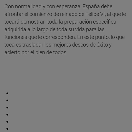
Con normalidad y con esperanza, España debe
afrontar el comienzo de reinado de Felipe VI, al que le
tocará demostrar toda la preparación específica
adquirida a lo largo de toda su vida para las
funciones que le corresponden. En este punto, lo que
toca es trasladar los mejores deseos de éxito y
acierto por el bien de todos.