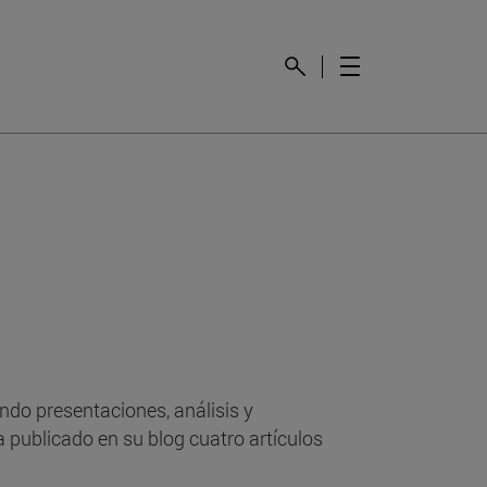
endo presentaciones, análisis y
a publicado en su blog cuatro artículos