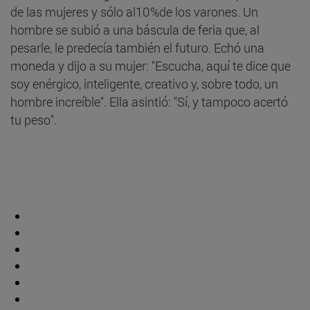
de las mujeres y sólo al10%de los varones. Un
hombre se subió a una báscula de feria que, al
pesarle, le predecía también el futuro. Echó una
moneda y dijo a su mujer: "Escucha, aquí te dice que
soy enérgico, inteligente, creativo y, sobre todo, un
hombre increíble". Ella asintió: "Sí, y tampoco acertó
tu peso".