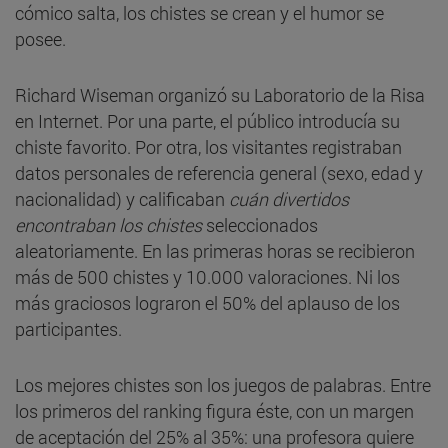
cómico salta, los chistes se crean y el humor se
posee.
Richard Wiseman organizó su Laboratorio de la Risa
en Internet. Por una parte, el público introducía su
chiste favorito. Por otra, los visitantes registraban
datos personales de referencia general (sexo, edad y
nacionalidad) y calificaban
cuán divertidos
encontraban los chistes
seleccionados
aleatoriamente. En las primeras horas se recibieron
más de 500 chistes y 10.000 valoraciones. Ni los
más graciosos lograron el 50% del aplauso de los
participantes.
Los mejores chistes son los juegos de palabras. Entre
los primeros del ranking figura éste, con un margen
de aceptación del 25% al 35%: una profesora quiere