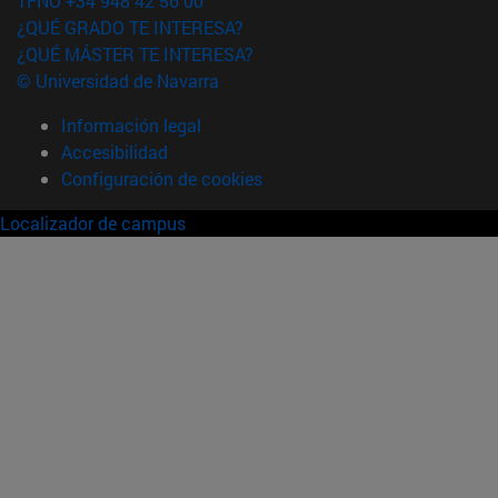
TFNO +34 948 42 56 00
¿QUÉ GRADO TE INTERESA?
¿QUÉ MÁSTER TE INTERESA?
© Universidad de Navarra
Información legal
Accesibilidad
Configuración de cookies
Localizador de campus