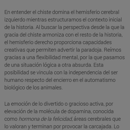
En entender el chiste domina el hemisferio cerebral
izquierdo mientras estructuramos el contexto inicial
de la historia. Al buscar la perspectiva desde la que la
gracia del chiste armoniza con el resto de la historia,
el hemisferio derecho proporciona capacidades
creativas que permiten advertir la paradoja. Reímos
gracias a una flexibilidad mental, por la que pasamos
de una situación lógica a otra absurda. Esta
posibilidad se vincula con la independencia del ser
humano respecto del encierro en el automatismo
biológico de los animales.
La emoción de lo divertido o gracioso activa, por
elevación de la molécula de dopamina, conocida
como
hormona de la felicidad
, áreas cerebrales que
lo valoran y terminan por provocar la carcajada. Lo