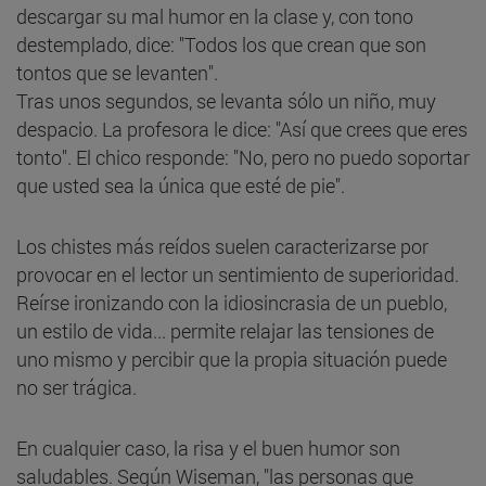
descargar su mal humor en la clase y, con tono
destemplado, dice: "Todos los que crean que son
tontos que se levanten".
Tras unos segundos, se levanta sólo un niño, muy
despacio. La profesora le dice: "Así que crees que eres
tonto". El chico responde: "No, pero no puedo soportar
que usted sea la única que esté de pie".
Los chistes más reídos suelen caracterizarse por
provocar en el lector un sentimiento de superioridad.
Reírse ironizando con la idiosincrasia de un pueblo,
un estilo de vida... permite relajar las tensiones de
uno mismo y percibir que la propia situación puede
no ser trágica.
En cualquier caso, la risa y el buen humor son
saludables. Según Wiseman, "las personas que