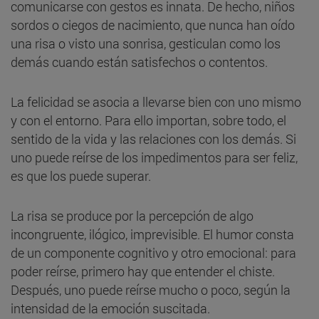
comunicarse con gestos es innata. De hecho, niños
sordos o ciegos de nacimiento, que nunca han oído
una risa o visto una sonrisa, gesticulan como los
demás cuando están satisfechos o contentos.
La felicidad se asocia a llevarse bien con uno mismo
y con el entorno. Para ello importan, sobre todo, el
sentido de la vida y las relaciones con los demás. Si
uno puede reírse de los impedimentos para ser feliz,
es que los puede superar.
La risa se produce por la percepción de algo
incongruente, ilógico, imprevisible. El humor consta
de un componente cognitivo y otro emocional: para
poder reírse, primero hay que entender el chiste.
Después, uno puede reírse mucho o poco, según la
intensidad de la emoción suscitada.