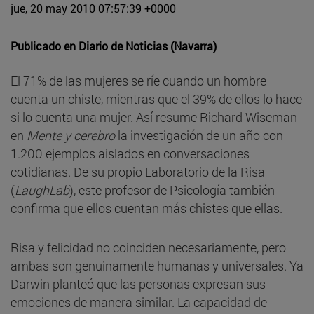
jue, 20 may 2010 07:57:39 +0000
Publicado en
Diario de Noticias (Navarra)
El 71% de las mujeres se ríe cuando un hombre
cuenta un chiste, mientras que el 39% de ellos lo hace
si lo cuenta una mujer. Así resume Richard Wiseman
en
Mente y cerebro
la investigación de un año con
1.200 ejemplos aislados en conversaciones
cotidianas. De su propio Laboratorio de la Risa
(
LaughLab
), este profesor de Psicología también
confirma que ellos cuentan más chistes que ellas.
Risa y felicidad no coinciden necesariamente, pero
ambas son genuinamente humanas y universales. Ya
Darwin planteó que las personas expresan sus
emociones de manera similar. La capacidad de