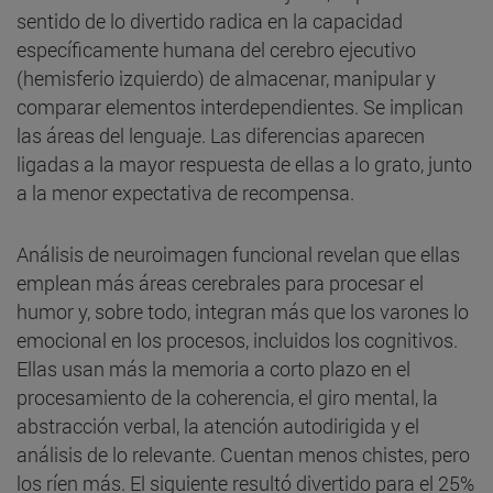
sentido de lo divertido radica en la capacidad
específicamente humana del cerebro ejecutivo
(hemisferio izquierdo) de almacenar, manipular y
comparar elementos interdependientes. Se implican
las áreas del lenguaje. Las diferencias aparecen
ligadas a la mayor respuesta de ellas a lo grato, junto
a la menor expectativa de recompensa.
Análisis de neuroimagen funcional revelan que ellas
emplean más áreas cerebrales para procesar el
humor y, sobre todo, integran más que los varones lo
emocional en los procesos, incluidos los cognitivos.
Ellas usan más la memoria a corto plazo en el
procesamiento de la coherencia, el giro mental, la
abstracción verbal, la atención autodirigida y el
análisis de lo relevante. Cuentan menos chistes, pero
los ríen más. El siguiente resultó divertido para el 25%