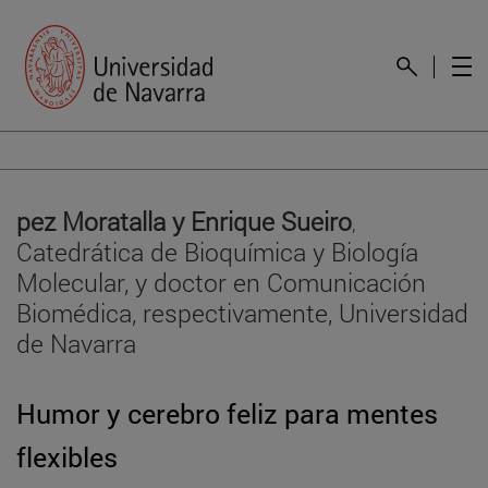
pez Moratalla y Enrique Sueiro
,
Catedrática de Bioquímica y Biología
Molecular, y doctor en Comunicación
Biomédica, respectivamente, Universidad
de Navarra
Humor y cerebro feliz para mentes
flexibles