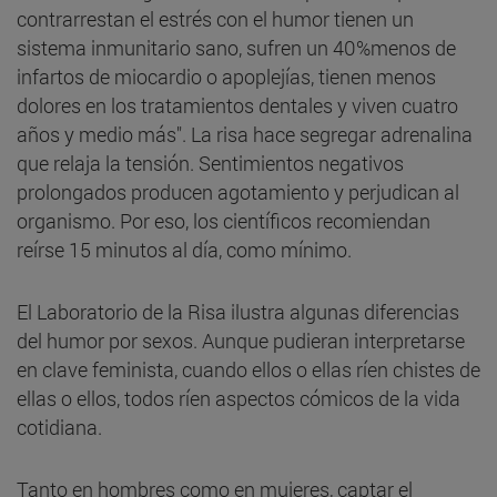
contrarrestan el estrés con el humor tienen un
sistema inmunitario sano, sufren un 40%menos de
infartos de miocardio o apoplejías, tienen menos
dolores en los tratamientos dentales y viven cuatro
años y medio más". La risa hace segregar adrenalina
que relaja la tensión. Sentimientos negativos
prolongados producen agotamiento y perjudican al
organismo. Por eso, los científicos recomiendan
reírse 15 minutos al día, como mínimo.
El Laboratorio de la Risa ilustra algunas diferencias
del humor por sexos. Aunque pudieran interpretarse
en clave feminista, cuando ellos o ellas ríen chistes de
ellas o ellos, todos ríen aspectos cómicos de la vida
cotidiana.
Tanto en hombres como en mujeres, captar el