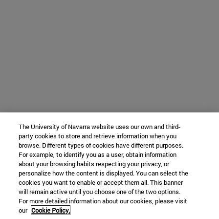
The University of Navarra website uses our own and third-
party cookies to store and retrieve information when you
browse. Different types of cookies have different purposes.
For example, to identify you as a user, obtain information
about your browsing habits respecting your privacy, or
personalize how the content is displayed. You can select the
cookies you want to enable or accept them all. This banner
will remain active until you choose one of the two options.
For more detailed information about our cookies, please visit
our
Cookie Policy.