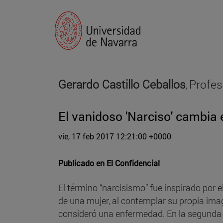
Gerardo Castillo Ceballos
Profes
,
El vanidoso 'Narciso' cambia e
vie, 17 feb 2017 12:21:00 +0000
Publicado en
El Confidencial
El término “narcisismo” fue inspirado por 
de una mujer, al contemplar su propia imag
consideró una enfermedad. En la segunda 