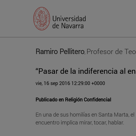
Ramiro Pellitero
Profesor de Teo
,
“Pasar de la indiferencia al e
vie, 16 sep 2016 12:29:00 +0000
Publicado en
Religión Confidencial
En una de sus homilías en Santa Marta, el 
encuentro implica mirar, tocar, hablar.