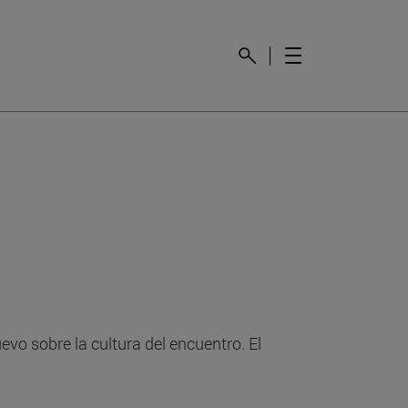
vo sobre la cultura del encuentro. El