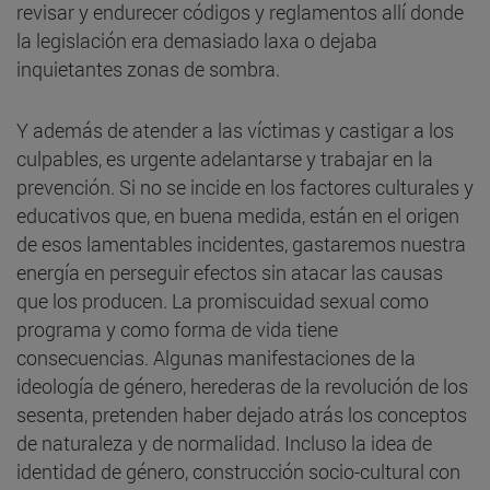
revisar y endurecer códigos y reglamentos allí donde
la legislación era demasiado laxa o dejaba
inquietantes zonas de sombra.
Y además de atender a las víctimas y castigar a los
culpables, es urgente adelantarse y trabajar en la
prevención. Si no se incide en los factores culturales y
educativos que, en buena medida, están en el origen
de esos lamentables incidentes, gastaremos nuestra
energía en perseguir efectos sin atacar las causas
que los producen. La promiscuidad sexual como
programa y como forma de vida tiene
consecuencias. Algunas manifestaciones de la
ideología de género, herederas de la revolución de los
sesenta, pretenden haber dejado atrás los conceptos
de naturaleza y de normalidad. Incluso la idea de
identidad de género, construcción socio-cultural con