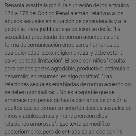
Renania Westfalia pidió la supresión de los artículos
174 a 176 del Codigo Penal alemán, relativos a los
abusos sexuales en situación de dependencia y a la
pedofilia. Para justificar esa petición se decía: "La
sexualidad practicada de común acuerdo es una
forma de comunicación entre seres humanos de
cualquier edad, sexo, religión o raza, y debe estar a
salvo de toda limitación". El sexo con niños "resulta
para ambas partes agradable, productivo, estimula el
desarrollo; en resumen: es algo positivo". "Las
relaciones sexuales entabladas de mutuo acuerdo no
se deben criminalizar… No es aceptable que se
amenace con penas de hasta diez años de prisión a
adultos que se toman en serio los deseos sexuales de
niños y adolescentes y mantienen con ellos
relaciones amorosas". Ese texto se modificó
posteriormente, pero de entrada se aprobó con 76