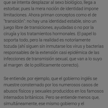
que se intenta desplazar al sexo biológico, llega a
estorbar, pues la mera noción de identidad impone
limitaciones. Ahora priman conceptos como el de
"transición": no hay una identidad estable, sino un
juego libre de transiciones, ayudadas o no por la
cirugía y los tratamientos hormonales. El papel lo
soporta todo, pero la realidad es notoriamente
tozuda (ahí siguen sin inmutarse los virus y bacterias
responsables de la extensión casi epidémica de las
infecciones de transmisión sexual, que van a lo suyo
al margen de lo políticamente correcto).
Se entiende, por ejemplo, que el gobierno inglés se
muestre consternado por los numerosos casos de
abusos físicos y sexuales producidos en los famosos
internados británicos. Pero se entiende menos que,
simultáneamente, ese mismo gobierno y el