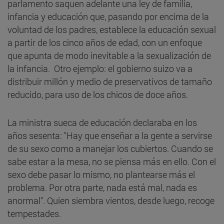
parlamento saquen adelante una ley de familia,
infancia y educación que, pasando por encima de la
voluntad de los padres, establece la educación sexual
a partir de los cinco años de edad, con un enfoque
que apunta de modo inevitable a la sexualización de
la infancia. Otro ejemplo: el gobierno suizo va a
distribuir millón y medio de preservativos de tamaño
reducido, para uso de los chicos de doce años.
La ministra sueca de educación declaraba en los
años sesenta: "Hay que enseñar a la gente a servirse
de su sexo como a manejar los cubiertos. Cuando se
sabe estar a la mesa, no se piensa más en ello. Con el
sexo debe pasar lo mismo, no plantearse más el
problema. Por otra parte, nada está mal, nada es
anormal". Quien siembra vientos, desde luego, recoge
tempestades.