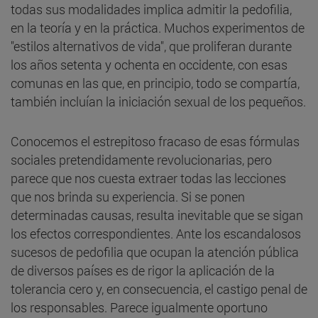
todas sus modalidades implica admitir la pedofilia,
en la teoría y en la práctica. Muchos experimentos de
"estilos alternativos de vida", que proliferan durante
los años setenta y ochenta en occidente, con esas
comunas en las que, en principio, todo se compartía,
también incluían la iniciación sexual de los pequeños.
Conocemos el estrepitoso fracaso de esas fórmulas
sociales pretendidamente revolucionarias, pero
parece que nos cuesta extraer todas las lecciones
que nos brinda su experiencia. Si se ponen
determinadas causas, resulta inevitable que se sigan
los efectos correspondientes. Ante los escandalosos
sucesos de pedofilia que ocupan la atención pública
de diversos países es de rigor la aplicación de la
tolerancia cero y, en consecuencia, el castigo penal de
los responsables. Parece igualmente oportuno