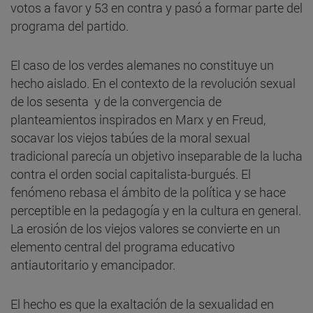
votos a favor y 53 en contra y pasó a formar parte del
programa del partido.
El caso de los verdes alemanes no constituye un
hecho aislado. En el contexto de la revolución sexual
de los sesenta y de la convergencia de
planteamientos inspirados en Marx y en Freud,
socavar los viejos tabúes de la moral sexual
tradicional parecía un objetivo inseparable de la lucha
contra el orden social capitalista-burgués. El
fenómeno rebasa el ámbito de la política y se hace
perceptible en la pedagogía y en la cultura en general.
La erosión de los viejos valores se convierte en un
elemento central del programa educativo
antiautoritario y emancipador.
El hecho es que la exaltación de la sexualidad en