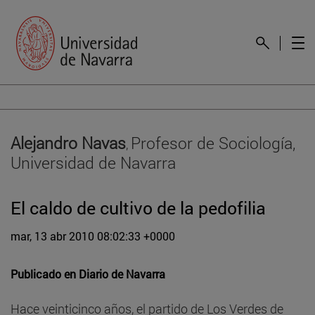
Alejandro Navas
Profesor de Sociología,
,
Universidad de Navarra
El caldo de cultivo de la pedofilia
mar, 13 abr 2010 08:02:33 +0000
Publicado en
Diario de Navarra
Hace veinticinco años, el partido de Los Verdes de