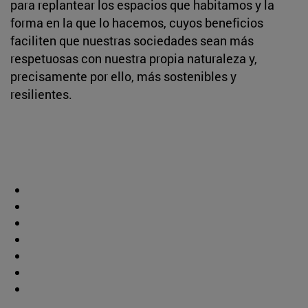
para replantear los espacios que habitamos y la
forma en la que lo hacemos, cuyos beneficios
faciliten que nuestras sociedades sean más
respetuosas con nuestra propia naturaleza y,
precisamente por ello, más sostenibles y
resilientes.