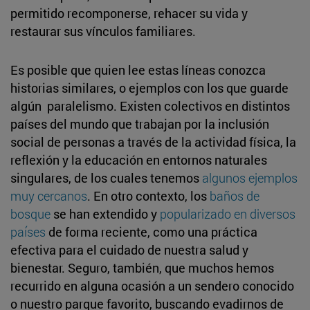
permitido recomponerse, rehacer su vida y
restaurar sus vínculos familiares.
Es posible que quien lee estas líneas conozca
historias similares, o ejemplos con los que guarde
algún paralelismo. Existen colectivos en distintos
países del mundo que trabajan por la inclusión
social de personas a través de la actividad física, la
reflexión y la educación en entornos naturales
singulares, de los cuales tenemos
algunos ejemplos
muy cercanos
. En otro contexto, los
baños de
bosque
se han extendido y
popularizado en diversos
países
de forma reciente, como una práctica
efectiva para el cuidado de nuestra salud y
bienestar. Seguro, también, que muchos hemos
recurrido en alguna ocasión a un sendero conocido
o nuestro parque favorito, buscando evadirnos de