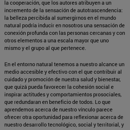
la cooperación, que los autores atribuyen a un
incremento de la sensación de autotrascendencia:
la belleza percibida al sumergirnos en el mundo
natural podría inducir en nosotros una sensación de
conexión profunda con las personas cercanas y con
otros elementos a una escala mayor que uno
mismo y el grupo al que pertenece.
En el entorno natural tenemos a nuestro alcance un
medio accesible y efectivo con el que contribuir al
cuidado y promoción de nuestra salud y bienestar,
que quizá pueda favorecer la cohesión social e
inspirar actitudes y comportamientos prosociales,
que redundaran en beneficio de todos. Lo que
aprendemos acerca de nuestro vínculo parece
ofrecer otra oportunidad para reflexionar acerca de
nuestro desarrollo tecnológico, social y territorial, y