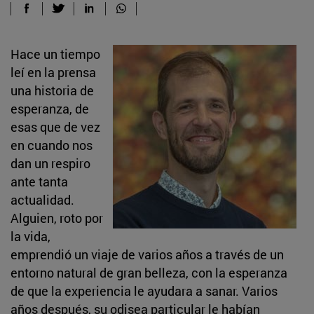
Hace un tiempo
leí en la prensa
una historia de
esperanza, de
esas que de vez
en cuando nos
dan un respiro
ante tanta
actualidad.
Alguien, roto por
la vida,
emprendió un viaje de varios años a través de un
entorno natural de gran belleza, con la esperanza
de que la experiencia le ayudara a sanar. Varios
años después, su odisea particular le habían