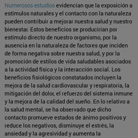
Numerosos estudios
evidencian que la exposición a
estímulos naturales y el contacto con la naturaleza
pueden contribuir a mejorar nuestra salud y nuestro
bienestar. Estos beneficios se producirían por
estímulo directo de nuestro organismo, por la
ausencia en la naturaleza de factores que inciden
de forma negativa sobre nuestra salud, y por la
promoción de estilos de vida saludables asociados
a la actividad física y la interacción social. Los
beneficios fisiológicos constatados incluyen la
mejora de la salud cardiovascular y respiratoria, la
mitigación del dolor, el refuerzo del sistema inmune
y la mejora de la calidad del sueño. En lo relativo a
la salud mental, se ha observado que dicho
contacto promueve estados de ánimo positivos y
reduce los negativos, disminuye el estrés, la
ansiedad y la agresividad y aumenta la