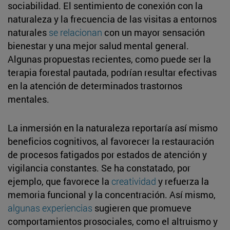
sociabilidad. El sentimiento de conexión con la
naturaleza y la frecuencia de las visitas a entornos
naturales
se relacionan
con un mayor sensación
bienestar y una mejor salud mental general.
Algunas propuestas recientes, como puede ser la
terapia forestal pautada, podrían resultar efectivas
en la atención de determinados trastornos
mentales.
La inmersión en la naturaleza reportaría así mismo
beneficios cognitivos, al favorecer la restauración
de procesos fatigados por estados de atención y
vigilancia constantes. Se ha constatado, por
ejemplo, que favorece la
creatividad
y refuerza la
memoria funcional y la concentración. Así mismo,
algunas experiencias
sugieren que promueve
comportamientos prosociales, como el altruismo y