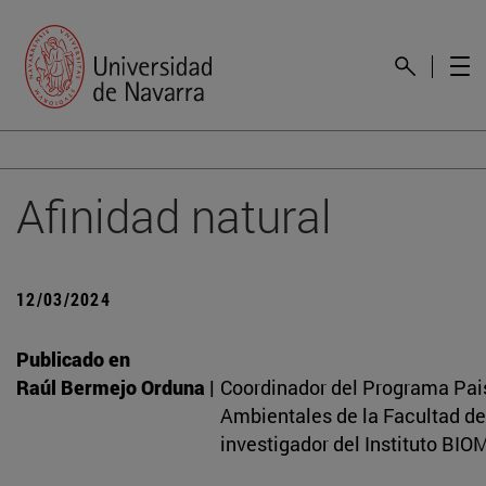
Afinidad natural
12/03/2024
Publicado en
Raúl Bermejo Orduna |
Coordinador del Programa Pai
Ambientales de la Facultad de
investigador del Instituto BIO