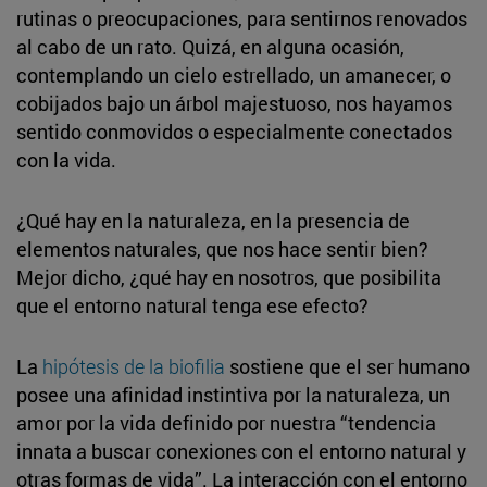
rutinas o preocupaciones, para sentirnos renovados
al cabo de un rato. Quizá, en alguna ocasión,
contemplando un cielo estrellado, un amanecer, o
cobijados bajo un árbol majestuoso, nos hayamos
sentido conmovidos o especialmente conectados
con la vida.
¿Qué hay en la naturaleza, en la presencia de
elementos naturales, que nos hace sentir bien?
Mejor dicho, ¿qué hay en nosotros, que posibilita
que el entorno natural tenga ese efecto?
La
hipótesis de la biofilia
sostiene que el ser humano
posee una afinidad instintiva por la naturaleza, un
amor por la vida definido por nuestra “tendencia
innata a buscar conexiones con el entorno natural y
otras formas de vida”. La interacción con el entorno