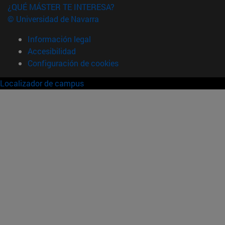
¿QUÉ MÁSTER TE INTERESA?
© Universidad de Navarra
Información legal
Accesibilidad
Configuración de cookies
Localizador de campus