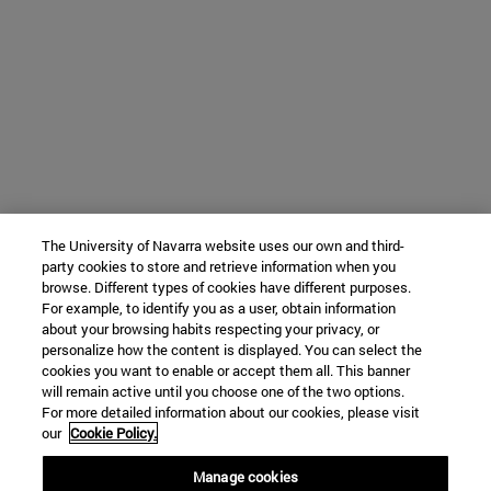
The University of Navarra website uses our own and third-
party cookies to store and retrieve information when you
browse. Different types of cookies have different purposes.
For example, to identify you as a user, obtain information
about your browsing habits respecting your privacy, or
personalize how the content is displayed. You can select the
cookies you want to enable or accept them all. This banner
will remain active until you choose one of the two options.
For more detailed information about our cookies, please visit
our
Cookie Policy.
Manage cookies