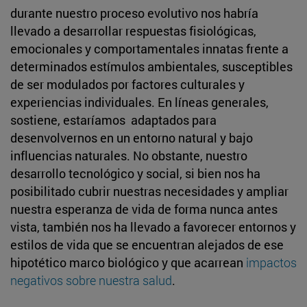
durante nuestro proceso evolutivo nos habría
llevado a desarrollar respuestas fisiológicas,
emocionales y comportamentales innatas frente a
determinados estímulos ambientales, susceptibles
de ser modulados por factores culturales y
experiencias individuales. En líneas generales,
sostiene, estaríamos adaptados para
desenvolvernos en un entorno natural y bajo
influencias naturales. No obstante, nuestro
desarrollo tecnológico y social, si bien nos ha
posibilitado cubrir nuestras necesidades y ampliar
nuestra esperanza de vida de forma nunca antes
vista, también nos ha llevado a favorecer entornos y
estilos de vida que se encuentran alejados de ese
hipotético marco biológico y que acarrean
impactos
negativos sobre nuestra salud
.