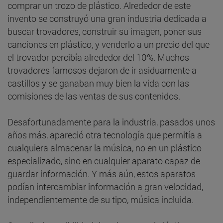
comprar un trozo de plástico. Alrededor de este
invento se construyó una gran industria dedicada a
buscar trovadores, construir su imagen, poner sus
canciones en plástico, y venderlo a un precio del que
el trovador percibía alrededor del 10%. Muchos
trovadores famosos dejaron de ir asiduamente a
castillos y se ganaban muy bien la vida con las
comisiones de las ventas de sus contenidos.
Desafortunadamente para la industria, pasados unos
años más, apareció otra tecnología que permitía a
cualquiera almacenar la música, no en un plástico
especializado, sino en cualquier aparato capaz de
guardar información. Y más aún, estos aparatos
podían intercambiar información a gran velocidad,
independientemente de su tipo, música incluida.