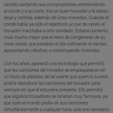
castillo cantando sus composiciones entreteniendo
al conde y a su corte. Era un buen trovador y le daban
alojo y comida, además de unas monedas. Cuando el
conde había ya oído el repertorio un par de veces, el
trovador marchaba a otro condado. Estaba contento;
vivía mucho mejor que el resto de congéneres de su
clase social, que pasaban el día cultivando el campo,
apacentando rebaños, o construyendo viviendas.
Con los años, apareció una tecnología que permitió
que las canciones del trovador se empaquetaran en
un trozo de plástico, de tal suerte que quien lo tuviera
podría reproducir las canciones del trovador para
siempre sin que él estuviera presente. Ello permitió
que algunos trovadores se hicieran muy famosos, ya
que todo el mundo podía oír sus canciones
simultáneamente a cualquier hora; solo era necesario