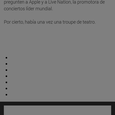
pregunten a Apple y a Live Nation, la promotora de
conciertos líder mundial.
Por cierto, había una vez una troupe de teatro.