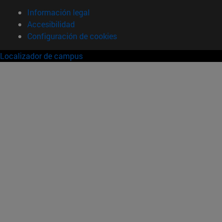
Información legal
Accesibilidad
Configuración de cookies
Localizador de campus