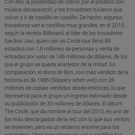
Con ello, la posibilidad de cobrar por el plástico con
música desapareció, y los trovadores tuvieron que
volver a ir de castillo en castillo. De hecho, algunos
trovadores van a castillos muy grandes: en el 2010,
según la revista Billboard, el líder de los trovadores
fue Bon Jovi, quien con su Circle tour llenó 69
estadios con 1,6 millones de personas y venta de
entradas por valor de 146 millones de dólares, de los
que el grupo se queda alrededor de la mitad. En
comparación, el disco de Bon Jovi más vendido de la
historia es de 1986 (Slippery when wet) con 28
millones de copias vendidas desde entonces, lo que
representa para el grupo un ingreso estimado desde
su publicación de 30 millones de dólares. El álbum
The Circle, que da nombre al tour del 2010, es uno de
los más descargados de la red, con lo que sus ventas
se resienten, pero es un reclamo enorme para los
conciertos. Otros trovadores no van a castillos tan