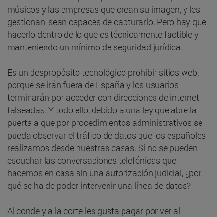
músicos y las empresas que crean su imagen, y les
gestionan, sean capaces de capturarlo. Pero hay que
hacerlo dentro de lo que es técnicamente factible y
manteniendo un mínimo de seguridad jurídica.
Es un despropósito tecnológico prohibir sitios web,
porque se irán fuera de España y los usuarios
terminarán por acceder con direcciones de internet
falseadas. Y todo ello, debido a una ley que abre la
puerta a que por procedimientos administrativos se
pueda observar el tráfico de datos que los españoles
realizamos desde nuestras casas. Si no se pueden
escuchar las conversaciones telefónicas que
hacemos en casa sin una autorización judicial, ¿por
qué se ha de poder intervenir una línea de datos?
Al conde y a la corte les gusta pagar por ver al