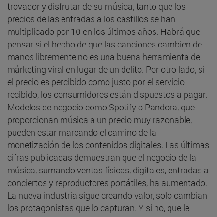
trovador y disfrutar de su música, tanto que los
precios de las entradas a los castillos se han
multiplicado por 10 en los últimos años. Habrá que
pensar si el hecho de que las canciones cambien de
manos libremente no es una buena herramienta de
márketing viral en lugar de un delito. Por otro lado, si
el precio es percibido como justo por el servicio
recibido, los consumidores están dispuestos a pagar.
Modelos de negocio como Spotify o Pandora, que
proporcionan música a un precio muy razonable,
pueden estar marcando el camino de la
monetización de los contenidos digitales. Las últimas
cifras publicadas demuestran que el negocio de la
música, sumando ventas físicas, digitales, entradas a
conciertos y reproductores portátiles, ha aumentado.
La nueva industria sigue creando valor, solo cambian
los protagonistas que lo capturan. Y si no, que le