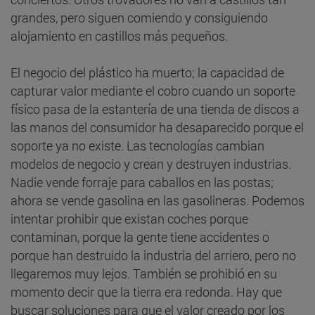
grandes, pero siguen comiendo y consiguiendo
alojamiento en castillos más pequeños.
El negocio del plástico ha muerto; la capacidad de
capturar valor mediante el cobro cuando un soporte
físico pasa de la estantería de una tienda de discos a
las manos del consumidor ha desaparecido porque el
soporte ya no existe. Las tecnologías cambian
modelos de negocio y crean y destruyen industrias.
Nadie vende forraje para caballos en las postas;
ahora se vende gasolina en las gasolineras. Podemos
intentar prohibir que existan coches porque
contaminan, porque la gente tiene accidentes o
porque han destruido la industria del arriero, pero no
llegaremos muy lejos. También se prohibió en su
momento decir que la tierra era redonda. Hay que
buscar soluciones para que el valor creado por los