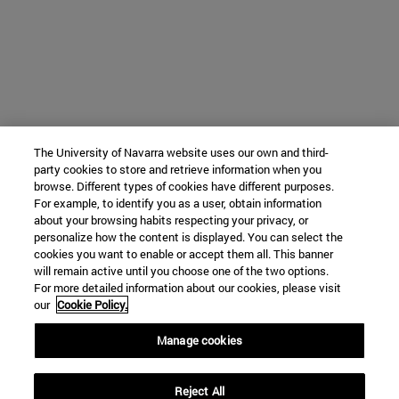
The University of Navarra website uses our own and third-
party cookies to store and retrieve information when you
browse. Different types of cookies have different purposes.
For example, to identify you as a user, obtain information
about your browsing habits respecting your privacy, or
personalize how the content is displayed. You can select the
cookies you want to enable or accept them all. This banner
will remain active until you choose one of the two options.
For more detailed information about our cookies, please visit
our
Cookie Policy.
Manage cookies
Reject All