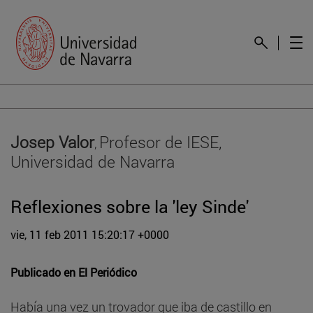
Josep Valor
Profesor de IESE,
,
Universidad de Navarra
Reflexiones sobre la 'ley Sinde'
vie, 11 feb 2011 15:20:17 +0000
Publicado en
El Periódico
Había una vez un trovador que iba de castillo en