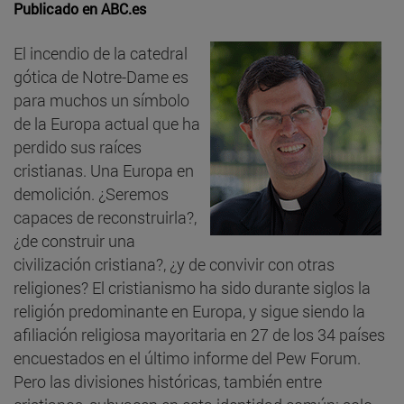
Publicado en
ABC.es
El incendio de la catedral
gótica de Notre-Dame es
para muchos un símbolo
de la Europa actual que ha
perdido sus raíces
cristianas. Una Europa en
demolición. ¿Seremos
capaces de reconstruirla?,
¿de construir una
civilización cristiana?, ¿y de convivir con otras
religiones? El cristianismo ha sido durante siglos la
religión predominante en Europa, y sigue siendo la
afiliación religiosa mayoritaria en 27 de los 34 países
encuestados en el último informe del Pew Forum.
Pero las divisiones históricas, también entre