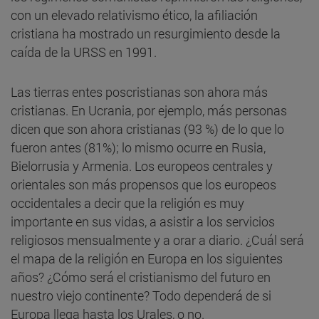
con un elevado relativismo ético, la afiliación
cristiana ha mostrado un resurgimiento desde la
caída de la URSS en 1991.
Las tierras entes poscristianas son ahora más
cristianas. En Ucrania, por ejemplo, más personas
dicen que son ahora cristianas (93 %) de lo que lo
fueron antes (81%); lo mismo ocurre en Rusia,
Bielorrusia y Armenia. Los europeos centrales y
orientales son más propensos que los europeos
occidentales a decir que la religión es muy
importante en sus vidas, a asistir a los servicios
religiosos mensualmente y a orar a diario. ¿Cuál será
el mapa de la religión en Europa en los siguientes
años? ¿Cómo será el cristianismo del futuro en
nuestro viejo continente? Todo dependerá de si
Europa llega hasta los Urales, o no.