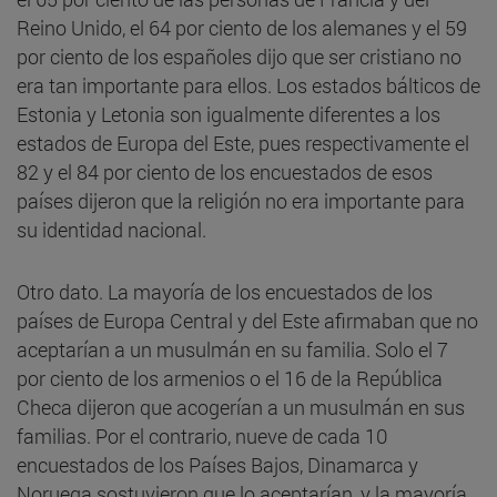
Reino Unido, el 64 por ciento de los alemanes y el 59
por ciento de los españoles dijo que ser cristiano no
era tan importante para ellos. Los estados bálticos de
Estonia y Letonia son igualmente diferentes a los
estados de Europa del Este, pues respectivamente el
82 y el 84 por ciento de los encuestados de esos
países dijeron que la religión no era importante para
su identidad nacional.
Otro dato. La mayoría de los encuestados de los
países de Europa Central y del Este afirmaban que no
aceptarían a un musulmán en su familia. Solo el 7
por ciento de los armenios o el 16 de la República
Checa dijeron que acogerían a un musulmán en sus
familias. Por el contrario, nueve de cada 10
encuestados de los Países Bajos, Dinamarca y
Noruega sostuvieron que lo aceptarían, y la mayoría