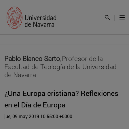
Pablo Blanco Sarto
Profesor de la
,
Facultad de Teología de la Universidad
de Navarra
¿Una Europa cristiana? Reflexiones
en el Día de Europa
jue, 09 may 2019 10:55:00 +0000