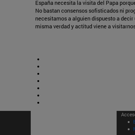
España necesita la visita del Papa porque
No bastan consensos sofisticados ni prog
necesitamos a alguien dispuesto a decir 
misma verdad y actitud viene a visitarnos
Acces