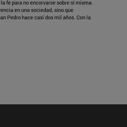
e la fe para no encorvarse sobre sí misma.
vencia en una sociedad, sino que
san Pedro hace casi dos mil años. Con la