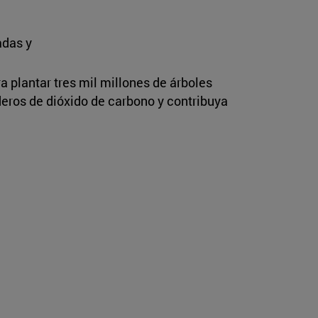
adas y
a plantar tres mil millones de árboles
eros de dióxido de carbono y contribuya