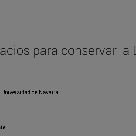
acios para conservar la 
. Universidad de Navarra
nte