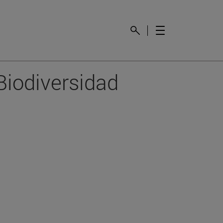
Biodiversidad