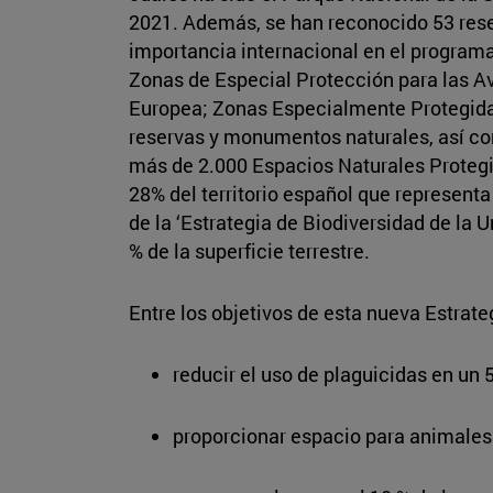
2021. Además, se han reconocido 53 rese
importancia internacional en el program
Zonas de Especial Protección para las Av
Europea; Zonas Especialmente Protegida
reservas y monumentos naturales, así co
más de 2.000 Espacios Naturales Protegi
28% del territorio español que representa
de la ‘Estrategia de Biodiversidad de la
% de la superficie terrestre.
Entre los objetivos de esta nueva Estrate
reducir el uso de plaguicidas en un 
proporcionar espacio para animales 