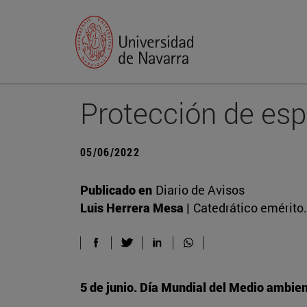
Protección de esp
05/06/2022
Publicado en
Diario de Avisos
Luis Herrera Mesa |
Catedrático emérito
5 de junio. Día Mundial del Medio ambie