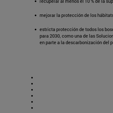
recuperar al menos el 10 % de la sup
mejorar la protección de los hábitat
estricta protección de todos los bos
para 2030, como una de las Solucio
en parte a la descarbonización del p