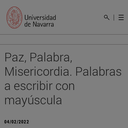
Paz, Palabra,
Misericordia. Palabras
a escribir con
mayúscula
04/02/2022