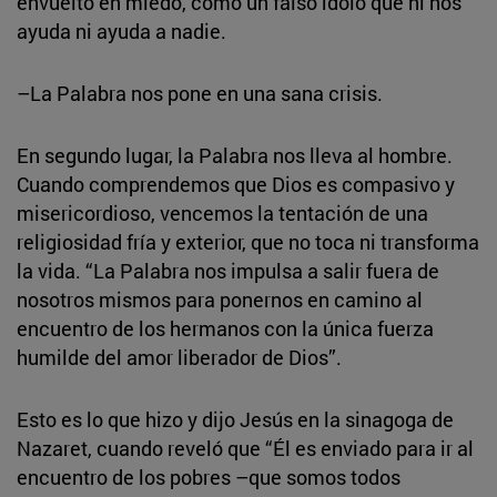
envuelto en miedo, como un falso ídolo que ni nos
ayuda ni ayuda a nadie.
–La Palabra nos pone en una sana crisis.
En segundo lugar, la Palabra nos lleva al hombre.
Cuando comprendemos que Dios es compasivo y
misericordioso, vencemos la tentación de una
religiosidad fría y exterior, que no toca ni transforma
la vida. “La Palabra nos impulsa a salir fuera de
nosotros mismos para ponernos en camino al
encuentro de los hermanos con la única fuerza
humilde del amor liberador de Dios”.
Esto es lo que hizo y dijo Jesús en la sinagoga de
Nazaret, cuando reveló que “Él es enviado para ir al
encuentro de los pobres –que somos todos