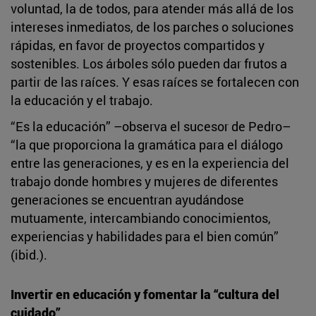
voluntad, la de todos, para atender más allá de los
intereses inmediatos, de los parches o soluciones
rápidas, en favor de proyectos compartidos y
sostenibles. Los árboles sólo pueden dar frutos a
partir de las raíces. Y esas raíces se fortalecen con
la educación y el trabajo.
“Es la educación” –observa el sucesor de Pedro–
“la que proporciona la gramática para el diálogo
entre las generaciones, y es en la experiencia del
trabajo donde hombres y mujeres de diferentes
generaciones se encuentran ayudándose
mutuamente, intercambiando conocimientos,
experiencias y habilidades para el bien común”
(ibid.).
Invertir en educación y fomentar la “cultura del
cuidado”