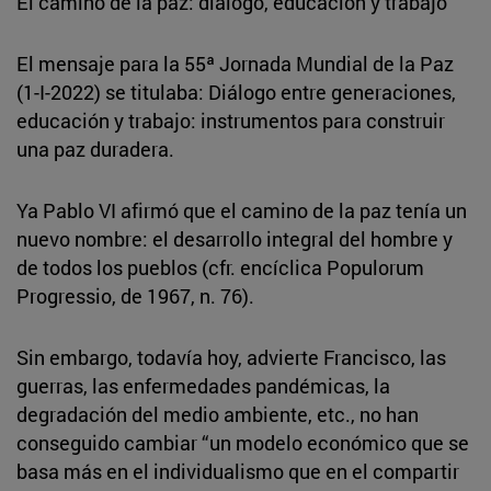
El camino de la paz: diálogo, educación y trabajo
El mensaje para la 55ª Jornada Mundial de la Paz
(1-I-2022) se titulaba: Diálogo entre generaciones,
educación y trabajo: instrumentos para construir
una paz duradera.
Ya Pablo VI afirmó que el camino de la paz tenía un
nuevo nombre: el desarrollo integral del hombre y
de todos los pueblos (cfr. encíclica Populorum
Progressio, de 1967, n. 76).
Sin embargo, todavía hoy, advierte Francisco, las
guerras, las enfermedades pandémicas, la
degradación del medio ambiente, etc., no han
conseguido cambiar “un modelo económico que se
basa más en el individualismo que en el compartir