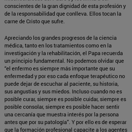
conscientes de la gran dignidad de esta profesión y
de la responsabilidad que conlleva. Ellos tocan la
carne de Cristo que sufre.
Apreciando los grandes progresos de la ciencia
médica, tanto en los tratamientos como en la
investigación y la rehabilitación, el Papa recuerda
un principio fundamental. No podemos olvidar que
“el enfermo es siempre más importante que su
enfermedad y por eso cada enfoque terapéutico no
puede dejar de escuchar al paciente, su historia,
sus angustias y sus miedos. Incluso cuando no es
posible curar, siempre es posible cuidar, siempre es
posible consolar, siempre es posible hacer sentir
una cercanía que muestra interés por la persona
antes que por su patología”. Y por ello es de esperar
que la formación profesional capacite a los agentes