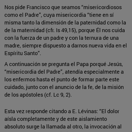
Nos pide Francisco que seamos “misericordiosos
como el Padre”, cuya misericordia “tiene en sí
misma tanto la dimensión de la paternidad como la
de la maternidad (cfr. Is 49,15), porque Él nos cuida
con la fuerza de un padre y con la ternura de una
madre, siempre dispuesto a darnos nueva vida en el
Espíritu Santo”.
A continuación se pregunta el Papa porqué Jesús,
“misericordia del Padre”, atendía especialmente a
los enfermos hasta el punto de formar parte este
cuidado, junto con el anuncio de la fe, de la misión
de los apóstoles (cf. Lc 9, 2).
Esta vez responde citando a E. Lévinas: “El dolor
aísla completamente y de este aislamiento
absoluto surge la llamada al otro, la invocación al