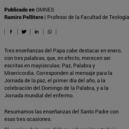
Publicado en
OMNES
Ramiro Pellitero |
Profesor de la Facultad de Teologí
Tres enseñanzas del Papa cabe destacar en enero,
con tres palabras, que, en efecto, merecen ser
escritas en mayúsculas: Paz, Palabra y
Misericordia. Corresponden al mensaje para la
Jornada de la paz, el primer día del año, a la
celebración del Domingo de la Palabra, y a la
Jornada mundial del enfermo.
Resumamos las enseñanzas del Santo Padre con
esas tres ocasiones.