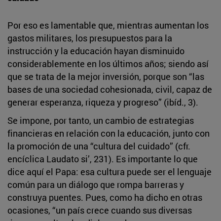
Por eso es lamentable que, mientras aumentan los
gastos militares, los presupuestos para la
instrucción y la educación hayan disminuido
considerablemente en los últimos años; siendo así
que se trata de la mejor inversión, porque son “las
bases de una sociedad cohesionada, civil, capaz de
generar esperanza, riqueza y progreso” (ibíd., 3).
Se impone, por tanto, un cambio de estrategias
financieras en relación con la educación, junto con
la promoción de una “cultura del cuidado” (cfr.
encíclica Laudato si’, 231). Es importante lo que
dice aquí el Papa: esa cultura puede ser el lenguaje
común para un diálogo que rompa barreras y
construya puentes. Pues, como ha dicho en otras
ocasiones, “un país crece cuando sus diversas