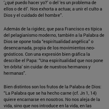
‘¿qué puedo hacer yo?’ o del ‘es un problema de
ellos o de él’. Nos exhorta a actuar, a unir el culto a
Dios y el cuidado del hombre”.
Además de la rigidez, que para Francisco es típica
del pelagianismo moderno, también a la Palabra de
Dios se opone toda “espiritualidad angélica” o
desencarnada, propia de los movimientos neo-
gnósticos. Con una expresión bien gráfica la
describe el Papa: “Una espiritualidad que nos pone
‘en órbita’ sin cuidar de nuestros hermanos y
hermanas”.
Bien distintos son los frutos de la Palabra de Dios:
“La Palabra que se ha hecho carne (cf. Jn 1, 14)
quiere encarnarse en nosotros. No nos aleja de la
vida, sino que nos introduce en la vida, en las