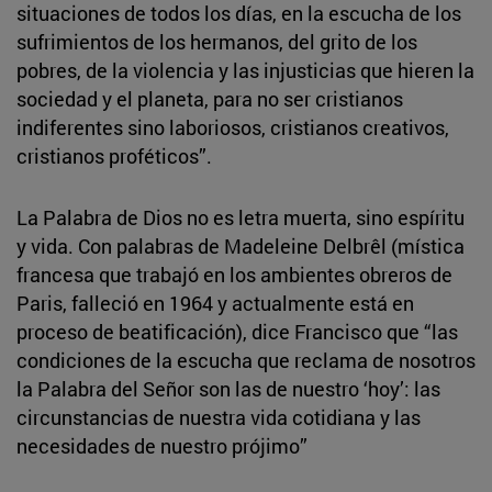
situaciones de todos los días, en la escucha de los
sufrimientos de los hermanos, del grito de los
pobres, de la violencia y las injusticias que hieren la
sociedad y el planeta, para no ser cristianos
indiferentes sino laboriosos, cristianos creativos,
cristianos proféticos”.
La Palabra de Dios no es letra muerta, sino espíritu
y vida. Con palabras de Madeleine Delbrêl (mística
francesa que trabajó en los ambientes obreros de
Paris, falleció en 1964 y actualmente está en
proceso de beatificación), dice Francisco que “las
condiciones de la escucha que reclama de nosotros
la Palabra del Señor son las de nuestro ‘hoy’: las
circunstancias de nuestra vida cotidiana y las
necesidades de nuestro prójimo”