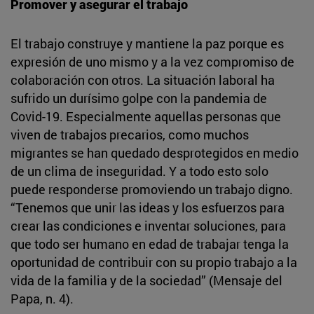
Promover y asegurar el trabajo
El trabajo construye y mantiene la paz porque es
expresión de uno mismo y a la vez compromiso de
colaboración con otros. La situación laboral ha
sufrido un durísimo golpe con la pandemia de
Covid-19. Especialmente aquellas personas que
viven de trabajos precarios, como muchos
migrantes se han quedado desprotegidos en medio
de un clima de inseguridad. Y a todo esto solo
puede responderse promoviendo un trabajo digno.
“Tenemos que unir las ideas y los esfuerzos para
crear las condiciones e inventar soluciones, para
que todo ser humano en edad de trabajar tenga la
oportunidad de contribuir con su propio trabajo a la
vida de la familia y de la sociedad” (Mensaje del
Papa, n. 4).