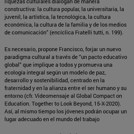
riquezas culturales dialogan de manera
constructiva: la cultura popular, la universitaria, la
juvenil, la artística, la tecnológica, la cultura
económica, la cultura de la familia y de los medios
de comunicación” (encíclica Fratelli tutti, n. 199).
Es necesario, propone Francisco, forjar un nuevo
paradigma cultural a través de “un pacto educativo
global” que implique a todos y promueva una
ecología integral según un modelo de paz,
desarrollo y sostenibilidad, centrado en la
fraternidad y en la alianza entre el ser humano y su
entorno (cfr. Videomensaje al Global Compact on
Education. Together to Look Beyond, 15-X-2020).
Así, al mismo tiempo los jóvenes podrán ocupar un
lugar adecuado en el mundo del trabajo