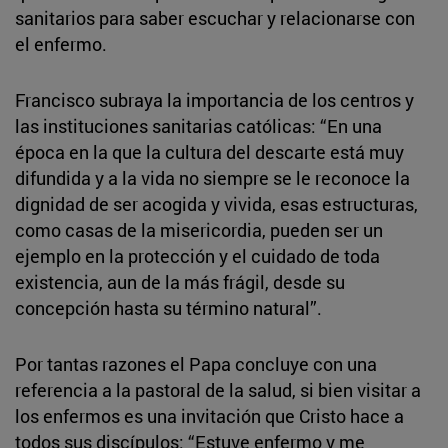
sanitarios para saber escuchar y relacionarse con
el enfermo.
Francisco subraya la importancia de los centros y
las instituciones sanitarias católicas: “En una
época en la que la cultura del descarte está muy
difundida y a la vida no siempre se le reconoce la
dignidad de ser acogida y vivida, esas estructuras,
como casas de la misericordia, pueden ser un
ejemplo en la protección y el cuidado de toda
existencia, aun de la más frágil, desde su
concepción hasta su término natural”.
Por tantas razones el Papa concluye con una
referencia a la pastoral de la salud, si bien visitar a
los enfermos es una invitación que Cristo hace a
todos sus discípulos: “Estuve enfermo y me