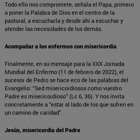
Todo ello nos compromete, señala el Papa, primero
a poner la Palabra de Dios en el centro de la
pastoral, a escucharla y desde ahí a escuchar y
atender las necesidades de los demás.
Acompañar a los enfermos con misericordia
Finalmente, en su mensaje para la XXX Jornada
Mundial del Enfermo (11 de febrero de 2022), el
sucesor de Pedro se hace eco de las palabras del
Evangelio: “Sed misericordiosos como vuestro
Padre es misericordioso” (Lc 6, 36). Y nos invita
concretamente a “estar al lado de los que sufren en
un camino de caridad”.
Jesús, misericordia del Padre