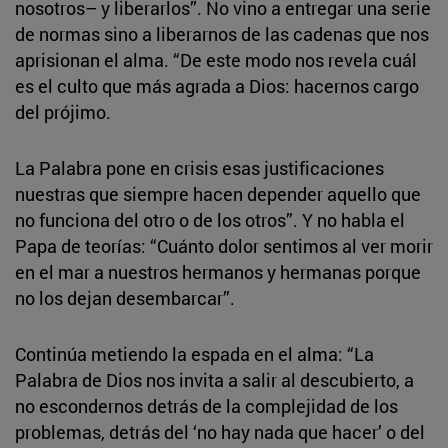
nosotros– y liberarlos”. No vino a entregar una serie
de normas sino a liberarnos de las cadenas que nos
aprisionan el alma. “De este modo nos revela cuál
es el culto que más agrada a Dios: hacernos cargo
del prójimo.
La Palabra pone en crisis esas justificaciones
nuestras que siempre hacen depender aquello que
no funciona del otro o de los otros”. Y no habla el
Papa de teorías: “Cuánto dolor sentimos al ver morir
en el mar a nuestros hermanos y hermanas porque
no los dejan desembarcar”.
Continúa metiendo la espada en el alma: “La
Palabra de Dios nos invita a salir al descubierto, a
no escondernos detrás de la complejidad de los
problemas, detrás del ‘no hay nada que hacer’ o del