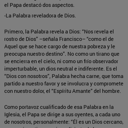
el Papa destacó dos aspectos.
-La Palabra reveladora de Dios.
Primero, la Palabra revela a Dios: “Nos revela el
rostro de Dios” –señala Francisco– “como el de
Aquel que se hace cargo de nuestra pobreza y le
preocupa nuestro destino”. No como un tirano que
se encierra en el cielo, ni como un frío observador
imperturbable, un dios neutral e indiferente. Es el
“Dios con nosotros”, Palabra hecha carne, que toma
partido a nuestro favor y se involucra y compromete
con nuestro dolor, el “Espíritu Amante” del hombre.
Como portavoz cualificado de esa Palabra en la
Iglesia, el Papa se dirige a sus oyentes, a cada uno
de nosotros, personalmente: “Él es un Dios cercano,