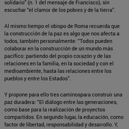
solidario” (n. 1 del mensaje de Francisco), sin
escuchar “el clamor de los pobres y de la tierra”.
Al mismo tiempo el obispo de Roma recuerda que
la construcción de la paz es algo que nos afecta a
todos, también personalmente: “Todos pueden
colaborar en la construcción de un mundo más
pacífico: partiendo del propio corazón y de las
relaciones en la familia, en la sociedad y con el
medioambiente, hasta las relaciones entre los
pueblos y entre los Estados”.
Y propone para ello tres caminospara construir una
paz duradera: “El diálogo entre las generaciones,
como base para la realización de proyectos
compartidos. En segundo lugar, la educación, como
factor de libertad, responsabilidad y desarrollo. Y,