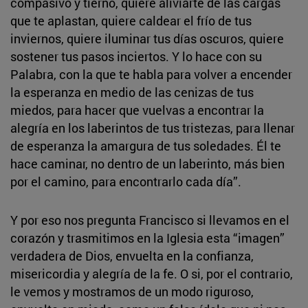
compasivo y tierno, quiere aliviarte de las cargas
que te aplastan, quiere caldear el frío de tus
inviernos, quiere iluminar tus días oscuros, quiere
sostener tus pasos inciertos. Y lo hace con su
Palabra, con la que te habla para volver a encender
la esperanza en medio de las cenizas de tus
miedos, para hacer que vuelvas a encontrar la
alegría en los laberintos de tus tristezas, para llenar
de esperanza la amargura de tus soledades. Él te
hace caminar, no dentro de un laberinto, más bien
por el camino, para encontrarlo cada día”.
Y por eso nos pregunta Francisco si llevamos en el
corazón y trasmitimos en la Iglesia esta “imagen”
verdadera de Dios, envuelta en la confianza,
misericordia y alegría de la fe. O si, por el contrario,
le vemos y mostramos de un modo riguroso,