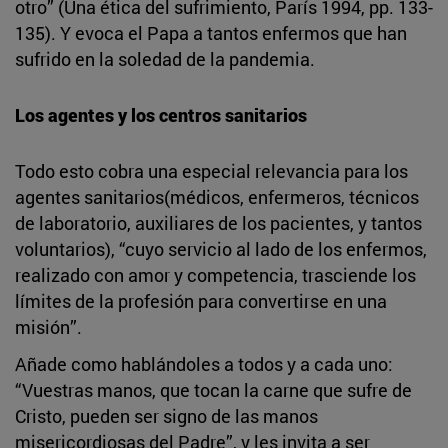
otro” (Una ética del sufrimiento, París 1994, pp. 133-
135). Y evoca el Papa a tantos enfermos que han
sufrido en la soledad de la pandemia.
Los agentes y los centros sanitarios
Todo esto cobra una especial relevancia para los
agentes sanitarios(médicos, enfermeros, técnicos
de laboratorio, auxiliares de los pacientes, y tantos
voluntarios), “cuyo servicio al lado de los enfermos,
realizado con amor y competencia, trasciende los
límites de la profesión para convertirse en una
misión”.
Añade como hablándoles a todos y a cada uno:
“Vuestras manos, que tocan la carne que sufre de
Cristo, pueden ser signo de las manos
misericordiosas del Padre”, y les invita a ser