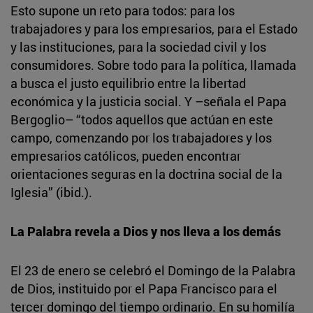
Esto supone un reto para todos: para los
trabajadores y para los empresarios, para el Estado
y las instituciones, para la sociedad civil y los
consumidores. Sobre todo para la política, llamada
a busca el justo equilibrio entre la libertad
económica y la justicia social. Y –señala el Papa
Bergoglio– “todos aquellos que actúan en este
campo, comenzando por los trabajadores y los
empresarios católicos, pueden encontrar
orientaciones seguras en la doctrina social de la
Iglesia” (ibid.).
La Palabra revela a Dios y nos lleva a los demás
El 23 de enero se celebró el Domingo de la Palabra
de Dios, instituido por el Papa Francisco para el
tercer domingo del tiempo ordinario. En su homilía