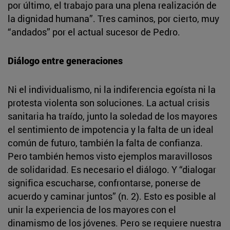
por último, el trabajo para una plena realización de
la dignidad humana”. Tres caminos, por cierto, muy
“andados” por el actual sucesor de Pedro.
Diálogo entre generaciones
Ni el individualismo, ni la indiferencia egoísta ni la
protesta violenta son soluciones. La actual crisis
sanitaria ha traído, junto la soledad de los mayores
el sentimiento de impotencia y la falta de un ideal
común de futuro, también la falta de confianza.
Pero también hemos visto ejemplos maravillosos
de solidaridad. Es necesario el diálogo. Y “dialogar
significa escucharse, confrontarse, ponerse de
acuerdo y caminar juntos” (n. 2). Esto es posible al
unir la experiencia de los mayores con el
dinamismo de los jóvenes. Pero se requiere nuestra