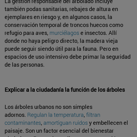
La gestión responsable del arbolado incluye
también podas sanitarias, rebajes de altura en
ejemplares en riesgo y, en algunos casos, la
conservación temporal de troncos huecos como
refugio para aves,
murciélagos
e insectos. Allí
donde no haya peligro directo, la madera vieja
puede seguir siendo útil para la fauna. Pero en
espacios de uso intensivo debe primar la seguridad
de las personas.
Explicar a la ciudadanía la función de los árboles
Los árboles urbanos no son simples
adornos.
Regulan la temperatura
,
filtran
contaminantes
,
amortiguan ruidos
y embellecen el
paisaje. Son un factor esencial del bienestar