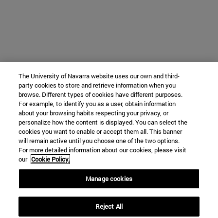
The University of Navarra website uses our own and third-
party cookies to store and retrieve information when you
browse. Different types of cookies have different purposes.
For example, to identify you as a user, obtain information
about your browsing habits respecting your privacy, or
personalize how the content is displayed. You can select the
cookies you want to enable or accept them all. This banner
will remain active until you choose one of the two options.
For more detailed information about our cookies, please visit
our
Cookie Policy.
Manage cookies
Reject All