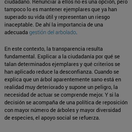
ciudadano. Renunciar a ellos no es una opción, pero
tampoco lo es mantener ejemplares que ya han
superado su vida útil y representan un riesgo
inaceptable. De ahí la importancia de una
adecuada
gestión del arbolado
.
En este contexto, la transparencia resulta
fundamental. Explicar a la ciudadanía por qué se
talan determinados ejemplares y qué criterios se
han aplicado reduce la desconfianza. Cuando se
explica que un árbol aparentemente sano está en
realidad muy deteriorado y supone un peligro, la
necesidad de actuar se comprende mejor. Y si la
decisión se acompaña de una política de reposición
con mayor número de árboles y mayor diversidad
de especies, el apoyo social se refuerza.