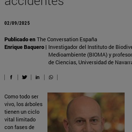
accidentes
02/09/2025
Publicado en
The Conversation España
Enrique Baquero |
Investigador del Instituto de Biodiv
Medioambiente (BIOMA) y profesor 
de Ciencias, Universidad de Navarr
Como todo ser
vivo, los árboles
tienen un ciclo
vital limitado
con fases de