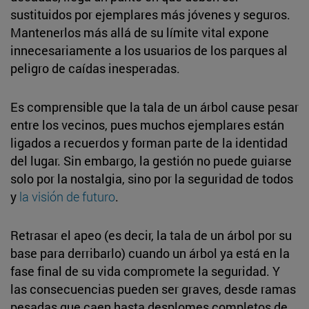
sustituidos por ejemplares más jóvenes y seguros.
Mantenerlos más allá de su límite vital expone
innecesariamente a los usuarios de los parques al
peligro de caídas inesperadas.
Es comprensible que la tala de un árbol cause pesar
entre los vecinos, pues muchos ejemplares están
ligados a recuerdos y forman parte de la identidad
del lugar. Sin embargo, la gestión no puede guiarse
solo por la nostalgia, sino por la seguridad de todos
y
la visión de futuro
.
Retrasar el apeo (es decir, la tala de un árbol por su
base para derribarlo) cuando un árbol ya está en la
fase final de su vida compromete la seguridad. Y
las consecuencias pueden ser graves, desde ramas
pesadas que caen hasta desplomes completos de