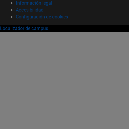
Información legal
Accesibilidad
Configuración de cookies
Localizador de campus