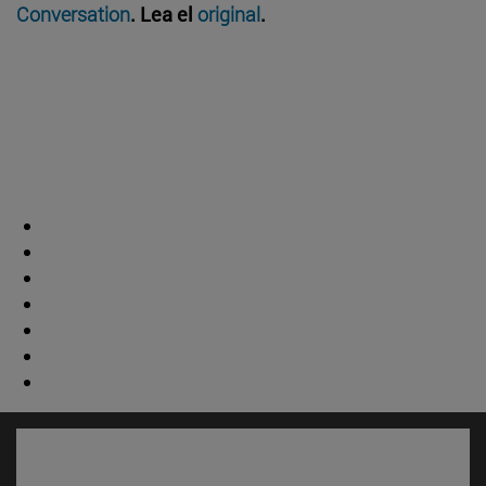
Conversation
. Lea el
original
.