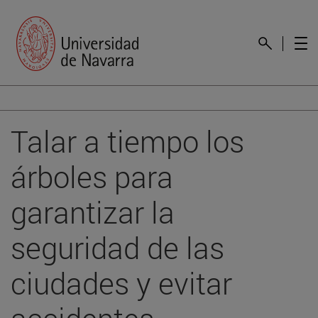
Talar a tiempo los
árboles para
garantizar la
seguridad de las
ciudades y evitar