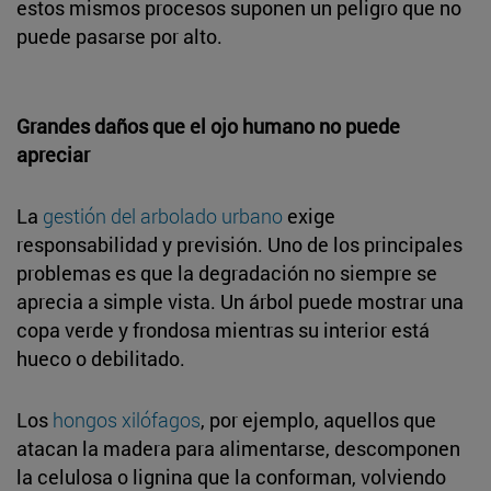
estos mismos procesos suponen un peligro que no
puede pasarse por alto.
Grandes daños que el ojo humano no puede
apreciar
La
gestión del arbolado urbano
exige
responsabilidad y previsión. Uno de los principales
problemas es que la degradación no siempre se
aprecia a simple vista. Un árbol puede mostrar una
copa verde y frondosa mientras su interior está
hueco o debilitado.
Los
hongos xilófagos
, por ejemplo, aquellos que
atacan la madera para alimentarse, descomponen
la celulosa o lignina que la conforman, volviendo