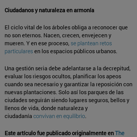
Ciudadanos y naturaleza en armonía
El ciclo vital de los árboles obliga a reconocer que
no son eternos. Nacen, crecen, envejecen y
mueren. Y en ese proceso,
se plantean retos
particulares
en los espacios públicos urbanos.
Una gestión seria debe adelantarse a la decrepitud,
evaluar los riesgos ocultos, planificar los apeos
cuando sea necesario y garantizar la reposición con
nuevas plantaciones. Solo así los parques de las
ciudades seguirán siendo lugares seguros, bellos y
llenos de vida, donde naturaleza y
ciudadanía
convivan en equilibrio
.
Este artículo fue publicado originalmente en
The