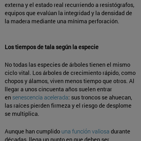
externa y el estado real recurriendo a resistógrafos,
equipos que evalúan la integridad y la densidad de
la madera mediante una mínima perforación.
Los tiempos de tala según la especie
No todas las especies de árboles tienen el mismo
ciclo vital. Los árboles de crecimiento rápido, como
chopos y álamos, viven menos tiempo que otros. Al
llegar a unos cincuenta años suelen entrar
en
senescencia acelerada
: sus troncos se ahuecan,
las raíces pierden firmeza y el riesgo de desplome
se multiplica.
Aunque han cumplido
una función valiosa
durante
décadas, llega un punto en que deben ser