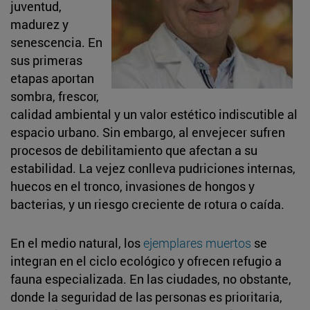
juventud,
madurez y
senescencia. En
sus primeras
etapas aportan
sombra, frescor,
calidad ambiental y un valor estético indiscutible al
espacio urbano. Sin embargo, al envejecer sufren
procesos de debilitamiento que afectan a su
estabilidad. La vejez conlleva pudriciones internas,
huecos en el tronco, invasiones de hongos y
bacterias, y un riesgo creciente de rotura o caída.
En el medio natural, los
ejemplares muertos
se
integran en el ciclo ecológico y ofrecen refugio a
fauna especializada. En las ciudades, no obstante,
donde la seguridad de las personas es prioritaria,