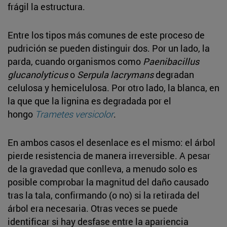
frágil la estructura.
Entre los tipos más comunes de este proceso de
pudrición se pueden distinguir dos. Por un lado, la
parda, cuando organismos como
Paenibacillus
glucanolyticus
o
Serpula lacrymans
degradan
celulosa y hemicelulosa. Por otro lado, la blanca, en
la que que la lignina es degradada por el
hongo
Trametes versicolor
.
En ambos casos el desenlace es el mismo: el árbol
pierde resistencia de manera irreversible. A pesar
de la gravedad que conlleva, a menudo solo es
posible comprobar la magnitud del daño causado
tras la tala, confirmando (o no) si la retirada del
árbol era necesaria. Otras veces se puede
identificar si hay desfase entre la apariencia