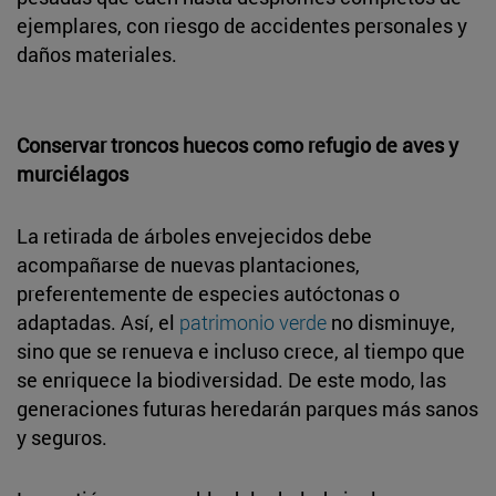
ejemplares, con riesgo de accidentes personales y
daños materiales.
Conservar troncos huecos como refugio de aves y
murciélagos
La retirada de árboles envejecidos debe
acompañarse de nuevas plantaciones,
preferentemente de especies autóctonas o
adaptadas. Así, el
patrimonio verde
no disminuye,
sino que se renueva e incluso crece, al tiempo que
se enriquece la biodiversidad. De este modo, las
generaciones futuras heredarán parques más sanos
y seguros.