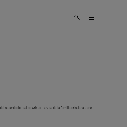
l sacerdocio real de Cristo. La vida de la familia cristiana tiene,